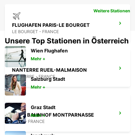
Weitere Stationen
FLUGHAFEN PARIS-LE BOURGET
LE BOURGET - FRANCE
Unsere Top Stationen in Österreich
Wien Flughafen
Mehr +
NANTERRE RUEIL-MALMAISON
NANTERRE - FRANCE
Salzburg Stadt
Mehr +
Graz Stadt
PARIS BAHNHOF MONTPARNASSE
Mehr +
PARIS - FRANCE