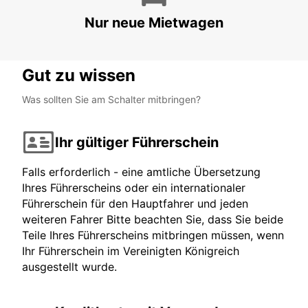
Nur neue Mietwagen
Gut zu wissen
Was sollten Sie am Schalter mitbringen?
Ihr gültiger Führerschein
Falls erforderlich - eine amtliche Übersetzung
Ihres Führerscheins oder ein internationaler
Führerschein für den Hauptfahrer und jeden
weiteren Fahrer Bitte beachten Sie, dass Sie beide
Teile Ihres Führerscheins mitbringen müssen, wenn
Ihr Führerschein im Vereinigten Königreich
ausgestellt wurde.