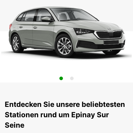
Entdecken Sie unsere beliebtesten
Stationen rund um Epinay Sur
Seine