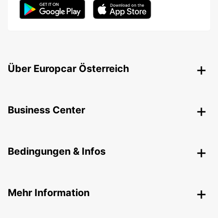
Über Europcar Österreich
Business Center
Bedingungen & Infos
Mehr Information