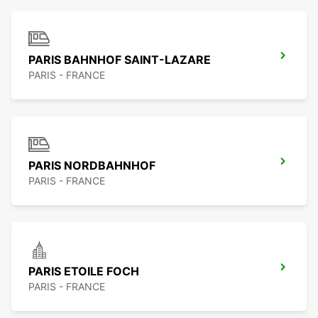
PARIS BAHNHOF SAINT-LAZARE
PARIS - FRANCE
PARIS NORDBAHNHOF
PARIS - FRANCE
PARIS ETOILE FOCH
PARIS - FRANCE