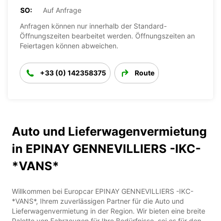
SO:
Auf Anfrage
Anfragen können nur innerhalb der Standard-
Öffnungszeiten bearbeitet werden. Öffnungszeiten an
Feiertagen können abweichen.
+33 (0) 142358375
Route
Auto und Lieferwagenvermietung
in EPINAY GENNEVILLIERS -IKC-
*VANS*
Willkommen bei Europcar EPINAY GENNEVILLIERS -IKC-
*VANS*, Ihrem zuverlässigen Partner für die Auto und
Lieferwagenvermietung in der Region. Wir bieten eine breite
Palette von Fahrzeugen für Ihre Bedürfnisse, sei es für den