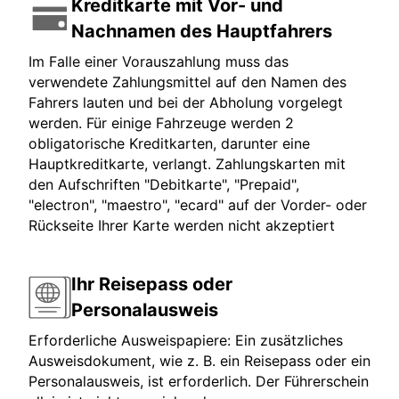
Kreditkarte mit Vor- und
Nachnamen des Hauptfahrers
Im Falle einer Vorauszahlung muss das
verwendete Zahlungsmittel auf den Namen des
Fahrers lauten und bei der Abholung vorgelegt
werden. Für einige Fahrzeuge werden 2
obligatorische Kreditkarten, darunter eine
Hauptkreditkarte, verlangt. Zahlungskarten mit
den Aufschriften "Debitkarte", "Prepaid",
"electron", "maestro", "ecard" auf der Vorder- oder
Rückseite Ihrer Karte werden nicht akzeptiert
Ihr Reisepass oder
Personalausweis
Erforderliche Ausweispapiere: Ein zusätzliches
Ausweisdokument, wie z. B. ein Reisepass oder ein
Personalausweis, ist erforderlich. Der Führerschein