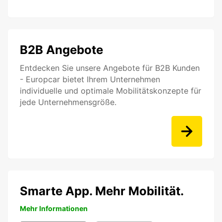
B2B Angebote
Entdecken Sie unsere Angebote für B2B Kunden
- Europcar bietet Ihrem Unternehmen
individuelle und optimale Mobilitätskonzepte für
jede Unternehmensgröße.
Smarte App. Mehr Mobilität.
Mehr Informationen