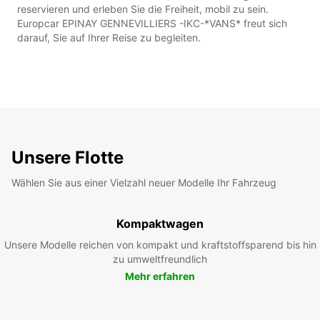
reservieren und erleben Sie die Freiheit, mobil zu sein.
Europcar EPINAY GENNEVILLIERS -IKC-*VANS* freut sich
darauf, Sie auf Ihrer Reise zu begleiten.
Unsere Flotte
Wählen Sie aus einer Vielzahl neuer Modelle Ihr Fahrzeug
Kompaktwagen
Unsere Modelle reichen von kompakt und kraftstoffsparend bis hin
zu umweltfreundlich
Mehr erfahren