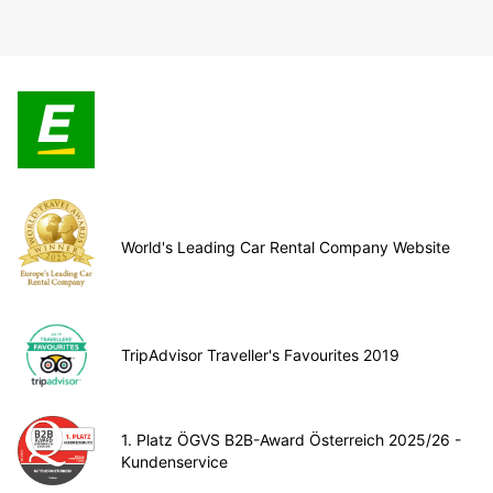
World's Leading Car Rental Company Website
TripAdvisor Traveller's Favourites 2019
1. Platz ÖGVS B2B-Award Österreich 2025/26 -
Kundenservice