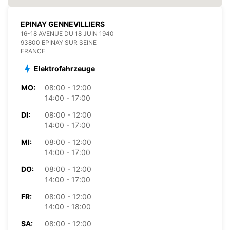
EPINAY GENNEVILLIERS
16-18 AVENUE DU 18 JUIN 1940
93800 EPINAY SUR SEINE
FRANCE
Elektrofahrzeuge
MO:
08:00 - 12:00
14:00 - 17:00
DI:
08:00 - 12:00
14:00 - 17:00
MI:
08:00 - 12:00
14:00 - 17:00
DO:
08:00 - 12:00
14:00 - 17:00
FR:
08:00 - 12:00
14:00 - 18:00
SA:
08:00 - 12:00