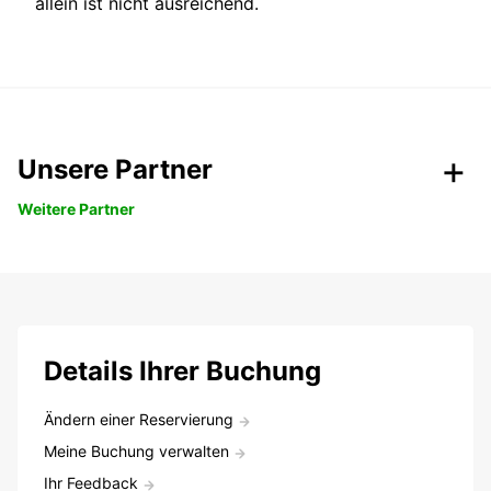
allein ist nicht ausreichend.
Unsere Partner
Weitere Partner
Details Ihrer Buchung
Ändern einer Reservierung
Meine Buchung verwalten
Ihr Feedback