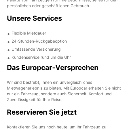
persönlichen oder geschäftlichen Gebrauch.
Unsere Services
Flexible Mietdauer
24-Stunden-Rückgabeoption
Umfassende Versicherung
Kundenservice rund um die Uhr
Das Europcar-Versprechen
Wir sind bestrebt, Ihnen ein unvergleichliches
Mietwagenerlebnis zu bieten. Mit Europcar erhalten Sie nicht
nur ein Fahrzeug, sondern auch Sicherheit, Komfort und
Zuverlässigkeit für Ihre Reise.
Reservieren Sie jetzt
Kontaktieren Sie uns noch heute, um Ihr Fahrzeug zu