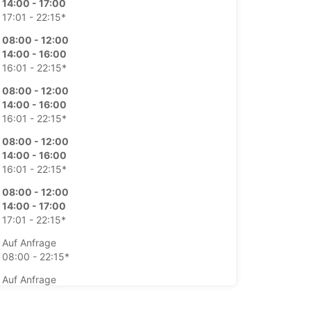
14:00 - 17:00
17:01 - 22:15*
08:00 - 12:00
14:00 - 16:00
16:01 - 22:15*
08:00 - 12:00
14:00 - 16:00
16:01 - 22:15*
08:00 - 12:00
14:00 - 16:00
16:01 - 22:15*
08:00 - 12:00
14:00 - 17:00
17:01 - 22:15*
Auf Anfrage
08:00 - 22:15*
Auf Anfrage
08:00 - 22:15*