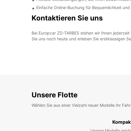
Einfache Online-Buchung für Bequemlichkeit und 
Kontaktieren Sie uns
Bei Europcar ZD-TARBES stehen wir Ihnen jederzeit 
Sie uns noch heute und erleben Sie erstklassigen S
Unsere Flotte
Wählen Sie aus einer Vielzahl neuer Modelle Ihr Fah
Kompak
Unsere Modelle reic