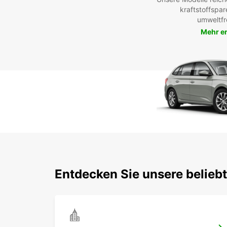
kraftstoffspar
umweltfr
Mehr e
Entdecken Sie unsere beliebt