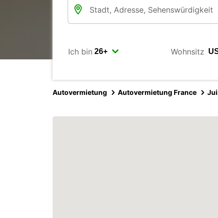
Ich bin
Wohnsitz
Autovermietung
Autovermietung France
Jui