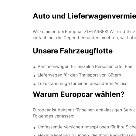
Auto und Lieferwagenvermi
Willkommen bei Europcar ZD-TARBES! Wir sind Ihr zu
einfach nur die Gegend erkunden möchten, wir hab
Unsere Fahrzeugflotte
Personenwagen für einzelne Personen oder Famil
Lieferwagen für den Transport von Gütern
Luxusfahrzeuge für einen besonderen Anlass
Warum Europcar wählen?
Europcar ist bekannt für seinen erstklassigen Servi
Folgendes verlassen:
Umfassende Versicherungsoptionen für Ihre Siche
Flexible Mietbedingungen, die Ihren Bedürfnisse