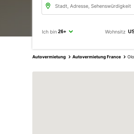
Ich bin
Wohnsitz
Autovermietung
Autovermietung France
Olo