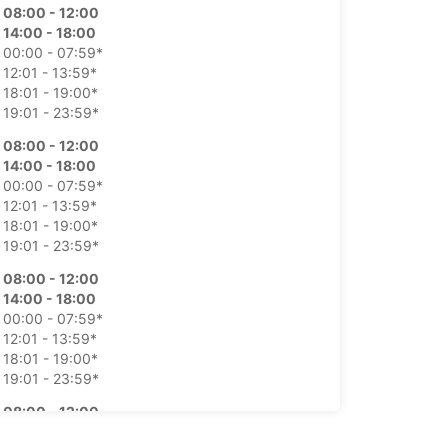
08:00 - 12:00
14:00 - 18:00
00:00 - 07:59*
12:01 - 13:59*
18:01 - 19:00*
19:01 - 23:59*
08:00 - 12:00
14:00 - 18:00
00:00 - 07:59*
12:01 - 13:59*
18:01 - 19:00*
19:01 - 23:59*
08:00 - 12:00
14:00 - 18:00
00:00 - 07:59*
12:01 - 13:59*
18:01 - 19:00*
19:01 - 23:59*
08:00 - 12:00
14:00 - 18:00