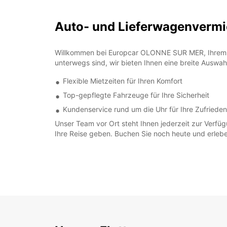
Auto- und Lieferwagenverm
Willkommen bei Europcar OLONNE SUR MER, Ihrem zuv
unterwegs sind, wir bieten Ihnen eine breite Auswa
Flexible Mietzeiten für Ihren Komfort
Top-gepflegte Fahrzeuge für Ihre Sicherheit
Kundenservice rund um die Uhr für Ihre Zufrieden
Unser Team vor Ort steht Ihnen jederzeit zur Verf
Ihre Reise geben. Buchen Sie noch heute und erleb