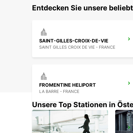
Entdecken Sie unsere belieb
SAINT-GILLES-CROIX-DE-VIE
SAINT GILLES CROIX DE VIE - FRANCE
FROMENTINE HELIPORT
LA BARRE - FRANCE
Unsere Top Stationen in Öste
LA ROCHELLE FLUGHAFEN