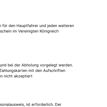
in für den Hauptfahrer und jeden weiteren
rschein im Vereinigten Königreich
 und bei der Abholung vorgelegt werden.
 Zahlungskarten mit den Aufschriften
en nicht akzeptiert
onalausweis, ist erforderlich. Der