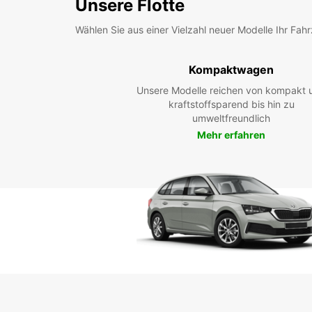
Unsere Flotte
Wählen Sie aus einer Vielzahl neuer Modelle Ihr Fah
Kompaktwagen
Unsere Modelle reichen von kompakt 
kraftstoffsparend bis hin zu
umweltfreundlich
Mehr erfahren