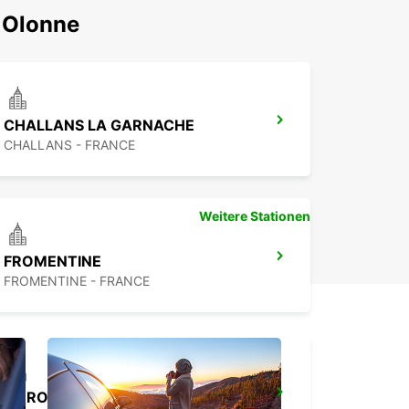
D Olonne
CHALLANS LA GARNACHE
CHALLANS - FRANCE
Weitere Stationen
FROMENTINE
FROMENTINE - FRANCE
LA ROCHELLE PERIGNY