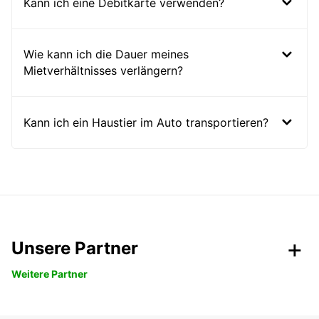
Kann ich eine Debitkarte verwenden?
Wie kann ich die Dauer meines
Mietverhältnisses verlängern?
Kann ich ein Haustier im Auto transportieren?
Unsere Partner
Weitere Partner