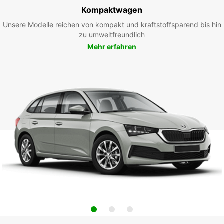
Kompaktwagen
Unsere Modelle reichen von kompakt und kraftstoffsparend bis hin
zu umweltfreundlich
Mehr erfahren