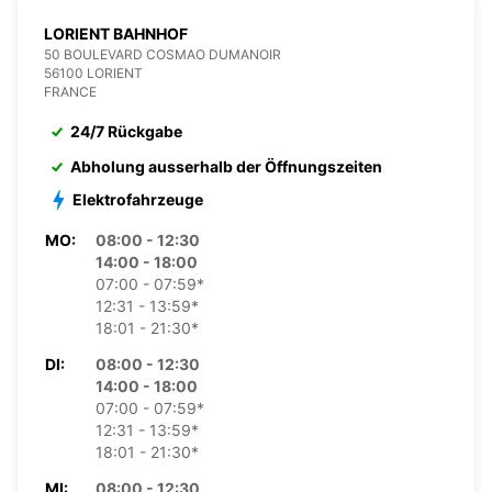
LORIENT BAHNHOF
50 BOULEVARD COSMAO DUMANOIR
56100 LORIENT
FRANCE
24/7 Rückgabe
Abholung ausserhalb der Öffnungszeiten
Elektrofahrzeuge
MO:
08:00 - 12:30
14:00 - 18:00
07:00 - 07:59*
12:31 - 13:59*
18:01 - 21:30*
DI:
08:00 - 12:30
14:00 - 18:00
07:00 - 07:59*
12:31 - 13:59*
18:01 - 21:30*
MI:
08:00 - 12:30