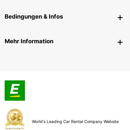
Bedingungen & Infos
Mehr Information
World's Leading Car Rental Company Website