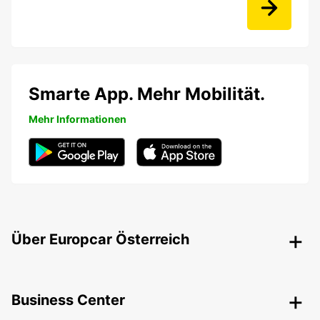
Smarte App. Mehr Mobilität.
Mehr Informationen
Über Europcar Österreich
Business Center