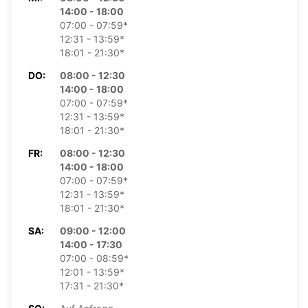
14:00 - 18:00
07:00 - 07:59*
12:31 - 13:59*
18:01 - 21:30*
DO:
08:00 - 12:30
14:00 - 18:00
07:00 - 07:59*
12:31 - 13:59*
18:01 - 21:30*
FR:
08:00 - 12:30
14:00 - 18:00
07:00 - 07:59*
12:31 - 13:59*
18:01 - 21:30*
SA:
09:00 - 12:00
14:00 - 17:30
07:00 - 08:59*
12:01 - 13:59*
17:31 - 21:30*