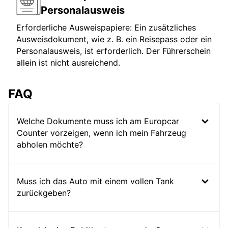
Personalausweis
Erforderliche Ausweispapiere: Ein zusätzliches
Ausweisdokument, wie z. B. ein Reisepass oder ein
Personalausweis, ist erforderlich. Der Führerschein
allein ist nicht ausreichend.
FAQ
Welche Dokumente muss ich am Europcar
Counter vorzeigen, wenn ich mein Fahrzeug
abholen möchte?
Muss ich das Auto mit einem vollen Tank
zurückgeben?