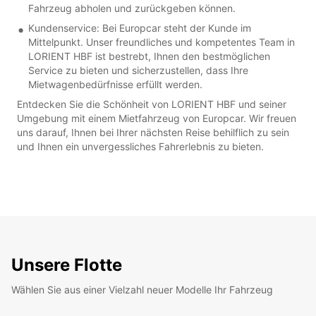
Fahrzeug abholen und zurückgeben können.
Kundenservice: Bei Europcar steht der Kunde im
Mittelpunkt. Unser freundliches und kompetentes Team in
LORIENT HBF ist bestrebt, Ihnen den bestmöglichen
Service zu bieten und sicherzustellen, dass Ihre
Mietwagenbedürfnisse erfüllt werden.
Entdecken Sie die Schönheit von LORIENT HBF und seiner
Umgebung mit einem Mietfahrzeug von Europcar. Wir freuen
uns darauf, Ihnen bei Ihrer nächsten Reise behilflich zu sein
und Ihnen ein unvergessliches Fahrerlebnis zu bieten.
Unsere Flotte
Wählen Sie aus einer Vielzahl neuer Modelle Ihr Fahrzeug