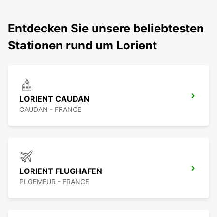
Entdecken Sie unsere beliebtesten
Stationen rund um Lorient
LORIENT CAUDAN
CAUDAN - FRANCE
LORIENT FLUGHAFEN
PLOEMEUR - FRANCE