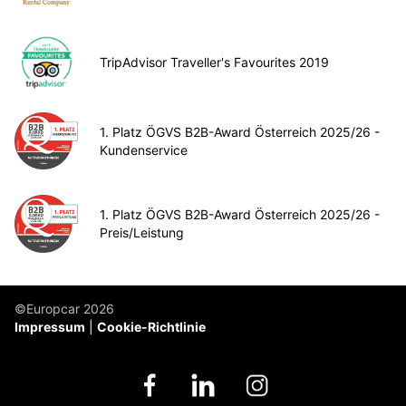
TripAdvisor Traveller's Favourites 2019
1. Platz ÖGVS B2B-Award Österreich 2025/26 -
Kundenservice
1. Platz ÖGVS B2B-Award Österreich 2025/26 -
Preis/Leistung
©Europcar 2026
Impressum
Cookie-Richtlinie