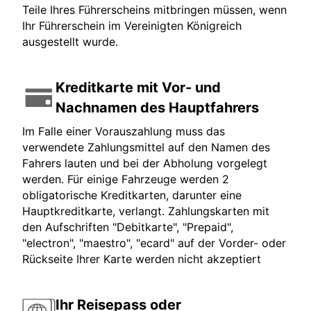
Teile Ihres Führerscheins mitbringen müssen, wenn
Ihr Führerschein im Vereinigten Königreich
ausgestellt wurde.
Kreditkarte mit Vor- und
Nachnamen des Hauptfahrers
Im Falle einer Vorauszahlung muss das
verwendete Zahlungsmittel auf den Namen des
Fahrers lauten und bei der Abholung vorgelegt
werden. Für einige Fahrzeuge werden 2
obligatorische Kreditkarten, darunter eine
Hauptkreditkarte, verlangt. Zahlungskarten mit
den Aufschriften "Debitkarte", "Prepaid",
"electron", "maestro", "ecard" auf der Vorder- oder
Rückseite Ihrer Karte werden nicht akzeptiert
Ihr Reisepass oder