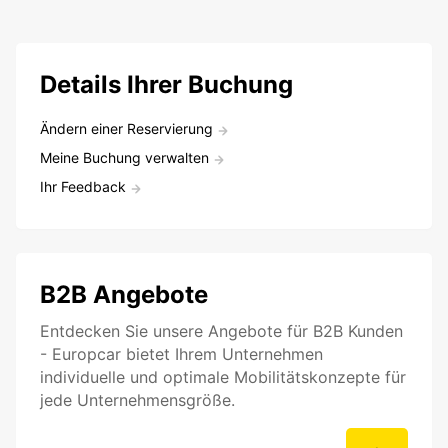
Details Ihrer Buchung
Ändern einer Reservierung
Meine Buchung verwalten
Ihr Feedback
B2B Angebote
Entdecken Sie unsere Angebote für B2B Kunden
- Europcar bietet Ihrem Unternehmen
individuelle und optimale Mobilitätskonzepte für
jede Unternehmensgröße.