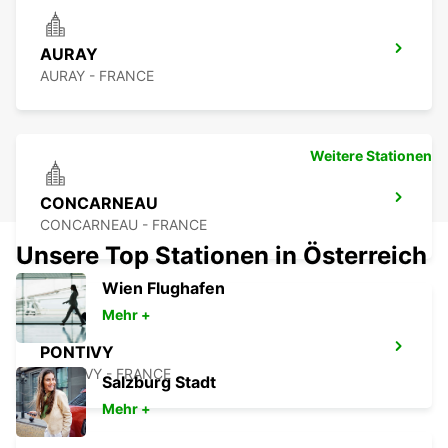
AURAY
AURAY - FRANCE
Weitere Stationen
CONCARNEAU
CONCARNEAU - FRANCE
Unsere Top Stationen in Österreich
Wien Flughafen
Mehr +
PONTIVY
PONTIVY - FRANCE
Salzburg Stadt
Mehr +