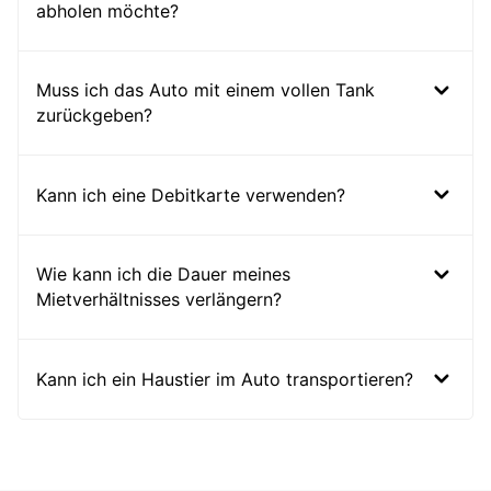
abholen möchte?
Muss ich das Auto mit einem vollen Tank
zurückgeben?
Kann ich eine Debitkarte verwenden?
Wie kann ich die Dauer meines
Mietverhältnisses verlängern?
Kann ich ein Haustier im Auto transportieren?