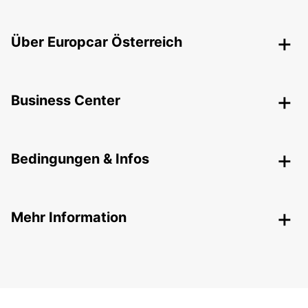
Über Europcar Österreich
Business Center
Bedingungen & Infos
Mehr Information