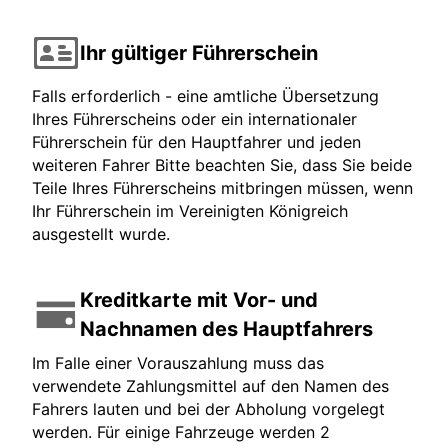
Ihr gültiger Führerschein
Falls erforderlich - eine amtliche Übersetzung
Ihres Führerscheins oder ein internationaler
Führerschein für den Hauptfahrer und jeden
weiteren Fahrer Bitte beachten Sie, dass Sie beide
Teile Ihres Führerscheins mitbringen müssen, wenn
Ihr Führerschein im Vereinigten Königreich
ausgestellt wurde.
Kreditkarte mit Vor- und
Nachnamen des Hauptfahrers
Im Falle einer Vorauszahlung muss das
verwendete Zahlungsmittel auf den Namen des
Fahrers lauten und bei der Abholung vorgelegt
werden. Für einige Fahrzeuge werden 2