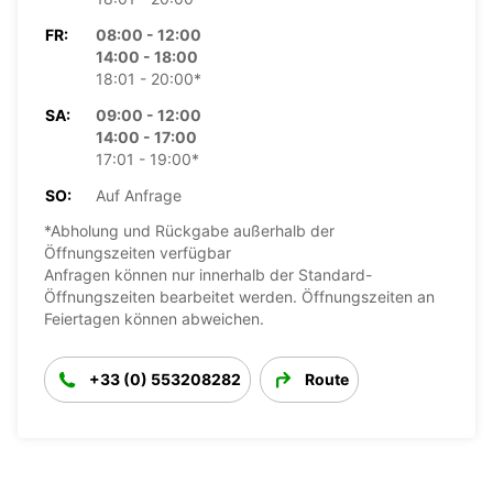
FR:
08:00 - 12:00
14:00 - 18:00
18:01 - 20:00*
SA:
09:00 - 12:00
14:00 - 17:00
17:01 - 19:00*
SO:
Auf Anfrage
*Abholung und Rückgabe außerhalb der
Öffnungszeiten verfügbar
Anfragen können nur innerhalb der Standard-
Öffnungszeiten bearbeitet werden. Öffnungszeiten an
Feiertagen können abweichen.
+33 (0) 553208282
Route