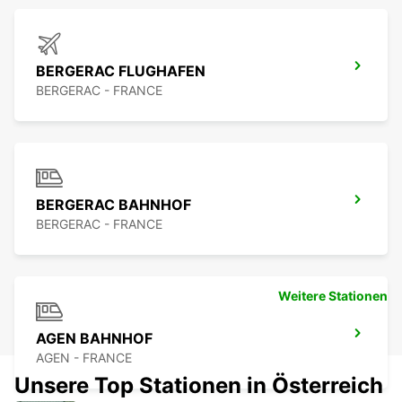
BERGERAC FLUGHAFEN
BERGERAC - FRANCE
BERGERAC BAHNHOF
BERGERAC - FRANCE
Weitere Stationen
AGEN BAHNHOF
AGEN - FRANCE
Unsere Top Stationen in Österreich