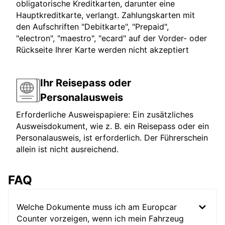
obligatorische Kreditkarten, darunter eine
Hauptkreditkarte, verlangt. Zahlungskarten mit
den Aufschriften "Debitkarte", "Prepaid",
"electron", "maestro", "ecard" auf der Vorder- oder
Rückseite Ihrer Karte werden nicht akzeptiert
Ihr Reisepass oder
Personalausweis
Erforderliche Ausweispapiere: Ein zusätzliches
Ausweisdokument, wie z. B. ein Reisepass oder ein
Personalausweis, ist erforderlich. Der Führerschein
allein ist nicht ausreichend.
FAQ
Welche Dokumente muss ich am Europcar
Counter vorzeigen, wenn ich mein Fahrzeug