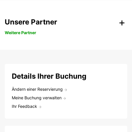
Unsere Partner
Weitere Partner
Details Ihrer Buchung
Ändern einer Reservierung
Meine Buchung verwalten
Ihr Feedback