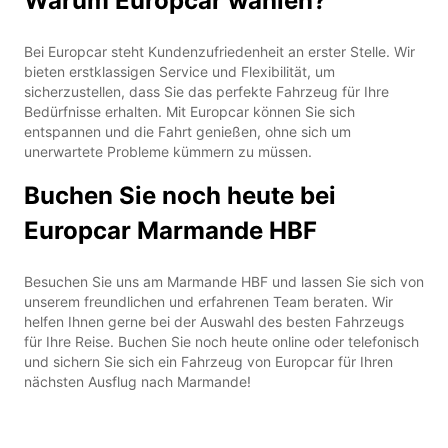
Warum Europcar wählen?
Bei Europcar steht Kundenzufriedenheit an erster Stelle. Wir
bieten erstklassigen Service und Flexibilität, um
sicherzustellen, dass Sie das perfekte Fahrzeug für Ihre
Bedürfnisse erhalten. Mit Europcar können Sie sich
entspannen und die Fahrt genießen, ohne sich um
unerwartete Probleme kümmern zu müssen.
Buchen Sie noch heute bei
Europcar Marmande HBF
Besuchen Sie uns am Marmande HBF und lassen Sie sich von
unserem freundlichen und erfahrenen Team beraten. Wir
helfen Ihnen gerne bei der Auswahl des besten Fahrzeugs
für Ihre Reise. Buchen Sie noch heute online oder telefonisch
und sichern Sie sich ein Fahrzeug von Europcar für Ihren
nächsten Ausflug nach Marmande!