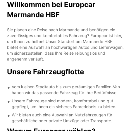
Willkommen bei Europcar
Marmande HBF
Sie planen eine Reise nach Marmande und benötigen ein
zuverlässiges und komfortables Fahrzeug? Europcar ist hier,
um Ihnen zu helfen! Unser Standort am Marmande HBF
bietet eine Auswahl an hochwertigen Autos und Lieferwagen,
um sicherzustellen, dass Ihre Reise reibungslos und
angenehm verläuft.
Unsere Fahrzeugflotte
Vom kleinen Stadtauto bis zum geräumigen Familien-Van
haben wir das passende Fahrzeug für Ihre Bedürfnisse.
Unsere Fahrzeuge sind modern, komfortabel und gut
gepflegt, um Ihnen ein sicheres Fahrerlebnis zu bieten.
Wir bieten auch eine Auswahl an Nutzfahrzeugen für
geschäftliche oder private Umzüge oder Transporte.