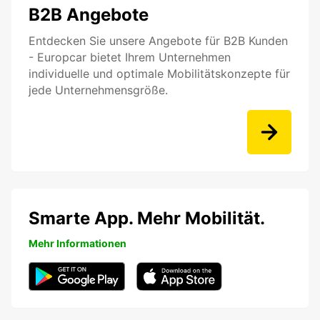
B2B Angebote
Entdecken Sie unsere Angebote für B2B Kunden
- Europcar bietet Ihrem Unternehmen
individuelle und optimale Mobilitätskonzepte für
jede Unternehmensgröße.
Smarte App. Mehr Mobilität.
Mehr Informationen