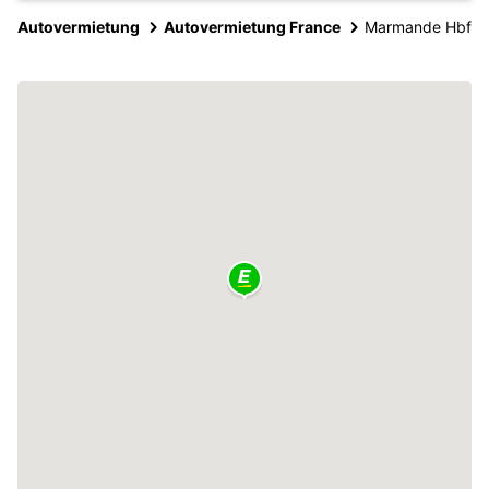
Autovermietung
Autovermietung France
Marmande Hbf