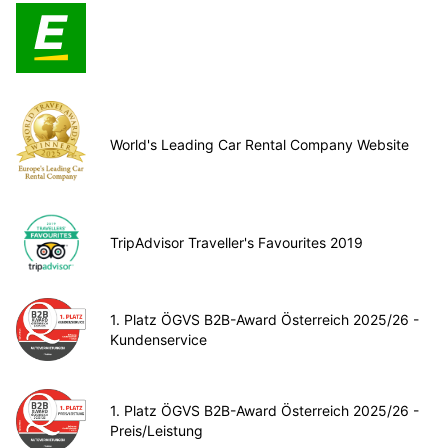
World's Leading Car Rental Company Website
TripAdvisor Traveller's Favourites 2019
1. Platz ÖGVS B2B-Award Österreich 2025/26 -
Kundenservice
1. Platz ÖGVS B2B-Award Österreich 2025/26 -
Preis/Leistung