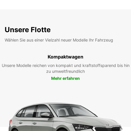
Unsere Flotte
Wählen Sie aus einer Vielzahl neuer Modelle Ihr Fahrzeug
Kompaktwagen
Unsere Modelle reichen von kompakt und kraftstoffsparend bis hin
zu umweltfreundlich
Mehr erfahren