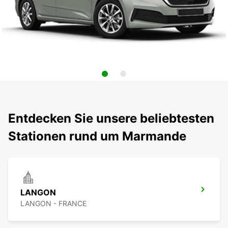
Entdecken Sie unsere beliebtesten
Stationen rund um Marmande
LANGON
LANGON - FRANCE