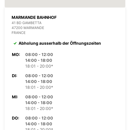
MARMANDE BAHNHOF
41 BD GAMBETTA
47200 MARMANDE
FRANCE
Abholung ausserhalb der Öffnungszeiten
MO:
08:00 - 12:00
14:00 - 18:00
18:01 - 20:00*
DI:
08:00 - 12:00
14:00 - 18:00
18:01 - 20:00*
MI:
08:00 - 12:00
14:00 - 18:00
18:01 - 20:00*
DO:
08:00 - 12:00
14:00 - 18:00
18:01 - 20:00*