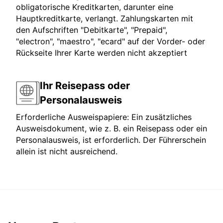
obligatorische Kreditkarten, darunter eine
Hauptkreditkarte, verlangt. Zahlungskarten mit
den Aufschriften "Debitkarte", "Prepaid",
"electron", "maestro", "ecard" auf der Vorder- oder
Rückseite Ihrer Karte werden nicht akzeptiert
Ihr Reisepass oder
Personalausweis
Erforderliche Ausweispapiere: Ein zusätzliches
Ausweisdokument, wie z. B. ein Reisepass oder ein
Personalausweis, ist erforderlich. Der Führerschein
allein ist nicht ausreichend.