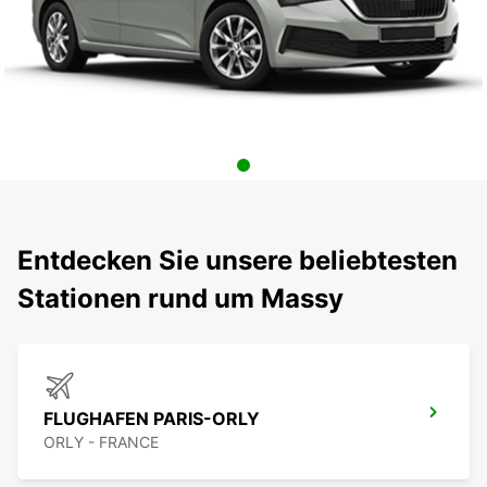
Entdecken Sie unsere beliebtesten
Stationen rund um Massy
FLUGHAFEN PARIS-ORLY
ORLY - FRANCE