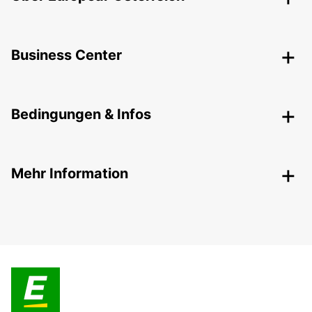
Business Center
Bedingungen & Infos
Mehr Information