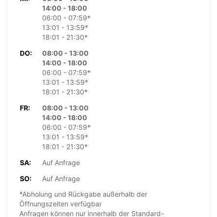
14:00 - 18:00
06:00 - 07:59*
13:01 - 13:59*
18:01 - 21:30*
DO:
08:00 - 13:00
14:00 - 18:00
06:00 - 07:59*
13:01 - 13:59*
18:01 - 21:30*
FR:
08:00 - 13:00
14:00 - 18:00
06:00 - 07:59*
13:01 - 13:59*
18:01 - 21:30*
SA:
Auf Anfrage
SO:
Auf Anfrage
*Abholung und Rückgabe außerhalb der
Öffnungszeiten verfügbar
Anfragen können nur innerhalb der Standard-