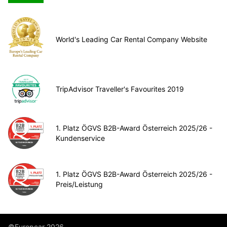
World's Leading Car Rental Company Website
TripAdvisor Traveller's Favourites 2019
1. Platz ÖGVS B2B-Award Österreich 2025/26 -
Kundenservice
1. Platz ÖGVS B2B-Award Österreich 2025/26 -
Preis/Leistung
©Europcar 2026