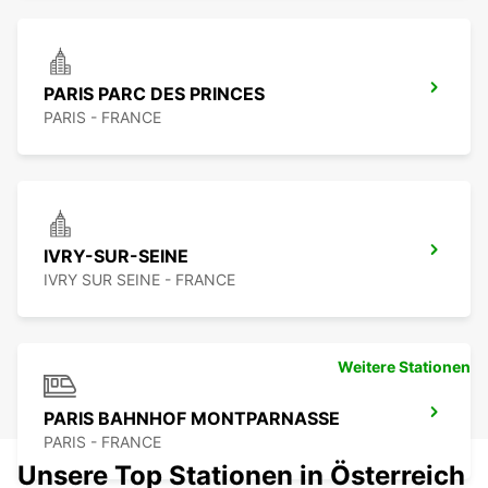
PARIS PARC DES PRINCES
PARIS - FRANCE
IVRY-SUR-SEINE
IVRY SUR SEINE - FRANCE
Weitere Stationen
PARIS BAHNHOF MONTPARNASSE
PARIS - FRANCE
Unsere Top Stationen in Österreich