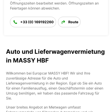
Öffnungszeiten bearbeitet werden. Öffnungszeiten an
Feiertagen können abweichen.
+33 (0) 169192260
Route
Auto und Lieferwagenvermietung
in MASSY HBF
Willkommen bei Europcar MASSY HBF! Wir sind Ihre
zuverlässige Adresse für die Auto und
Lieferwagenvermietung in der Region. Egal ob Sie ein Auto
für einen Familienausflug, einen Geschäftstermin oder einen
Umzug benötigen, wir haben das passende Fahrzeug für
Sie.
Unser breites Angebot an Mietwagen umfasst