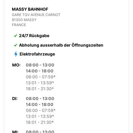
MASSY BAHNHOF
GARE TGV AVENUE CARNOT
91300 MASSY
FRANCE
24/7 Rückgabe
Abholung ausserhalb der Öffnungszeiten
Elektrofahrzeuge
MO:
08:00 - 13:00
14:00 - 18:00
06:00 - 07:59*
13:01 - 13:59*
18:01 - 21:30*
DI:
08:00 - 13:00
14:00 - 18:00
06:00 - 07:59*
13:01 - 13:59*
18:01 - 21:30*
MI:
08:00 - 13:00