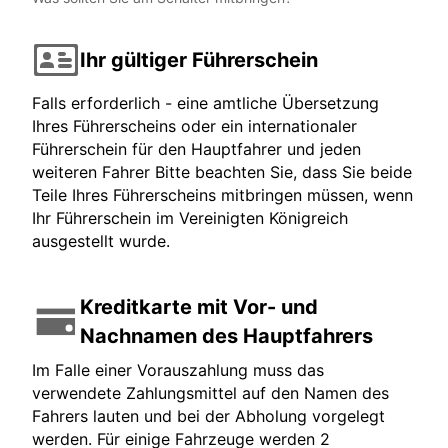
Ihr gültiger Führerschein
Falls erforderlich - eine amtliche Übersetzung
Ihres Führerscheins oder ein internationaler
Führerschein für den Hauptfahrer und jeden
weiteren Fahrer Bitte beachten Sie, dass Sie beide
Teile Ihres Führerscheins mitbringen müssen, wenn
Ihr Führerschein im Vereinigten Königreich
ausgestellt wurde.
Kreditkarte mit Vor- und
Nachnamen des Hauptfahrers
Im Falle einer Vorauszahlung muss das
verwendete Zahlungsmittel auf den Namen des
Fahrers lauten und bei der Abholung vorgelegt
werden. Für einige Fahrzeuge werden 2