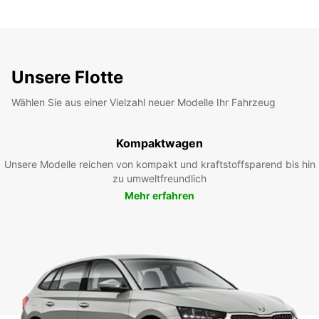
Unsere Flotte
Wählen Sie aus einer Vielzahl neuer Modelle Ihr Fahrzeug
Kompaktwagen
Unsere Modelle reichen von kompakt und kraftstoffsparend bis hin
zu umweltfreundlich
Mehr erfahren