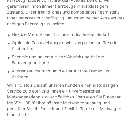
Fahrzeugmodelle von führenden Automarken und wir
garantieren Ihnen immer Fahrzeuge in erstklassigem
Zustand. Unser freundliches und kompetentes Team steht
Ihnen jederzeit zur Verfügung, um Ihnen bei der Auswahl des
richtigen Fahrzeugs zu helfen.
Flexible Mietoptionen für Ihren individuellen Bedarf
Optionale Zusatzleistungen wie Navigationsgeräte oder
Kindersitze
Schnelle und unkomplizierte Abwicklung bei der
Fahrzeugübergabe
Kundenservice rund um die Uhr für Ihre Fragen und
Anliegen
Wir sind stolz darauf, unseren Kunden einen erstklassigen
Service zu bieten und Ihnen ein unvergessliches
Mietwagenerlebnis zu ermöglichen. Vertrauen Sie Europcar
MASSY HBF für Ihre nächste Mietwagenbuchung und
genießen Sie die Freiheit und Flexibilität, die ein Mietwagen
Ihnen bietet.