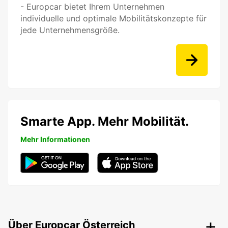
- Europcar bietet Ihrem Unternehmen
individuelle und optimale Mobilitätskonzepte für
jede Unternehmensgröße.
Smarte App. Mehr Mobilität.
Mehr Informationen
Über Europcar Österreich