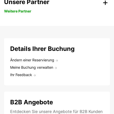
Unsere Partner
Weitere Partner
Details Ihrer Buchung
Ändern einer Reservierung
Meine Buchung verwalten
Ihr Feedback
B2B Angebote
Entdecken Sie unsere Angebote für B2B Kunden