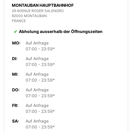
MONTAUBAN HAUPTBAHNHOF
29 AVENUE ROGER SALENGRO
82000 MONTAUBAN
FRANCE
Abholung ausserhalb der Öffnungszeiten
MO:
Auf Anfrage
07:00 - 23:59*
DI:
Auf Anfrage
07:00 - 23:59*
MI:
Auf Anfrage
07:00 - 23:59*
DO:
Auf Anfrage
07:00 - 23:59*
FR:
Auf Anfrage
07:00 - 23:59*
SA:
Auf Anfrage
07:00 - 23:59*