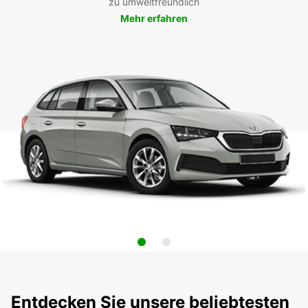
zu umweltfreundlich
Mehr erfahren
Entdecken Sie unsere beliebtesten