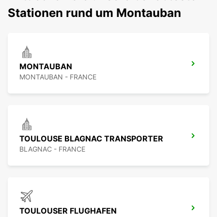
Stationen rund um Montauban
MONTAUBAN
MONTAUBAN - FRANCE
TOULOUSE BLAGNAC TRANSPORTER
BLAGNAC - FRANCE
TOULOUSER FLUGHAFEN