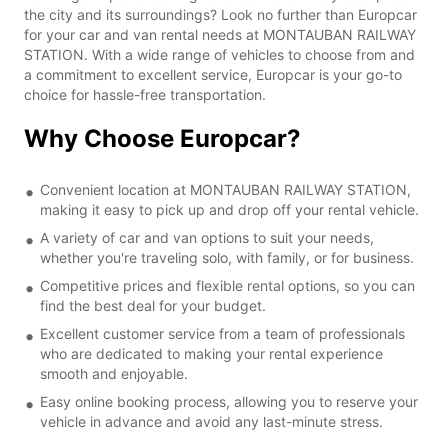
the city and its surroundings? Look no further than Europcar
for your car and van rental needs at MONTAUBAN RAILWAY
STATION. With a wide range of vehicles to choose from and
a commitment to excellent service, Europcar is your go-to
choice for hassle-free transportation.
Why Choose Europcar?
Convenient location at MONTAUBAN RAILWAY STATION,
making it easy to pick up and drop off your rental vehicle.
A variety of car and van options to suit your needs,
whether you're traveling solo, with family, or for business.
Competitive prices and flexible rental options, so you can
find the best deal for your budget.
Excellent customer service from a team of professionals
who are dedicated to making your rental experience
smooth and enjoyable.
Easy online booking process, allowing you to reserve your
vehicle in advance and avoid any last-minute stress.