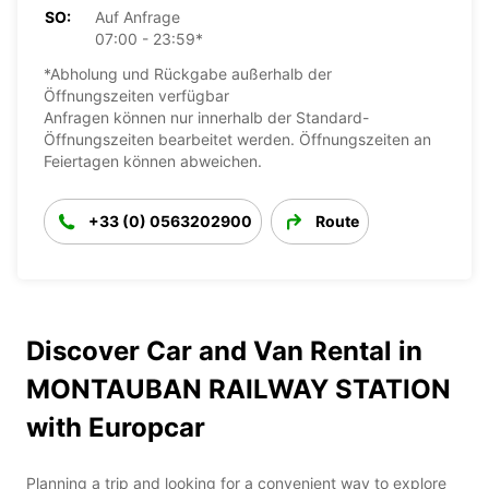
SO:
Auf Anfrage
07:00 - 23:59*
*Abholung und Rückgabe außerhalb der
Öffnungszeiten verfügbar
Anfragen können nur innerhalb der Standard-
Öffnungszeiten bearbeitet werden. Öffnungszeiten an
Feiertagen können abweichen.
+33 (0) 0563202900
Route
Discover Car and Van Rental in
MONTAUBAN RAILWAY STATION
with Europcar
Planning a trip and looking for a convenient way to explore