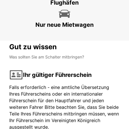
Flughäfen
PUYGONZON - FRANCE
Nur neue Mietwagen
Gut zu wissen
Was sollten Sie am Schalter mitbringen?
Ihr gültiger Führerschein
Falls erforderlich - eine amtliche Übersetzung
Ihres Führerscheins oder ein internationaler
Führerschein für den Hauptfahrer und jeden
weiteren Fahrer Bitte beachten Sie, dass Sie beide
Teile Ihres Führerscheins mitbringen müssen, wenn
Ihr Führerschein im Vereinigten Königreich
ausgestellt wurde.