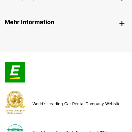
Mehr Information
World's Leading Car Rental Company Website