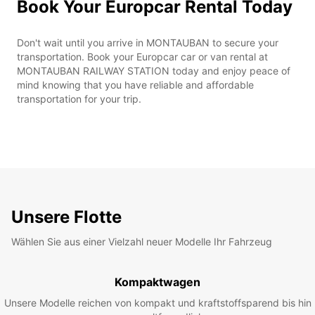
Book Your Europcar Rental Today
Don't wait until you arrive in MONTAUBAN to secure your
transportation. Book your Europcar car or van rental at
MONTAUBAN RAILWAY STATION today and enjoy peace of
mind knowing that you have reliable and affordable
transportation for your trip.
Unsere Flotte
Wählen Sie aus einer Vielzahl neuer Modelle Ihr Fahrzeug
Kompaktwagen
Unsere Modelle reichen von kompakt und kraftstoffsparend bis hin