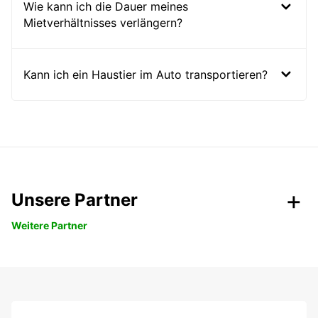
Wie kann ich die Dauer meines
Mietverhältnisses verlängern?
Kann ich ein Haustier im Auto transportieren?
Unsere Partner
Weitere Partner