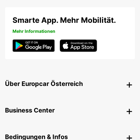
Smarte App. Mehr Mobilität.
Mehr Informationen
Über Europcar Österreich
Business Center
Bedingungen & Infos