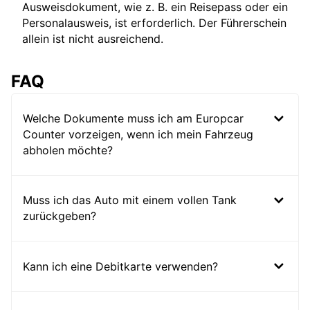
Ausweisdokument, wie z. B. ein Reisepass oder ein
Personalausweis, ist erforderlich. Der Führerschein
allein ist nicht ausreichend.
FAQ
Welche Dokumente muss ich am Europcar
Counter vorzeigen, wenn ich mein Fahrzeug
abholen möchte?
Muss ich das Auto mit einem vollen Tank
zurückgeben?
Kann ich eine Debitkarte verwenden?