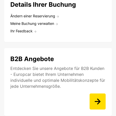
Details Ihrer Buchung
Ändern einer Reservierung
Meine Buchung verwalten
Ihr Feedback
B2B Angebote
Entdecken Sie unsere Angebote für B2B Kunden
- Europcar bietet Ihrem Unternehmen
individuelle und optimale Mobilitätskonzepte für
jede Unternehmensgröße.