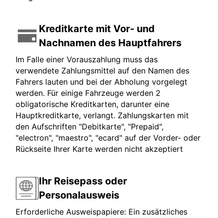
Kreditkarte mit Vor- und
Nachnamen des Hauptfahrers
Im Falle einer Vorauszahlung muss das
verwendete Zahlungsmittel auf den Namen des
Fahrers lauten und bei der Abholung vorgelegt
werden. Für einige Fahrzeuge werden 2
obligatorische Kreditkarten, darunter eine
Hauptkreditkarte, verlangt. Zahlungskarten mit
den Aufschriften "Debitkarte", "Prepaid",
"electron", "maestro", "ecard" auf der Vorder- oder
Rückseite Ihrer Karte werden nicht akzeptiert
Ihr Reisepass oder
Personalausweis
Erforderliche Ausweispapiere: Ein zusätzliches