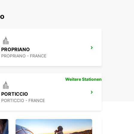
io
PROPRIANO
PROPRIANO - FRANCE
Weitere Stationen
PORTICCIO
PORTICCIO - FRANCE