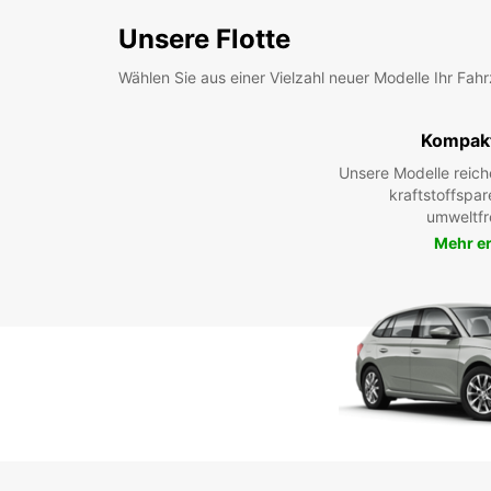
Unsere Flotte
Wählen Sie aus einer Vielzahl neuer Modelle Ihr Fah
Kompak
Unsere Modelle reic
kraftstoffspar
umweltfr
Mehr e