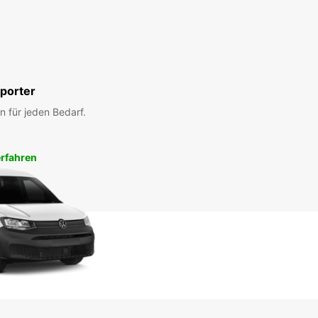
porter
n für jeden Bedarf.
rfahren