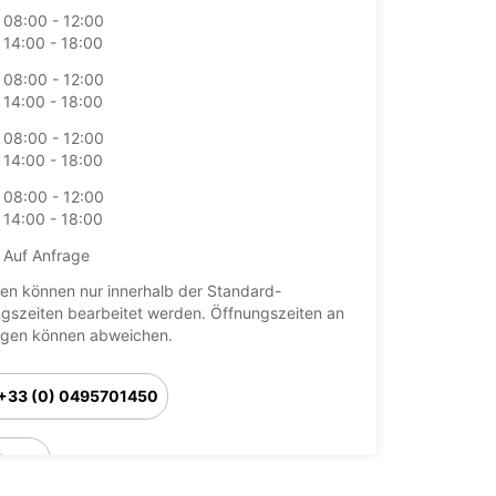
08:00 - 12:00
14:00 - 18:00
08:00 - 12:00
14:00 - 18:00
08:00 - 12:00
14:00 - 18:00
08:00 - 12:00
14:00 - 18:00
Auf Anfrage
en können nur innerhalb der Standard-
gszeiten bearbeitet werden. Öffnungszeiten an
agen können abweichen.
+33 (0) 0495701450
Route