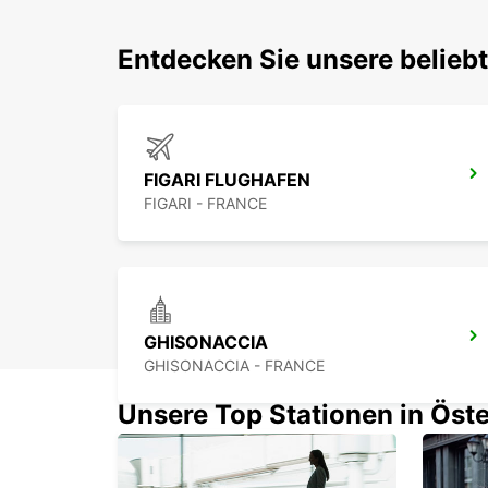
Entdecken Sie unsere belieb
FIGARI FLUGHAFEN
FIGARI - FRANCE
GHISONACCIA
GHISONACCIA - FRANCE
Unsere Top Stationen in Öste