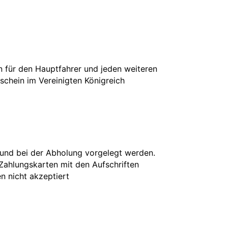
in für den Hauptfahrer und jeden weiteren
rschein im Vereinigten Königreich
 und bei der Abholung vorgelegt werden.
 Zahlungskarten mit den Aufschriften
en nicht akzeptiert