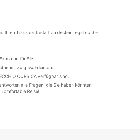
 Ihren Transportbedarf zu decken, egal ob Sie
ahrzeug für Sie.
edenheit zu gewährleisten.
-VECCHIO_CORSICA verfügbar sind.
antworten alle Fragen, die Sie haben könnten.
komfortable Reise!