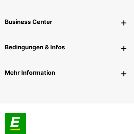
Business Center
Bedingungen & Infos
Mehr Information