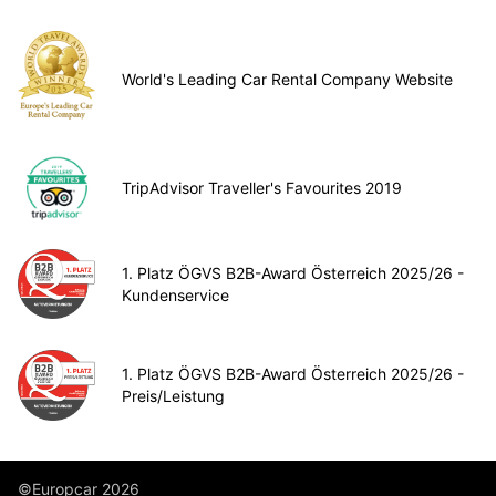
World's Leading Car Rental Company Website
TripAdvisor Traveller's Favourites 2019
1. Platz ÖGVS B2B-Award Österreich 2025/26 -
Kundenservice
1. Platz ÖGVS B2B-Award Österreich 2025/26 -
Preis/Leistung
©Europcar 2026