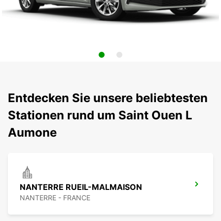
Entdecken Sie unsere beliebtesten
Stationen rund um Saint Ouen L
Aumone
NANTERRE RUEIL-MALMAISON
NANTERRE - FRANCE