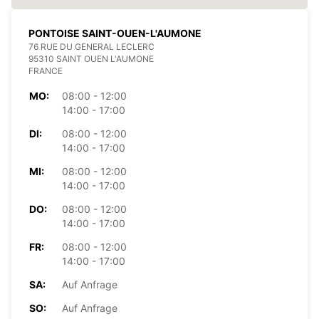
PONTOISE SAINT-OUEN-L'AUMONE
76 RUE DU GENERAL LECLERC
95310 SAINT OUEN L'AUMONE
FRANCE
MO:
08:00 - 12:00
14:00 - 17:00
DI:
08:00 - 12:00
14:00 - 17:00
MI:
08:00 - 12:00
14:00 - 17:00
DO:
08:00 - 12:00
14:00 - 17:00
FR:
08:00 - 12:00
14:00 - 17:00
SA:
Auf Anfrage
SO:
Auf Anfrage