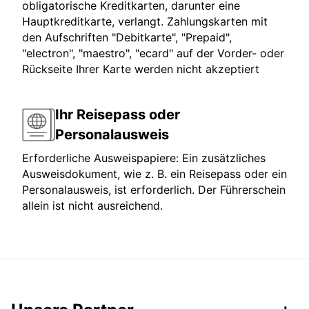
obligatorische Kreditkarten, darunter eine
Hauptkreditkarte, verlangt. Zahlungskarten mit
den Aufschriften "Debitkarte", "Prepaid",
"electron", "maestro", "ecard" auf der Vorder- oder
Rückseite Ihrer Karte werden nicht akzeptiert
Ihr Reisepass oder
Personalausweis
Erforderliche Ausweispapiere: Ein zusätzliches
Ausweisdokument, wie z. B. ein Reisepass oder ein
Personalausweis, ist erforderlich. Der Führerschein
allein ist nicht ausreichend.