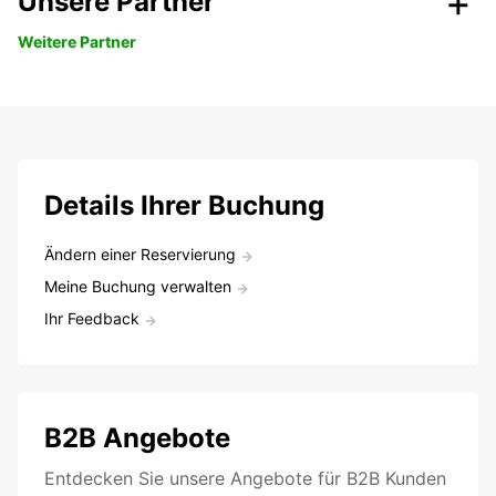
Unsere Partner
Weitere Partner
Details Ihrer Buchung
Ändern einer Reservierung
Meine Buchung verwalten
Ihr Feedback
B2B Angebote
Entdecken Sie unsere Angebote für B2B Kunden