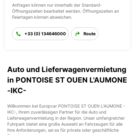
Anfragen können nur innerhalb der Standard-
Öffnungszeiten bearbeitet werden. Öffnungszeiten an
Feiertagen können abweichen.
+33 (0) 134646000
Route
Auto und Lieferwagenvermietung
in PONTOISE ST OUEN L'AUMONE
-IKC-
Willkommen bei Europcar PONTOISE ST OUEN L'AUMONE -
IKC-, Ihrem zuverlässigen Partner für die Auto und
Lieferwagenvermietung in der Region. Unser umfangreicher
Fuhrpark bietet eine große Auswahl an Fahrzeugen für alle
Ihre Anforderungen, sei es für private oder geschäftliche