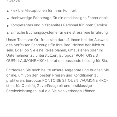
Zwecke.
Flexible Mietoptionen für Ihren Komfort
Hochwertige Fahrzeuge für ein erstklassiges Fahrerlebnis
Kompetentes und hilfsbereites Personal für Ihren Service
Einfache Buchungssysteme für eine stressfreie Erfahrung
Unser Team vor Ort freut sich darauf, Ihnen bei der Auswahl
des perfekten Fahrzeugs für Ihre Bedürfnisse behilflich zu
sein. Egal, ob Sie eine Reise planen, umzuziehen oder Ihr
Unternehmen zu unterstützen, Europcar PONTOISE ST
OUEN L'AUMONE -IKC- bietet die passende Lösung für Sie.
Entdecken Sie noch heute unsere Angebote und buchen Sie
online, um von den besten Preisen und Konditionen zu
profitieren. Europcar PONTOISE ST OUEN L'AUMONE -IKC-
steht für Qualität, Zuverlässigkeit und erstklassige
Serviceleistungen, auf die Sie sich verlassen können.