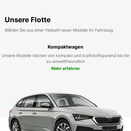
Unsere Flotte
Wählen Sie aus einer Vielzahl neuer Modelle Ihr Fahrzeug
Kompaktwagen
Unsere Modelle reichen von kompakt und kraftstoffsparend bis hin
zu umweltfreundlich
Mehr erfahren