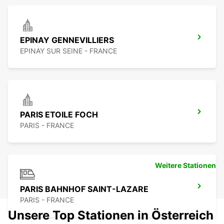
EPINAY GENNEVILLIERS
EPINAY SUR SEINE - FRANCE
PARIS ETOILE FOCH
PARIS - FRANCE
Weitere Stationen
PARIS BAHNHOF SAINT-LAZARE
PARIS - FRANCE
Unsere Top Stationen in Österreich