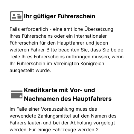
Ihr gültiger Führerschein
Falls erforderlich - eine amtliche Übersetzung
Ihres Führerscheins oder ein internationaler
Führerschein für den Hauptfahrer und jeden
weiteren Fahrer Bitte beachten Sie, dass Sie beide
Teile Ihres Führerscheins mitbringen müssen, wenn
Ihr Führerschein im Vereinigten Königreich
ausgestellt wurde.
Kreditkarte mit Vor- und
Nachnamen des Hauptfahrers
Im Falle einer Vorauszahlung muss das
verwendete Zahlungsmittel auf den Namen des
Fahrers lauten und bei der Abholung vorgelegt
werden. Für einige Fahrzeuge werden 2