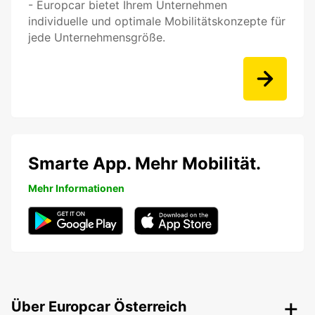
- Europcar bietet Ihrem Unternehmen
individuelle und optimale Mobilitätskonzepte für
jede Unternehmensgröße.
Smarte App. Mehr Mobilität.
Mehr Informationen
Über Europcar Österreich