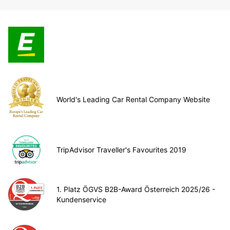
World's Leading Car Rental Company Website
TripAdvisor Traveller's Favourites 2019
1. Platz ÖGVS B2B-Award Österreich 2025/26 -
Kundenservice