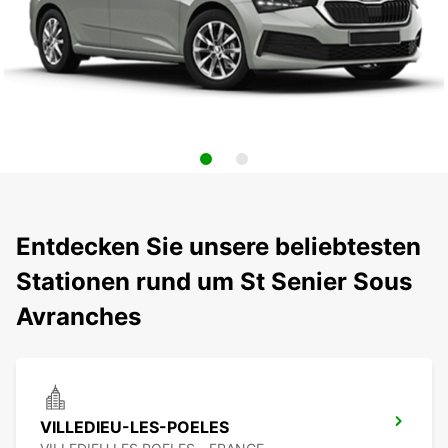
Entdecken Sie unsere beliebtesten
Stationen rund um St Senier Sous
Avranches
VILLEDIEU-LES-POELES