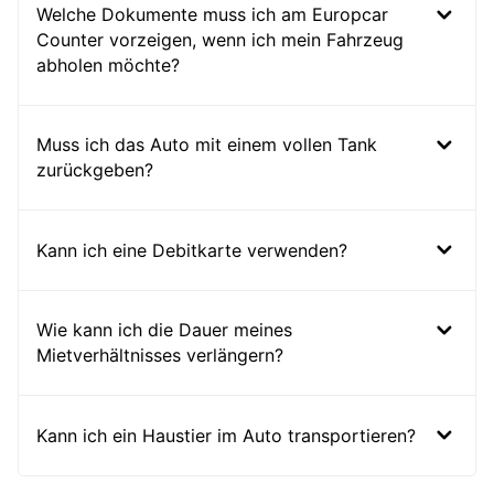
Welche Dokumente muss ich am Europcar
Counter vorzeigen, wenn ich mein Fahrzeug
abholen möchte?
Muss ich das Auto mit einem vollen Tank
zurückgeben?
Kann ich eine Debitkarte verwenden?
Wie kann ich die Dauer meines
Mietverhältnisses verlängern?
Kann ich ein Haustier im Auto transportieren?