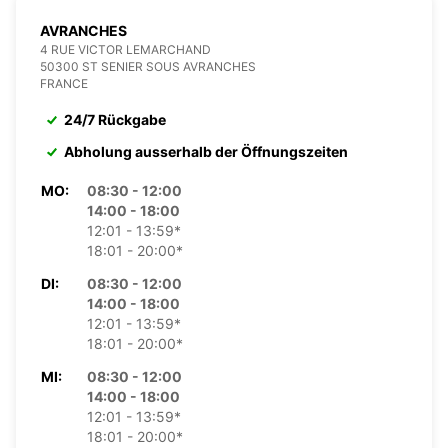
AVRANCHES
4 RUE VICTOR LEMARCHAND
50300 ST SENIER SOUS AVRANCHES
FRANCE
24/7 Rückgabe
Abholung ausserhalb der Öffnungszeiten
MO:
08:30 - 12:00
14:00 - 18:00
12:01 - 13:59*
18:01 - 20:00*
DI:
08:30 - 12:00
14:00 - 18:00
12:01 - 13:59*
18:01 - 20:00*
MI:
08:30 - 12:00
14:00 - 18:00
12:01 - 13:59*
18:01 - 20:00*