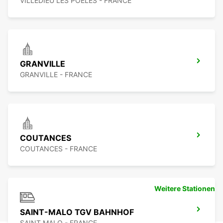
VILLEDIEU LES POELES - FRANCE
GRANVILLE
GRANVILLE - FRANCE
COUTANCES
COUTANCES - FRANCE
Weitere Stationen
SAINT-MALO TGV BAHNHOF
SAINT MALO - FRANCE