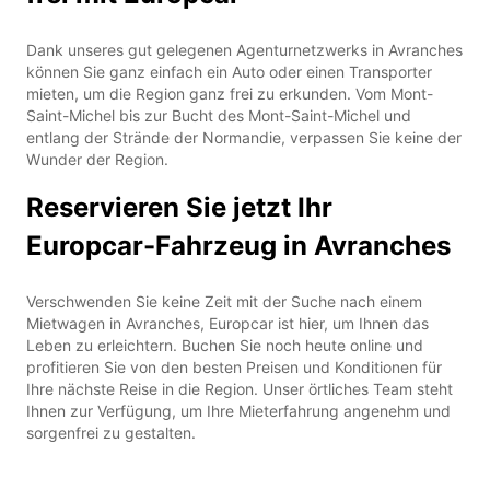
Dank unseres gut gelegenen Agenturnetzwerks in Avranches
können Sie ganz einfach ein Auto oder einen Transporter
mieten, um die Region ganz frei zu erkunden. Vom Mont-
Saint-Michel bis zur Bucht des Mont-Saint-Michel und
entlang der Strände der Normandie, verpassen Sie keine der
Wunder der Region.
Reservieren Sie jetzt Ihr
Europcar-Fahrzeug in Avranches
Verschwenden Sie keine Zeit mit der Suche nach einem
Mietwagen in Avranches, Europcar ist hier, um Ihnen das
Leben zu erleichtern. Buchen Sie noch heute online und
profitieren Sie von den besten Preisen und Konditionen für
Ihre nächste Reise in die Region. Unser örtliches Team steht
Ihnen zur Verfügung, um Ihre Mieterfahrung angenehm und
sorgenfrei zu gestalten.