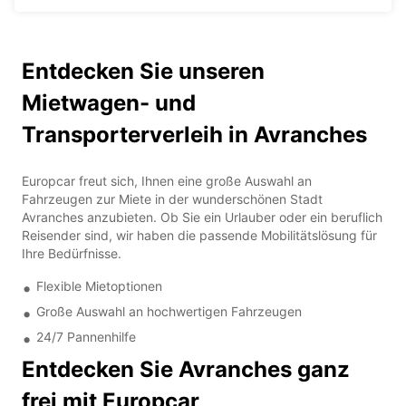
Entdecken Sie unseren
Mietwagen- und
Transporterverleih in Avranches
Europcar freut sich, Ihnen eine große Auswahl an
Fahrzeugen zur Miete in der wunderschönen Stadt
Avranches anzubieten. Ob Sie ein Urlauber oder ein beruflich
Reisender sind, wir haben die passende Mobilitätslösung für
Ihre Bedürfnisse.
Flexible Mietoptionen
Große Auswahl an hochwertigen Fahrzeugen
24/7 Pannenhilfe
Entdecken Sie Avranches ganz
frei mit Europcar