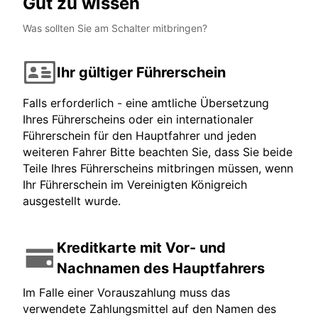
Gut zu wissen
Was sollten Sie am Schalter mitbringen?
Ihr gültiger Führerschein
Falls erforderlich - eine amtliche Übersetzung
Ihres Führerscheins oder ein internationaler
Führerschein für den Hauptfahrer und jeden
weiteren Fahrer Bitte beachten Sie, dass Sie beide
Teile Ihres Führerscheins mitbringen müssen, wenn
Ihr Führerschein im Vereinigten Königreich
ausgestellt wurde.
Kreditkarte mit Vor- und
Nachnamen des Hauptfahrers
Im Falle einer Vorauszahlung muss das
verwendete Zahlungsmittel auf den Namen des