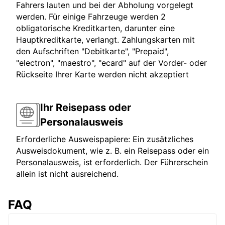
Fahrers lauten und bei der Abholung vorgelegt
werden. Für einige Fahrzeuge werden 2
obligatorische Kreditkarten, darunter eine
Hauptkreditkarte, verlangt. Zahlungskarten mit
den Aufschriften "Debitkarte", "Prepaid",
"electron", "maestro", "ecard" auf der Vorder- oder
Rückseite Ihrer Karte werden nicht akzeptiert
Ihr Reisepass oder
Personalausweis
Erforderliche Ausweispapiere: Ein zusätzliches
Ausweisdokument, wie z. B. ein Reisepass oder ein
Personalausweis, ist erforderlich. Der Führerschein
allein ist nicht ausreichend.
FAQ