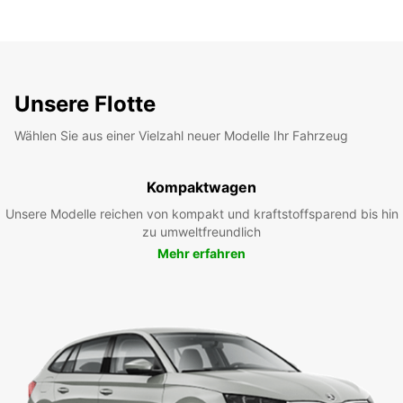
Unsere Flotte
Wählen Sie aus einer Vielzahl neuer Modelle Ihr Fahrzeug
Kompaktwagen
Unsere Modelle reichen von kompakt und kraftstoffsparend bis hin
zu umweltfreundlich
Mehr erfahren