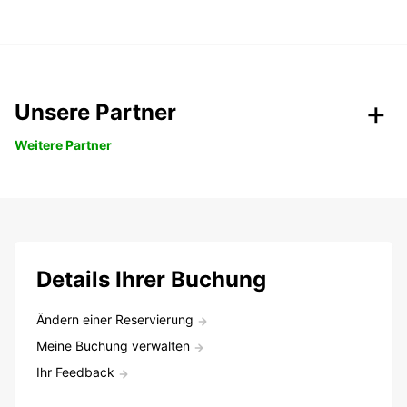
Unsere Partner
Weitere Partner
Details Ihrer Buchung
Ändern einer Reservierung
Meine Buchung verwalten
Ihr Feedback