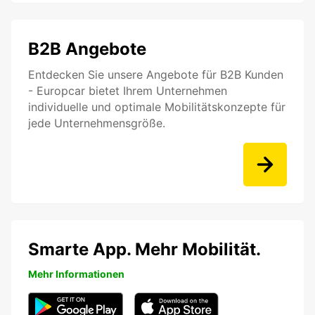
B2B Angebote
Entdecken Sie unsere Angebote für B2B Kunden
- Europcar bietet Ihrem Unternehmen
individuelle und optimale Mobilitätskonzepte für
jede Unternehmensgröße.
Smarte App. Mehr Mobilität.
Mehr Informationen