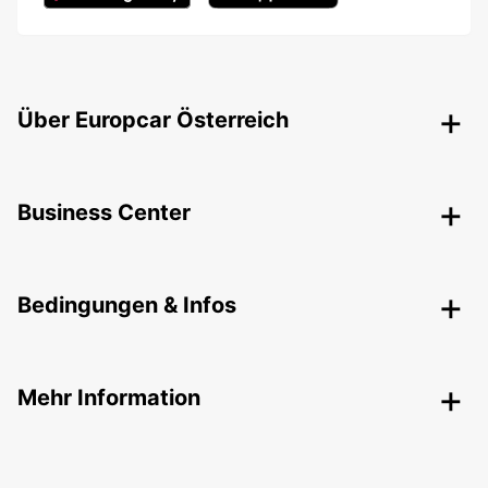
Über Europcar Österreich
Business Center
Bedingungen & Infos
Mehr Information