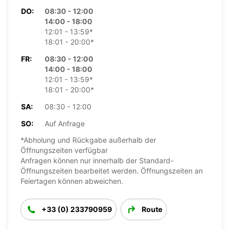
DO:
08:30 - 12:00
14:00 - 18:00
12:01 - 13:59*
18:01 - 20:00*
FR:
08:30 - 12:00
14:00 - 18:00
12:01 - 13:59*
18:01 - 20:00*
SA:
08:30 - 12:00
SO:
Auf Anfrage
*Abholung und Rückgabe außerhalb der
Öffnungszeiten verfügbar
Anfragen können nur innerhalb der Standard-
Öffnungszeiten bearbeitet werden. Öffnungszeiten an
Feiertagen können abweichen.
+33 (0) 233790959
Route