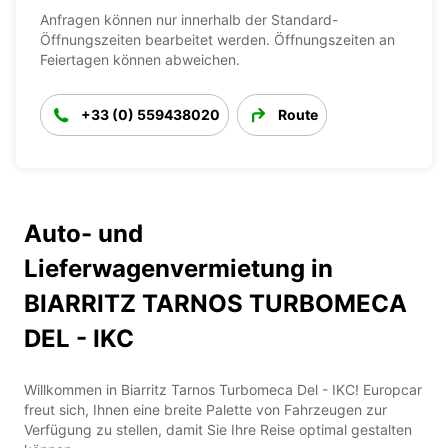
Anfragen können nur innerhalb der Standard-
Öffnungszeiten bearbeitet werden. Öffnungszeiten an
Feiertagen können abweichen.
+33 (0) 559438020
Route
Auto- und
Lieferwagenvermietung in
BIARRITZ TARNOS TURBOMECA
DEL - IKC
Willkommen in Biarritz Tarnos Turbomeca Del - IKC! Europcar
freut sich, Ihnen eine breite Palette von Fahrzeugen zur
Verfügung zu stellen, damit Sie Ihre Reise optimal gestalten