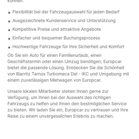
können.
Flexibilität bei der Fahrzeugauswahl für jeden Bedarf
Ausgezeichnete Kundenservice und Unterstützung
Kompetitive Preise und attraktive Angebote
Einfacher und bequemer Buchungsprozess
Hochwertige Fahrzeuge für Ihre Sicherheit und Komfort
Ob Sie ein Auto für einen Familienurlaub, einen
Geschäftstermin oder einen Umzug benötigen, Europcar
bietet die passende Lösung. Entdecken Sie die Schönheit
von Biarritz Tarnos Turbomeca Del - IKC und Umgebung mit
einem zuverlässigen Mietwagen von Europcar.
Unsere lokalen Mitarbeiter stehen Ihnen gerne zur
Verfügung, um Ihnen bei der Auswahl des richtigen
Fahrzeugs zu helfen und Ihnen den bestmöglichen Service
zu bieten. Wir laden Sie ein, Europcar zu vertrauen und Ihre
Reise zu einem unvergesslichen Erlebnis zu machen.