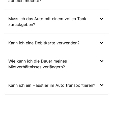
abholen möchte?
Muss ich das Auto mit einem vollen Tank
zurückgeben?
Kann ich eine Debitkarte verwenden?
Wie kann ich die Dauer meines
Mietverhältnisses verlängern?
Kann ich ein Haustier im Auto transportieren?