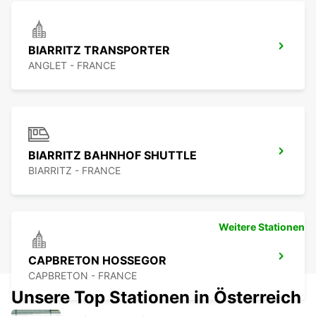
BIARRITZ TRANSPORTER
ANGLET - FRANCE
BIARRITZ BAHNHOF SHUTTLE
BIARRITZ - FRANCE
Weitere Stationen
CAPBRETON HOSSEGOR
CAPBRETON - FRANCE
Unsere Top Stationen in Österreich