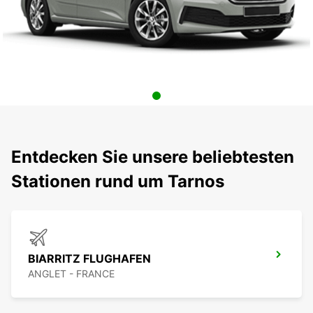
Entdecken Sie unsere beliebtesten
Stationen rund um Tarnos
BIARRITZ FLUGHAFEN
ANGLET - FRANCE