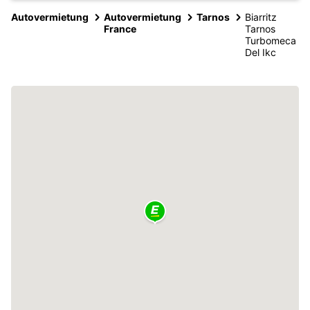
Autovermietung
Autovermietung
Tarnos
Biarritz
France
Tarnos
Turbomeca
Del Ikc