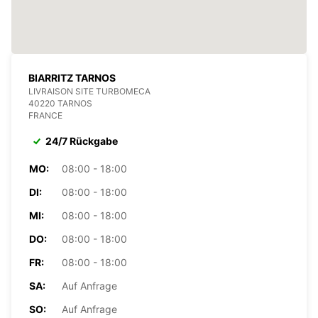
BIARRITZ TARNOS
LIVRAISON SITE TURBOMECA
40220 TARNOS
FRANCE
24/7 Rückgabe
MO:
08:00 - 18:00
DI:
08:00 - 18:00
MI:
08:00 - 18:00
DO:
08:00 - 18:00
FR:
08:00 - 18:00
SA:
Auf Anfrage
SO:
Auf Anfrage