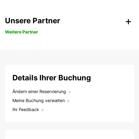
Unsere Partner
Weitere Partner
Details Ihrer Buchung
Ändern einer Reservierung
Meine Buchung verwalten
Ihr Feedback