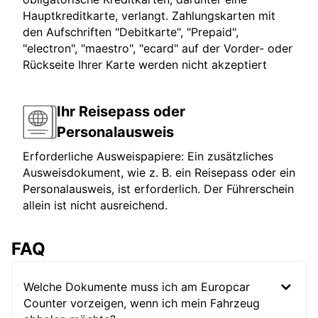
Hauptkreditkarte, verlangt. Zahlungskarten mit
den Aufschriften "Debitkarte", "Prepaid",
"electron", "maestro", "ecard" auf der Vorder- oder
Rückseite Ihrer Karte werden nicht akzeptiert
Ihr Reisepass oder
Personalausweis
Erforderliche Ausweispapiere: Ein zusätzliches
Ausweisdokument, wie z. B. ein Reisepass oder ein
Personalausweis, ist erforderlich. Der Führerschein
allein ist nicht ausreichend.
FAQ
Welche Dokumente muss ich am Europcar
Counter vorzeigen, wenn ich mein Fahrzeug