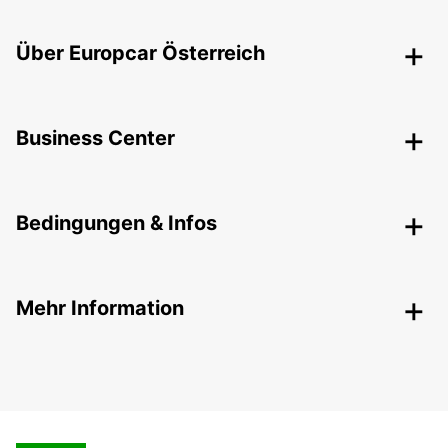
Über Europcar Österreich
Business Center
Bedingungen & Infos
Mehr Information