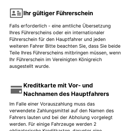
Ihr gültiger Führerschein
Falls erforderlich - eine amtliche Übersetzung
Ihres Führerscheins oder ein internationaler
Führerschein für den Hauptfahrer und jeden
weiteren Fahrer Bitte beachten Sie, dass Sie beide
Teile Ihres Führerscheins mitbringen müssen, wenn
Ihr Führerschein im Vereinigten Königreich
ausgestellt wurde.
Kreditkarte mit Vor- und
Nachnamen des Hauptfahrers
Im Falle einer Vorauszahlung muss das
verwendete Zahlungsmittel auf den Namen des
Fahrers lauten und bei der Abholung vorgelegt
werden. Für einige Fahrzeuge werden 2
obligatorische Kreditkarten, darunter eine