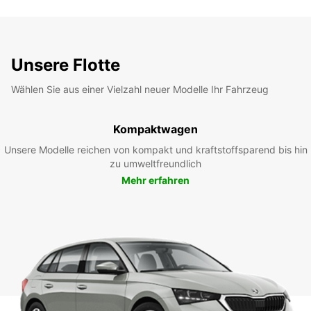
Unsere Flotte
Wählen Sie aus einer Vielzahl neuer Modelle Ihr Fahrzeug
Kompaktwagen
Unsere Modelle reichen von kompakt und kraftstoffsparend bis hin
zu umweltfreundlich
Mehr erfahren