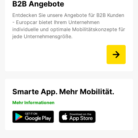
B2B Angebote
Entdecken Sie unsere Angebote für B2B Kunden
- Europcar bietet Ihrem Unternehmen
individuelle und optimale Mobilitätskonzepte für
jede Unternehmensgröße.
Smarte App. Mehr Mobilität.
Mehr Informationen