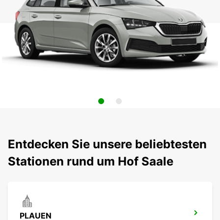
Entdecken Sie unsere beliebtesten
Stationen rund um Hof Saale
PLAUEN