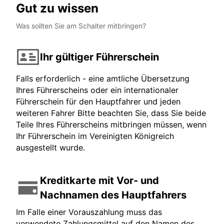
Gut zu wissen
Was sollten Sie am Schalter mitbringen?
Ihr gültiger Führerschein
Falls erforderlich - eine amtliche Übersetzung
Ihres Führerscheins oder ein internationaler
Führerschein für den Hauptfahrer und jeden
weiteren Fahrer Bitte beachten Sie, dass Sie beide
Teile Ihres Führerscheins mitbringen müssen, wenn
Ihr Führerschein im Vereinigten Königreich
ausgestellt wurde.
Kreditkarte mit Vor- und
Nachnamen des Hauptfahrers
Im Falle einer Vorauszahlung muss das
verwendete Zahlungsmittel auf den Namen des