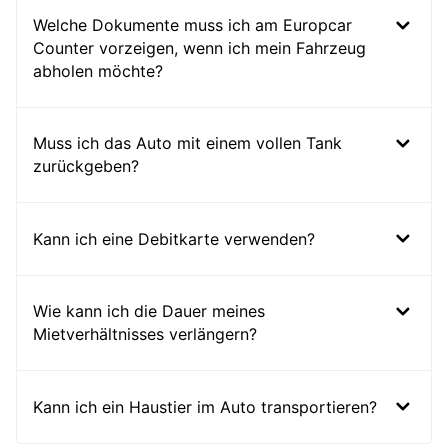
Welche Dokumente muss ich am Europcar
Counter vorzeigen, wenn ich mein Fahrzeug
abholen möchte?
Muss ich das Auto mit einem vollen Tank
zurückgeben?
Kann ich eine Debitkarte verwenden?
Wie kann ich die Dauer meines
Mietverhältnisses verlängern?
Kann ich ein Haustier im Auto transportieren?