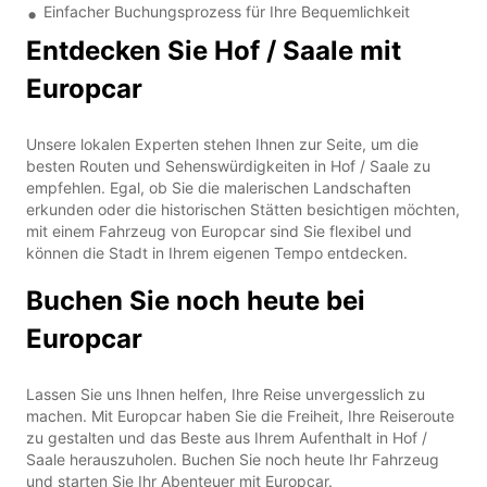
Einfacher Buchungsprozess für Ihre Bequemlichkeit
Entdecken Sie Hof / Saale mit
Europcar
Unsere lokalen Experten stehen Ihnen zur Seite, um die
besten Routen und Sehenswürdigkeiten in Hof / Saale zu
empfehlen. Egal, ob Sie die malerischen Landschaften
erkunden oder die historischen Stätten besichtigen möchten,
mit einem Fahrzeug von Europcar sind Sie flexibel und
können die Stadt in Ihrem eigenen Tempo entdecken.
Buchen Sie noch heute bei
Europcar
Lassen Sie uns Ihnen helfen, Ihre Reise unvergesslich zu
machen. Mit Europcar haben Sie die Freiheit, Ihre Reiseroute
zu gestalten und das Beste aus Ihrem Aufenthalt in Hof /
Saale herauszuholen. Buchen Sie noch heute Ihr Fahrzeug
und starten Sie Ihr Abenteuer mit Europcar.