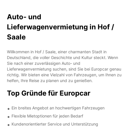
Auto- und
Lieferwagenvermietung in Hof /
Saale
Willkommen in Hof / Saale, einer charmanten Stadt in
Deutschland, die voller Geschichte und Kultur steckt. Wenn
Sie nach einer zuverlässigen Auto- und
Lieferwagenvermietung suchen, sind Sie bei Europcar genau
richtig. Wir bieten eine Vielzahl von Fahrzeugen, um Ihnen zu
helfen, Ihre Reise zu planen und zu genießen.
Top Gründe für Europcar
Ein breites Angebot an hochwertigen Fahrzeugen
Flexible Mietoptionen für jeden Bedarf
Kundenorientierter Service und Unterstützung