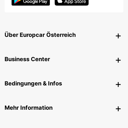
Über Europcar Österreich
Business Center
Bedingungen & Infos
Mehr Information