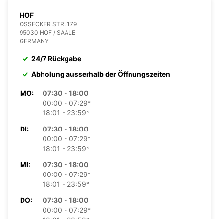
HOF
OSSECKER STR. 179
95030 HOF / SAALE
GERMANY
24/7 Rückgabe
Abholung ausserhalb der Öffnungszeiten
MO:
07:30 - 18:00
00:00 - 07:29*
18:01 - 23:59*
DI:
07:30 - 18:00
00:00 - 07:29*
18:01 - 23:59*
MI:
07:30 - 18:00
00:00 - 07:29*
18:01 - 23:59*
DO:
07:30 - 18:00
00:00 - 07:29*