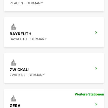
PLAUEN - GERMANY
BAYREUTH
BAYREUTH - GERMANY
ZWICKAU
ZWICKAU - GERMANY
Weitere Stationen
GERA