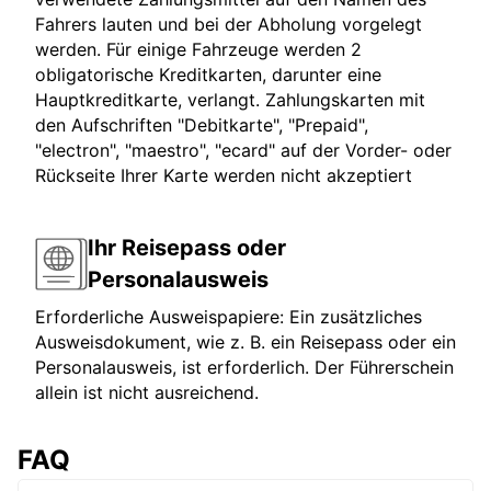
Fahrers lauten und bei der Abholung vorgelegt
werden. Für einige Fahrzeuge werden 2
obligatorische Kreditkarten, darunter eine
Hauptkreditkarte, verlangt. Zahlungskarten mit
den Aufschriften "Debitkarte", "Prepaid",
"electron", "maestro", "ecard" auf der Vorder- oder
Rückseite Ihrer Karte werden nicht akzeptiert
Ihr Reisepass oder
Personalausweis
Erforderliche Ausweispapiere: Ein zusätzliches
Ausweisdokument, wie z. B. ein Reisepass oder ein
Personalausweis, ist erforderlich. Der Führerschein
allein ist nicht ausreichend.
FAQ