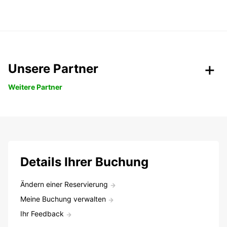
Unsere Partner
Weitere Partner
Details Ihrer Buchung
Ändern einer Reservierung
Meine Buchung verwalten
Ihr Feedback