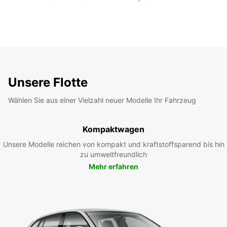
Unsere Flotte
Wählen Sie aus einer Vielzahl neuer Modelle Ihr Fahrzeug
Kompaktwagen
Unsere Modelle reichen von kompakt und kraftstoffsparend bis hin
zu umweltfreundlich
Mehr erfahren