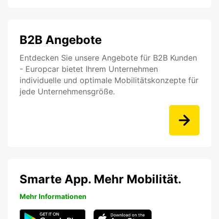
B2B Angebote
Entdecken Sie unsere Angebote für B2B Kunden
- Europcar bietet Ihrem Unternehmen
individuelle und optimale Mobilitätskonzepte für
jede Unternehmensgröße.
Smarte App. Mehr Mobilität.
Mehr Informationen