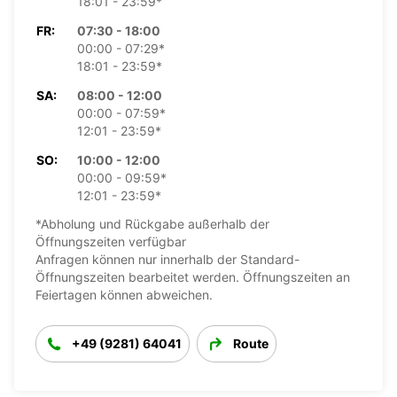
18:01 - 23:59*
FR:
07:30 - 18:00
00:00 - 07:29*
18:01 - 23:59*
SA:
08:00 - 12:00
00:00 - 07:59*
12:01 - 23:59*
SO:
10:00 - 12:00
00:00 - 09:59*
12:01 - 23:59*
*Abholung und Rückgabe außerhalb der
Öffnungszeiten verfügbar
Anfragen können nur innerhalb der Standard-
Öffnungszeiten bearbeitet werden. Öffnungszeiten an
Feiertagen können abweichen.
+49 (9281) 64041
Route