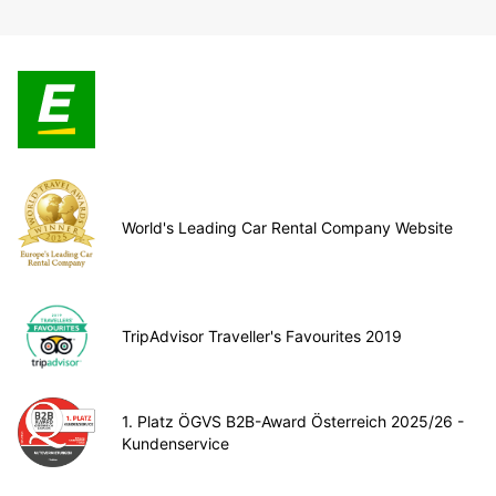
World's Leading Car Rental Company Website
TripAdvisor Traveller's Favourites 2019
1. Platz ÖGVS B2B-Award Österreich 2025/26 -
Kundenservice