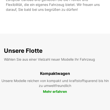
Flexibilität, die ein eigenes Fahrzeug bietet. Wir freuen uns
darauf, Sie bald bei uns begrüßen zu dürfen!
Unsere Flotte
Wählen Sie aus einer Vielzahl neuer Modelle Ihr Fahrzeug
Kompaktwagen
Unsere Modelle reichen von kompakt und kraftstoffsparend bis hin
zu umweltfreundlich
Mehr erfahren