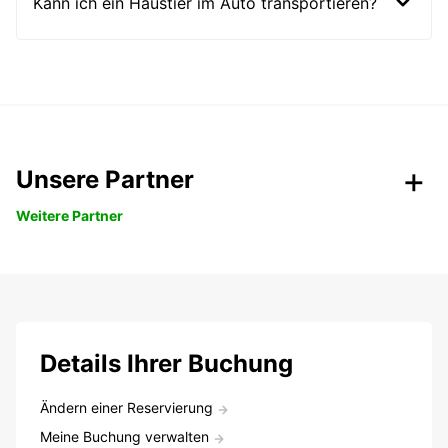
Kann ich ein Haustier im Auto transportieren?
Unsere Partner
Weitere Partner
Details Ihrer Buchung
Ändern einer Reservierung
Meine Buchung verwalten