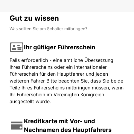
Gut zu wissen
Was sollten Sie am Schalter mitbringen?
Ihr gültiger Führerschein
Falls erforderlich - eine amtliche Übersetzung
Ihres Führerscheins oder ein internationaler
Führerschein für den Hauptfahrer und jeden
weiteren Fahrer Bitte beachten Sie, dass Sie beide
Teile Ihres Führerscheins mitbringen müssen, wenn
Ihr Führerschein im Vereinigten Königreich
ausgestellt wurde.
Kreditkarte mit Vor- und
Nachnamen des Hauptfahrers