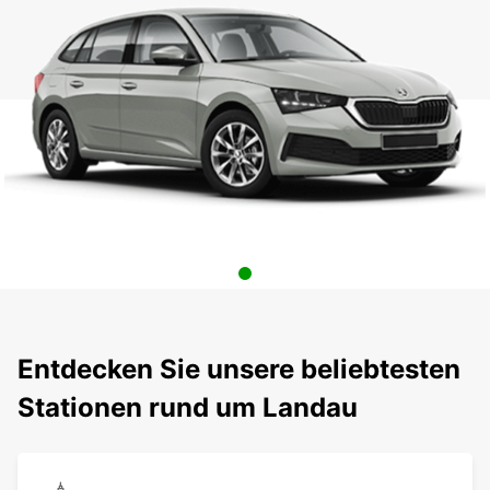
Entdecken Sie unsere beliebtesten
Stationen rund um Landau