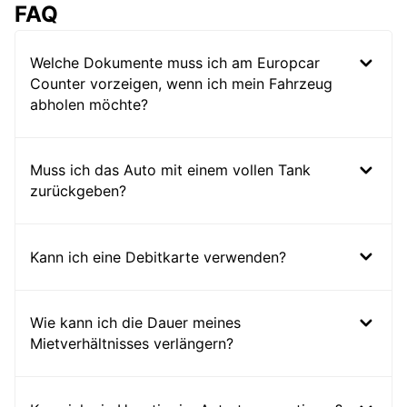
FAQ
Welche Dokumente muss ich am Europcar
Counter vorzeigen, wenn ich mein Fahrzeug
abholen möchte?
Muss ich das Auto mit einem vollen Tank
zurückgeben?
Kann ich eine Debitkarte verwenden?
Wie kann ich die Dauer meines
Mietverhältnisses verlängern?