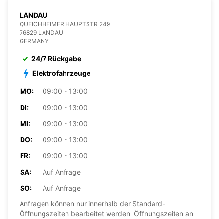
LANDAU
QUEICHHEIMER HAUPTSTR 249
76829 LANDAU
GERMANY
24/7 Rückgabe
Elektrofahrzeuge
MO:
09:00 - 13:00
DI:
09:00 - 13:00
MI:
09:00 - 13:00
DO:
09:00 - 13:00
FR:
09:00 - 13:00
SA:
Auf Anfrage
SO:
Auf Anfrage
Anfragen können nur innerhalb der Standard-
Öffnungszeiten bearbeitet werden. Öffnungszeiten an