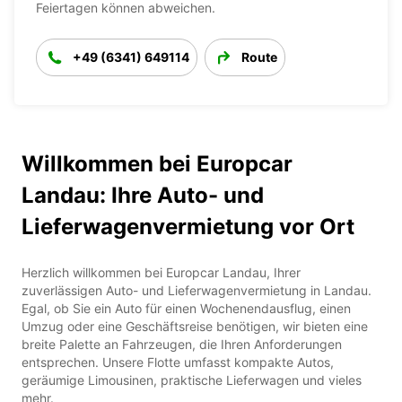
Feiertagen können abweichen.
+49 (6341) 649114
Route
Willkommen bei Europcar
Landau: Ihre Auto- und
Lieferwagenvermietung vor Ort
Herzlich willkommen bei Europcar Landau, Ihrer
zuverlässigen Auto- und Lieferwagenvermietung in Landau.
Egal, ob Sie ein Auto für einen Wochenendausflug, einen
Umzug oder eine Geschäftsreise benötigen, wir bieten eine
breite Palette an Fahrzeugen, die Ihren Anforderungen
entsprechen. Unsere Flotte umfasst kompakte Autos,
geräumige Limousinen, praktische Lieferwagen und vieles
mehr.