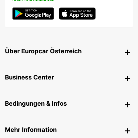
Über Europcar Österreich
Business Center
Bedingungen & Infos
Mehr Information