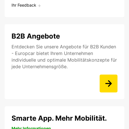
Ihr Feedback
B2B Angebote
Entdecken Sie unsere Angebote für B2B Kunden
- Europcar bietet Ihrem Unternehmen
individuelle und optimale Mobilitätskonzepte für
jede Unternehmensgröße.
Smarte App. Mehr Mobilität.
Mehr Informationen