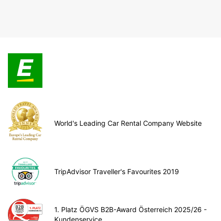
World's Leading Car Rental Company Website
TripAdvisor Traveller's Favourites 2019
1. Platz ÖGVS B2B-Award Österreich 2025/26 -
Kundenservice