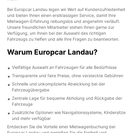
Bei Europcar Landau legen wir Wert auf Kundenzufriedenheit
und bieten Ihnen einen erstklassigen Service, damit Ihre
Mietwagen-Erfahrung reibungslos und angenehm verläuft.
Unsere freundlichen Mitarbeiter stehen Ihnen gerne zur
Verfügung, um Ihnen bei der Auswahl des richtigen
Fahrzeugs zu helfen und alle Ihre Fragen zu beantworten.
Warum Europcar Landau?
Vielfältige Auswahl an Fahrzeugen für alle Bedürfnisse
Transparente und faire Preise, ohne versteckte Gebühren
Schnelle und unkomplizierte Abwicklung bei der
Fahrzeugübergabe
Zentrale Lage für bequeme Abholung und Rückgabe der
Fahrzeuge
Zusätzliche Optionen wie Navigationssysteme, Kindersitze
und mehr verfügbar
Entdecken Sie die Vorteile einer Mietwagenbuchung bei
Europcar Landau und genießen Sie die Freiheit und