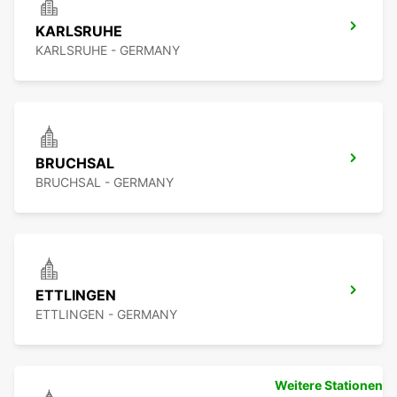
KARLSRUHE
KARLSRUHE - GERMANY
BRUCHSAL
BRUCHSAL - GERMANY
ETTLINGEN
ETTLINGEN - GERMANY
Weitere Stationen