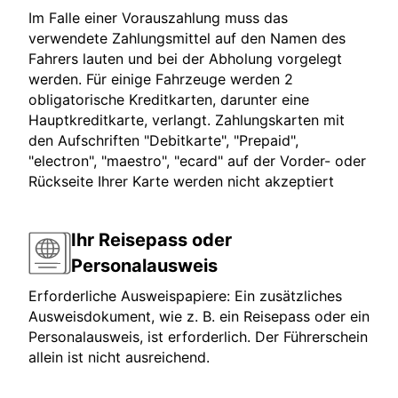
Im Falle einer Vorauszahlung muss das
verwendete Zahlungsmittel auf den Namen des
Fahrers lauten und bei der Abholung vorgelegt
werden. Für einige Fahrzeuge werden 2
obligatorische Kreditkarten, darunter eine
Hauptkreditkarte, verlangt. Zahlungskarten mit
den Aufschriften "Debitkarte", "Prepaid",
"electron", "maestro", "ecard" auf der Vorder- oder
Rückseite Ihrer Karte werden nicht akzeptiert
Ihr Reisepass oder
Personalausweis
Erforderliche Ausweispapiere: Ein zusätzliches
Ausweisdokument, wie z. B. ein Reisepass oder ein
Personalausweis, ist erforderlich. Der Führerschein
allein ist nicht ausreichend.