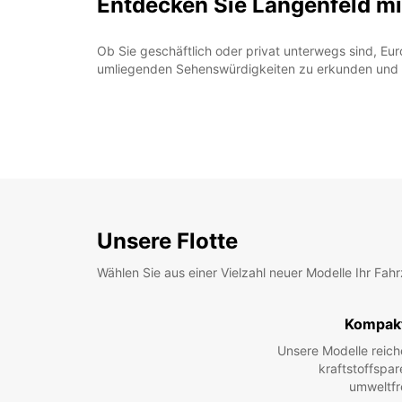
Entdecken Sie Langenfeld mi
Ob Sie geschäftlich oder privat unterwegs sind, Euro
umliegenden Sehenswürdigkeiten zu erkunden und 
Unsere Flotte
Wählen Sie aus einer Vielzahl neuer Modelle Ihr Fah
Kompak
Unsere Modelle reic
kraftstoffspar
umweltfr