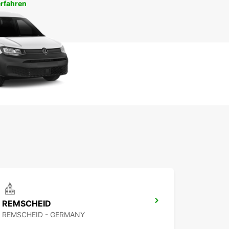
rfahren
REMSCHEID
REMSCHEID - GERMANY