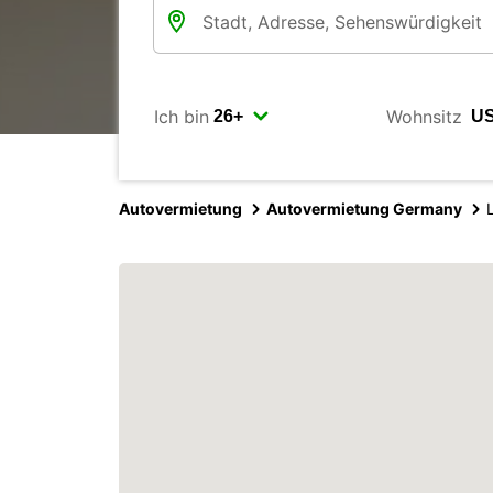
Ich bin
Wohnsitz
Autovermietung
Autovermietung Germany