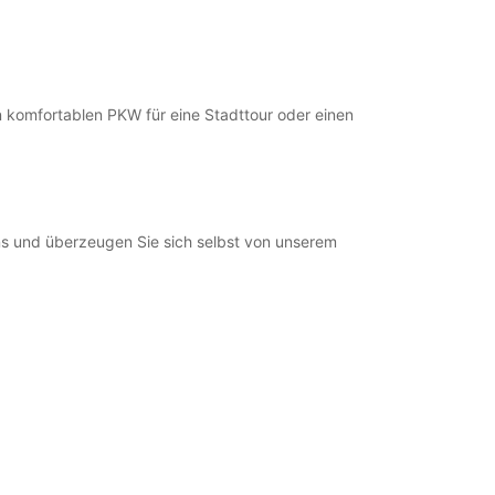
n komfortablen PKW für eine Stadttour oder einen
ns und überzeugen Sie sich selbst von unserem