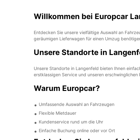
Willkommen bei Europcar La
Entdecken Sie unsere vielfältige Auswahl an Fahrze
geräumigen Lieferwagen für einen Umzug benötigen
Unsere Standorte in Langenf
Unsere Standorte in Langenfeld bieten Ihnen einfa
erstklassigen Service und unseren erschwinglichen 
Warum Europcar?
Umfassende Auswahl an Fahrzeugen
Flexible Mietdauer
Kundenservice rund um die Uhr
Einfache Buchung online oder vor Ort