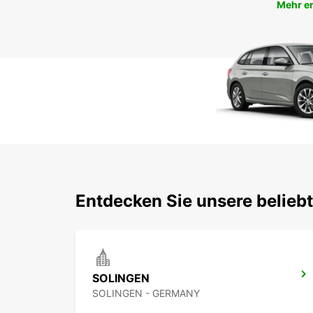
Mehr e
Entdecken Sie unsere belieb
SOLINGEN
SOLINGEN - GERMANY