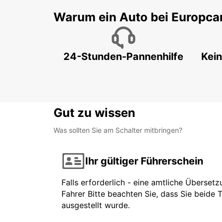
Warum ein Auto bei Europca
24-Stunden-Pannenhilfe
Kein
Gut zu wissen
Was sollten Sie am Schalter mitbringen?
Ihr gültiger Führerschein
Falls erforderlich - eine amtliche Überset
Fahrer Bitte beachten Sie, dass Sie beide 
ausgestellt wurde.