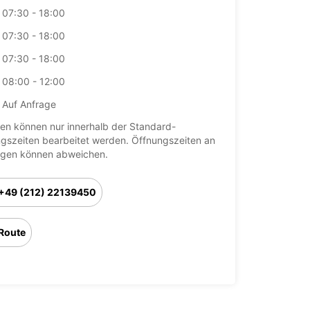
07:30 - 18:00
07:30 - 18:00
07:30 - 18:00
08:00 - 12:00
Auf Anfrage
en können nur innerhalb der Standard-
gszeiten bearbeitet werden. Öffnungszeiten an
agen können abweichen.
+49 (212) 22139450
Route