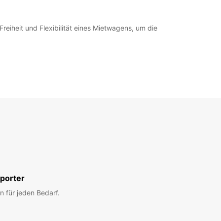
reiheit und Flexibilität eines Mietwagens, um die
porter
n für jeden Bedarf.