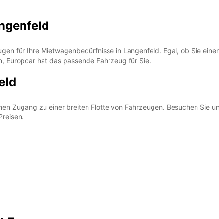
ngenfeld
ugen für Ihre Mietwagenbedürfnisse in Langenfeld. Egal, ob Sie eine
, Europcar hat das passende Fahrzeug für Sie.
eld
chen Zugang zu einer breiten Flotte von Fahrzeugen. Besuchen Sie u
Preisen.