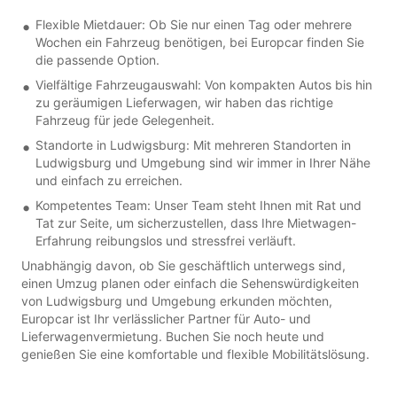
Flexible Mietdauer: Ob Sie nur einen Tag oder mehrere
Wochen ein Fahrzeug benötigen, bei Europcar finden Sie
die passende Option.
Vielfältige Fahrzeugauswahl: Von kompakten Autos bis hin
zu geräumigen Lieferwagen, wir haben das richtige
Fahrzeug für jede Gelegenheit.
Standorte in Ludwigsburg: Mit mehreren Standorten in
Ludwigsburg und Umgebung sind wir immer in Ihrer Nähe
und einfach zu erreichen.
Kompetentes Team: Unser Team steht Ihnen mit Rat und
Tat zur Seite, um sicherzustellen, dass Ihre Mietwagen-
Erfahrung reibungslos und stressfrei verläuft.
Unabhängig davon, ob Sie geschäftlich unterwegs sind,
einen Umzug planen oder einfach die Sehenswürdigkeiten
von Ludwigsburg und Umgebung erkunden möchten,
Europcar ist Ihr verlässlicher Partner für Auto- und
Lieferwagenvermietung. Buchen Sie noch heute und
genießen Sie eine komfortable und flexible Mobilitätslösung.