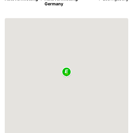
Germany