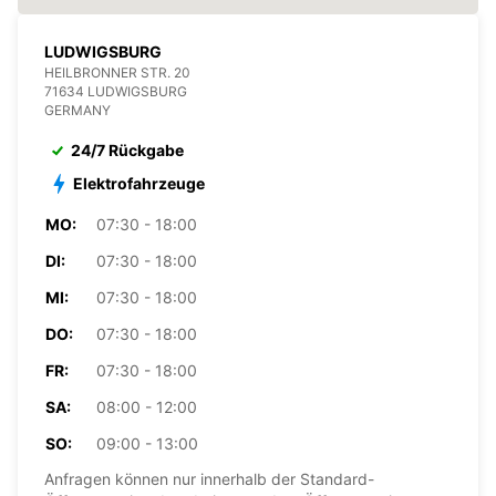
LUDWIGSBURG
HEILBRONNER STR. 20
71634 LUDWIGSBURG
GERMANY
24/7 Rückgabe
Elektrofahrzeuge
MO:
07:30 - 18:00
DI:
07:30 - 18:00
MI:
07:30 - 18:00
DO:
07:30 - 18:00
FR:
07:30 - 18:00
SA:
08:00 - 12:00
SO:
09:00 - 13:00
Anfragen können nur innerhalb der Standard-