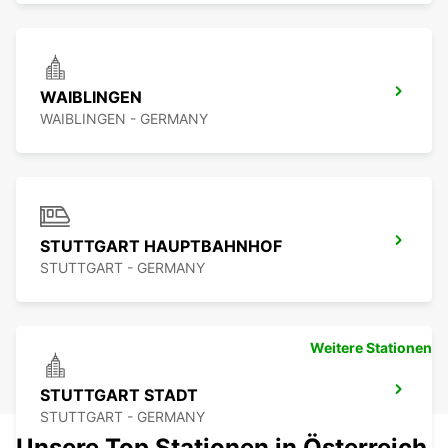
WAIBLINGEN
WAIBLINGEN - GERMANY
STUTTGART HAUPTBAHNHOF
STUTTGART - GERMANY
Weitere Stationen
STUTTGART STADT
STUTTGART - GERMANY
Unsere Top Stationen in Österreich