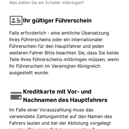
Was sollten Sie am Schalter mitbringen?
Ihr gültiger Führerschein
Falls erforderlich - eine amtliche Übersetzung
Ihres Führerscheins oder ein internationaler
Führerschein für den Hauptfahrer und jeden
weiteren Fahrer Bitte beachten Sie, dass Sie beide
Teile Ihres Führerscheins mitbringen müssen, wenn
Ihr Führerschein im Vereinigten Königreich
ausgestellt wurde.
Kreditkarte mit Vor- und
Nachnamen des Hauptfahrers
Im Falle einer Vorauszahlung muss das
verwendete Zahlungsmittel auf den Namen des
Fahrers lauten und bei der Abholung vorgelegt