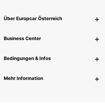
Über Europcar Österreich
Business Center
Bedingungen & Infos
Mehr Information