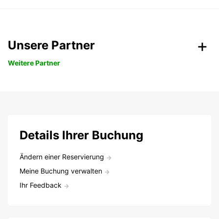
Unsere Partner
Weitere Partner
Details Ihrer Buchung
Ändern einer Reservierung
Meine Buchung verwalten
Ihr Feedback