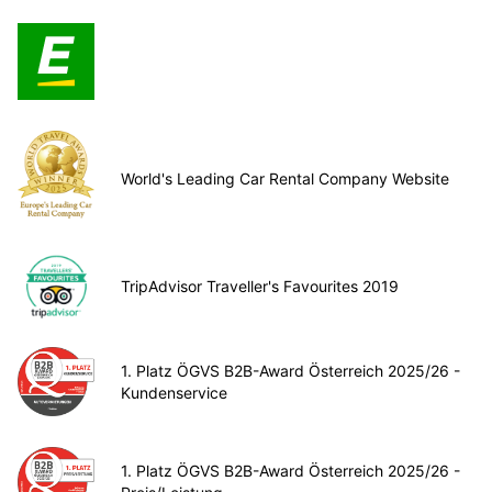
World's Leading Car Rental Company Website
TripAdvisor Traveller's Favourites 2019
1. Platz ÖGVS B2B-Award Österreich 2025/26 -
Kundenservice
1. Platz ÖGVS B2B-Award Österreich 2025/26 -