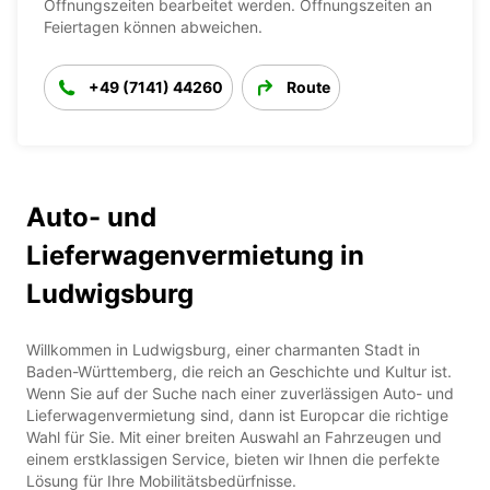
Öffnungszeiten bearbeitet werden. Öffnungszeiten an
Feiertagen können abweichen.
+49 (7141) 44260
Route
Auto- und
Lieferwagenvermietung in
Ludwigsburg
Willkommen in Ludwigsburg, einer charmanten Stadt in
Baden-Württemberg, die reich an Geschichte und Kultur ist.
Wenn Sie auf der Suche nach einer zuverlässigen Auto- und
Lieferwagenvermietung sind, dann ist Europcar die richtige
Wahl für Sie. Mit einer breiten Auswahl an Fahrzeugen und
einem erstklassigen Service, bieten wir Ihnen die perfekte
Lösung für Ihre Mobilitätsbedürfnisse.