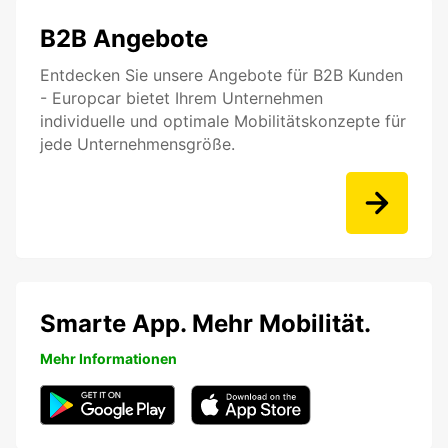
B2B Angebote
Entdecken Sie unsere Angebote für B2B Kunden
- Europcar bietet Ihrem Unternehmen
individuelle und optimale Mobilitätskonzepte für
jede Unternehmensgröße.
Smarte App. Mehr Mobilität.
Mehr Informationen