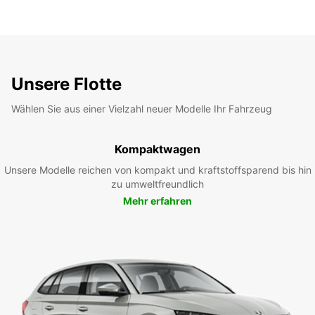
Unsere Flotte
Wählen Sie aus einer Vielzahl neuer Modelle Ihr Fahrzeug
Kompaktwagen
Unsere Modelle reichen von kompakt und kraftstoffsparend bis hin
zu umweltfreundlich
Mehr erfahren