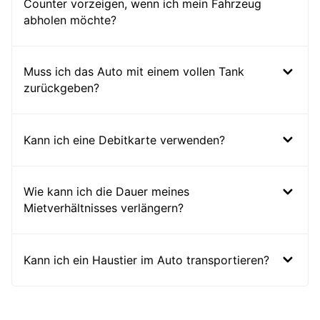
Counter vorzeigen, wenn ich mein Fahrzeug
abholen möchte?
Muss ich das Auto mit einem vollen Tank
zurückgeben?
Kann ich eine Debitkarte verwenden?
Wie kann ich die Dauer meines
Mietverhältnisses verlängern?
Kann ich ein Haustier im Auto transportieren?