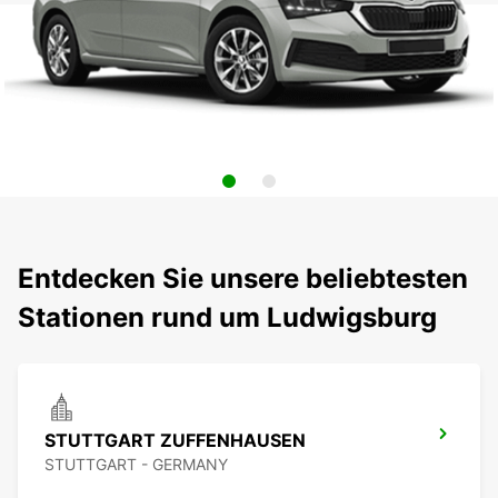
Entdecken Sie unsere beliebtesten
Stationen rund um Ludwigsburg
STUTTGART ZUFFENHAUSEN
STUTTGART - GERMANY