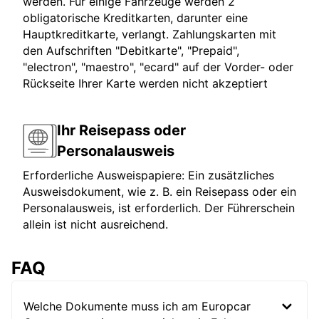
werden. Für einige Fahrzeuge werden 2
obligatorische Kreditkarten, darunter eine
Hauptkreditkarte, verlangt. Zahlungskarten mit
den Aufschriften "Debitkarte", "Prepaid",
"electron", "maestro", "ecard" auf der Vorder- oder
Rückseite Ihrer Karte werden nicht akzeptiert
Ihr Reisepass oder
Personalausweis
Erforderliche Ausweispapiere: Ein zusätzliches
Ausweisdokument, wie z. B. ein Reisepass oder ein
Personalausweis, ist erforderlich. Der Führerschein
allein ist nicht ausreichend.
FAQ
Welche Dokumente muss ich am Europcar