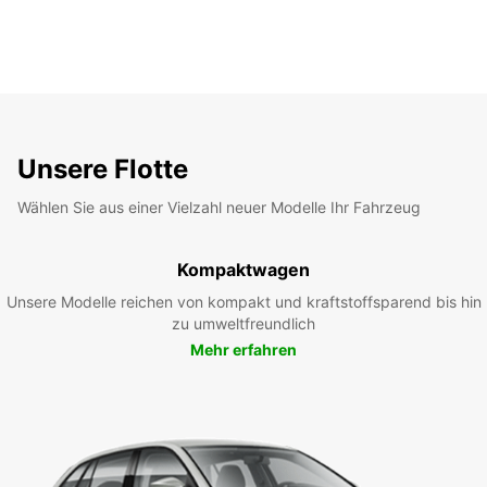
Unsere Flotte
Wählen Sie aus einer Vielzahl neuer Modelle Ihr Fahrzeug
Kompaktwagen
Unsere Modelle reichen von kompakt und kraftstoffsparend bis hin
zu umweltfreundlich
Mehr erfahren