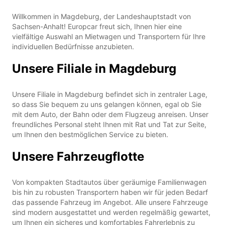
Willkommen in Magdeburg, der Landeshauptstadt von
Sachsen-Anhalt! Europcar freut sich, Ihnen hier eine
vielfältige Auswahl an Mietwagen und Transportern für Ihre
individuellen Bedürfnisse anzubieten.
Unsere Filiale in Magdeburg
Unsere Filiale in Magdeburg befindet sich in zentraler Lage,
so dass Sie bequem zu uns gelangen können, egal ob Sie
mit dem Auto, der Bahn oder dem Flugzeug anreisen. Unser
freundliches Personal steht Ihnen mit Rat und Tat zur Seite,
um Ihnen den bestmöglichen Service zu bieten.
Unsere Fahrzeugflotte
Von kompakten Stadtautos über geräumige Familienwagen
bis hin zu robusten Transportern haben wir für jeden Bedarf
das passende Fahrzeug im Angebot. Alle unsere Fahrzeuge
sind modern ausgestattet und werden regelmäßig gewartet,
um Ihnen ein sicheres und komfortables Fahrerlebnis zu