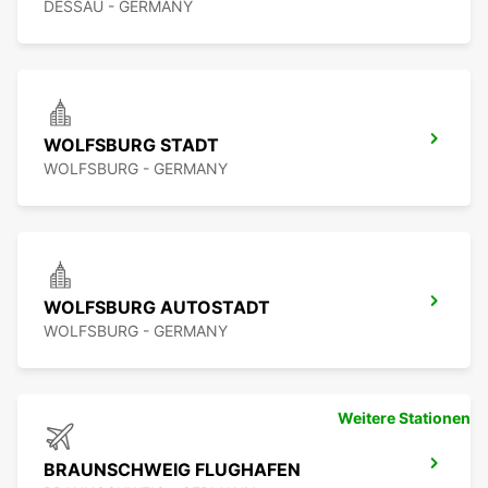
DESSAU - GERMANY
WOLFSBURG STADT
WOLFSBURG - GERMANY
WOLFSBURG AUTOSTADT
WOLFSBURG - GERMANY
Weitere Stationen
BRAUNSCHWEIG FLUGHAFEN