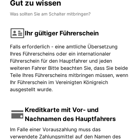
Gut zu wissen
Was sollten Sie am Schalter mitbringen?
Ihr gültiger Führerschein
Falls erforderlich - eine amtliche Übersetzung
Ihres Führerscheins oder ein internationaler
Führerschein für den Hauptfahrer und jeden
weiteren Fahrer Bitte beachten Sie, dass Sie beide
Teile Ihres Führerscheins mitbringen müssen, wenn
Ihr Führerschein im Vereinigten Königreich
ausgestellt wurde.
Kreditkarte mit Vor- und
Nachnamen des Hauptfahrers
Im Falle einer Vorauszahlung muss das
verwendete Zahlungsmittel auf den Namen des