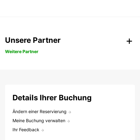
Unsere Partner
Weitere Partner
Details Ihrer Buchung
Ändern einer Reservierung
Meine Buchung verwalten
Ihr Feedback