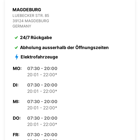
MAGDEBURG
LUEBECKER STR. 85
39124 MAGDEBURG
GERMANY
24/7 Rückgabe
Abholung ausserhalb der Öffnungszeiten
Elektrofahrzeuge
MO:
07:30 - 20:00
20:01 - 22:00*
DI:
07:30 - 20:00
20:01 - 22:00*
MI:
07:30 - 20:00
20:01 - 22:00*
DO:
07:30 - 20:00
20:01 - 22:00*
FR:
07:30 - 20:00