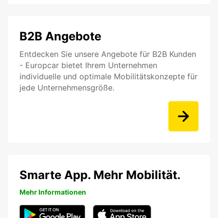
B2B Angebote
Entdecken Sie unsere Angebote für B2B Kunden
- Europcar bietet Ihrem Unternehmen
individuelle und optimale Mobilitätskonzepte für
jede Unternehmensgröße.
Smarte App. Mehr Mobilität.
Mehr Informationen