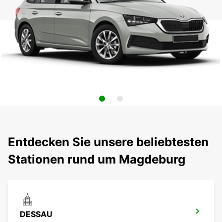
Entdecken Sie unsere beliebtesten
Stationen rund um Magdeburg
DESSAU