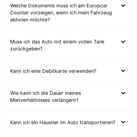
Welche Dokumente muss ich am Europcar
Counter vorzeigen, wenn ich mein Fahrzeug
abholen möchte?
Muss ich das Auto mit einem vollen Tank
zurückgeben?
Kann ich eine Debitkarte verwenden?
Wie kann ich die Dauer meines
Mietverhältnisses verlängern?
Kann ich ein Haustier im Auto transportieren?