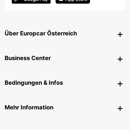
Über Europcar Österreich
Business Center
Bedingungen & Infos
Mehr Information