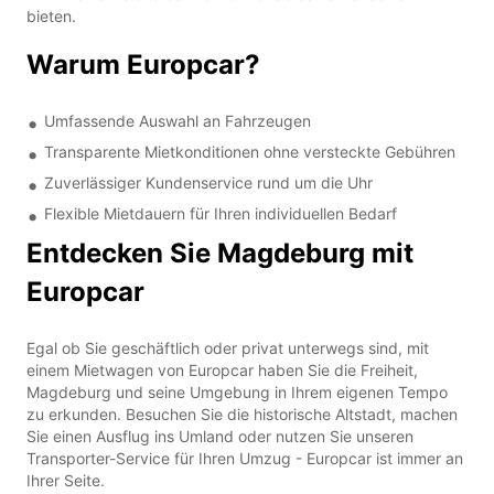
bieten.
Warum Europcar?
Umfassende Auswahl an Fahrzeugen
Transparente Mietkonditionen ohne versteckte Gebühren
Zuverlässiger Kundenservice rund um die Uhr
Flexible Mietdauern für Ihren individuellen Bedarf
Entdecken Sie Magdeburg mit
Europcar
Egal ob Sie geschäftlich oder privat unterwegs sind, mit
einem Mietwagen von Europcar haben Sie die Freiheit,
Magdeburg und seine Umgebung in Ihrem eigenen Tempo
zu erkunden. Besuchen Sie die historische Altstadt, machen
Sie einen Ausflug ins Umland oder nutzen Sie unseren
Transporter-Service für Ihren Umzug - Europcar ist immer an
Ihrer Seite.