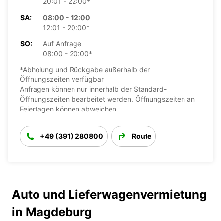
20:01 - 22:00*
SA:
08:00 - 12:00
12:01 - 20:00*
SO:
Auf Anfrage
08:00 - 20:00*
*Abholung und Rückgabe außerhalb der
Öffnungszeiten verfügbar
Anfragen können nur innerhalb der Standard-
Öffnungszeiten bearbeitet werden. Öffnungszeiten an
Feiertagen können abweichen.
+49 (391) 280800
Route
Auto und Lieferwagenvermietung
in Magdeburg