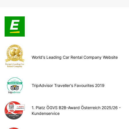
World's Leading Car Rental Company Website
TripAdvisor Traveller's Favourites 2019
1. Platz ÖGVS B2B-Award Österreich 2025/26 -
Kundenservice