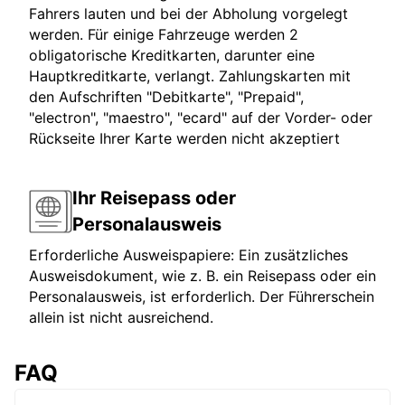
Fahrers lauten und bei der Abholung vorgelegt
werden. Für einige Fahrzeuge werden 2
obligatorische Kreditkarten, darunter eine
Hauptkreditkarte, verlangt. Zahlungskarten mit
den Aufschriften "Debitkarte", "Prepaid",
"electron", "maestro", "ecard" auf der Vorder- oder
Rückseite Ihrer Karte werden nicht akzeptiert
Ihr Reisepass oder
Personalausweis
Erforderliche Ausweispapiere: Ein zusätzliches
Ausweisdokument, wie z. B. ein Reisepass oder ein
Personalausweis, ist erforderlich. Der Führerschein
allein ist nicht ausreichend.
FAQ