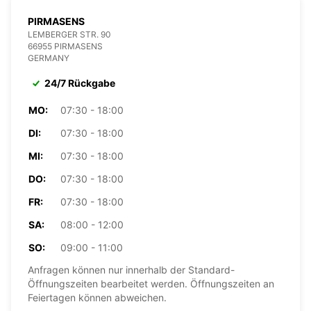
PIRMASENS
LEMBERGER STR. 90
66955 PIRMASENS
GERMANY
24/7 Rückgabe
MO:
07:30 - 18:00
DI:
07:30 - 18:00
MI:
07:30 - 18:00
DO:
07:30 - 18:00
FR:
07:30 - 18:00
SA:
08:00 - 12:00
SO:
09:00 - 11:00
Anfragen können nur innerhalb der Standard-
Öffnungszeiten bearbeitet werden. Öffnungszeiten an
Feiertagen können abweichen.