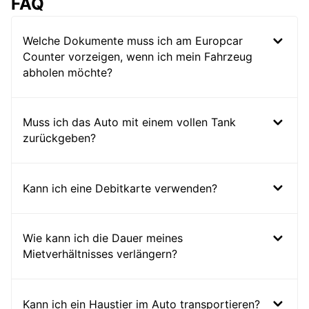
FAQ
Welche Dokumente muss ich am Europcar
Counter vorzeigen, wenn ich mein Fahrzeug
abholen möchte?
Muss ich das Auto mit einem vollen Tank
zurückgeben?
Kann ich eine Debitkarte verwenden?
Wie kann ich die Dauer meines
Mietverhältnisses verlängern?
Kann ich ein Haustier im Auto transportieren?