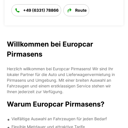
+49 (6331) 78866
Route
Willkommen bei Europcar
Pirmasens
Herzlich willkommen bei Europcar Pirmasens! Wir sind Ihr
lokaler Partner für die Auto und Lieferwagenvermietung in
Pirmasens und Umgebung. Mit einer breiten Auswahl an
Fahrzeugen und einem erstklassigen Service stehen wir
Ihnen jederzeit zur Verfügung.
Warum Europcar Pirmasens?
Vielfältige Auswahl an Fahrzeugen für jeden Bedarf
Flexible Mietdauer und attraktive Tarife