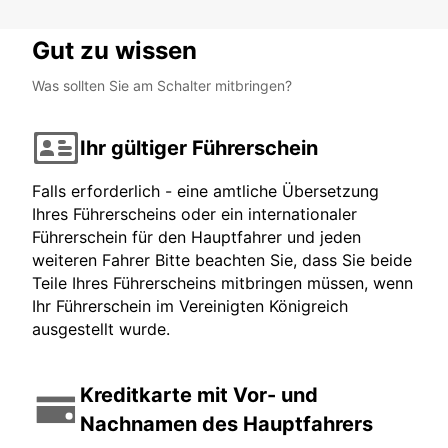
Gut zu wissen
Was sollten Sie am Schalter mitbringen?
Ihr gültiger Führerschein
Falls erforderlich - eine amtliche Übersetzung
Ihres Führerscheins oder ein internationaler
Führerschein für den Hauptfahrer und jeden
weiteren Fahrer Bitte beachten Sie, dass Sie beide
Teile Ihres Führerscheins mitbringen müssen, wenn
Ihr Führerschein im Vereinigten Königreich
ausgestellt wurde.
Kreditkarte mit Vor- und
Nachnamen des Hauptfahrers