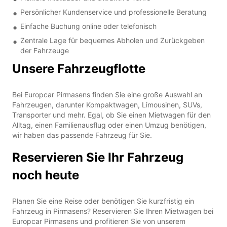
Persönlicher Kundenservice und professionelle Beratung
Einfache Buchung online oder telefonisch
Zentrale Lage für bequemes Abholen und Zurückgeben
der Fahrzeuge
Unsere Fahrzeugflotte
Bei Europcar Pirmasens finden Sie eine große Auswahl an
Fahrzeugen, darunter Kompaktwagen, Limousinen, SUVs,
Transporter und mehr. Egal, ob Sie einen Mietwagen für den
Alltag, einen Familienausflug oder einen Umzug benötigen,
wir haben das passende Fahrzeug für Sie.
Reservieren Sie Ihr Fahrzeug
noch heute
Planen Sie eine Reise oder benötigen Sie kurzfristig ein
Fahrzeug in Pirmasens? Reservieren Sie Ihren Mietwagen bei
Europcar Pirmasens und profitieren Sie von unserem