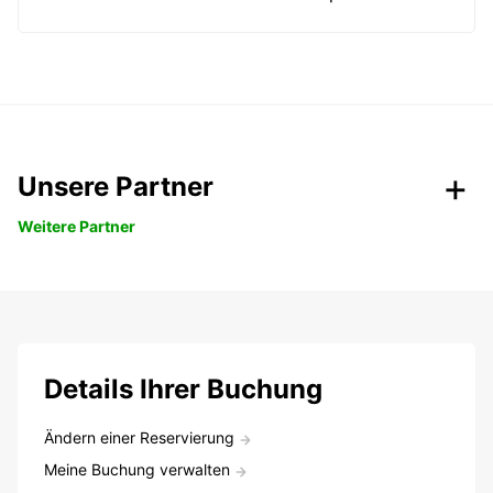
Unsere Partner
Weitere Partner
Details Ihrer Buchung
Ändern einer Reservierung
Meine Buchung verwalten