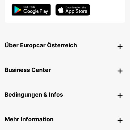
Über Europcar Österreich
Business Center
Bedingungen & Infos
Mehr Information