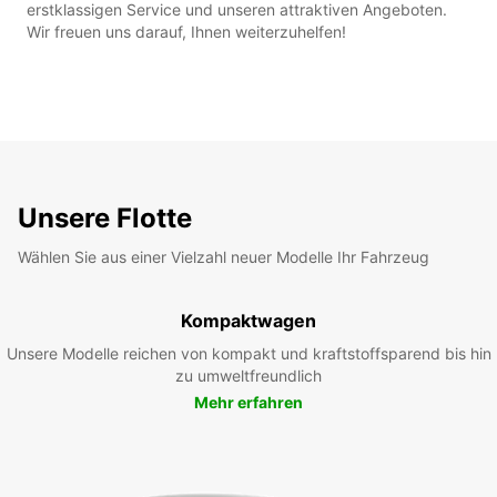
erstklassigen Service und unseren attraktiven Angeboten.
Wir freuen uns darauf, Ihnen weiterzuhelfen!
Unsere Flotte
Wählen Sie aus einer Vielzahl neuer Modelle Ihr Fahrzeug
Kompaktwagen
Unsere Modelle reichen von kompakt und kraftstoffsparend bis hin
zu umweltfreundlich
Mehr erfahren