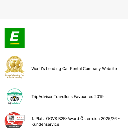
World's Leading Car Rental Company Website
TripAdvisor Traveller's Favourites 2019
1. Platz ÖGVS B2B-Award Österreich 2025/26 -
Kundenservice