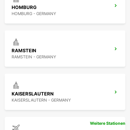
HOMBURG
HOMBURG - GERMANY
RAMSTEIN
RAMSTEIN - GERMANY
KAISERSLAUTERN
KAISERSLAUTERN - GERMANY
Weitere Stationen