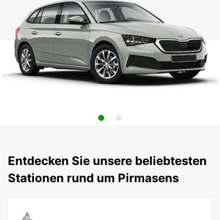
Entdecken Sie unsere beliebtesten
Stationen rund um Pirmasens