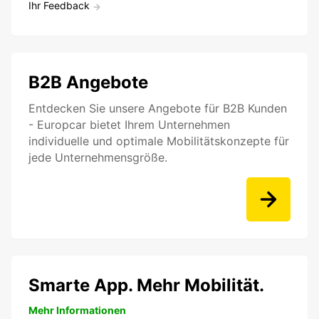
Ihr Feedback
B2B Angebote
Entdecken Sie unsere Angebote für B2B Kunden
- Europcar bietet Ihrem Unternehmen
individuelle und optimale Mobilitätskonzepte für
jede Unternehmensgröße.
Smarte App. Mehr Mobilität.
Mehr Informationen