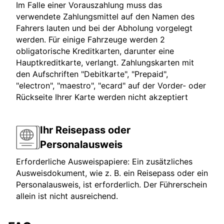
Im Falle einer Vorauszahlung muss das
verwendete Zahlungsmittel auf den Namen des
Fahrers lauten und bei der Abholung vorgelegt
werden. Für einige Fahrzeuge werden 2
obligatorische Kreditkarten, darunter eine
Hauptkreditkarte, verlangt. Zahlungskarten mit
den Aufschriften "Debitkarte", "Prepaid",
"electron", "maestro", "ecard" auf der Vorder- oder
Rückseite Ihrer Karte werden nicht akzeptiert
Ihr Reisepass oder
Personalausweis
Erforderliche Ausweispapiere: Ein zusätzliches
Ausweisdokument, wie z. B. ein Reisepass oder ein
Personalausweis, ist erforderlich. Der Führerschein
allein ist nicht ausreichend.