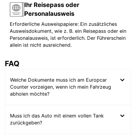
Ihr Reisepass oder
Personalausweis
Erforderliche Ausweispapiere: Ein zusätzliches
Ausweisdokument, wie z. B. ein Reisepass oder ein
Personalausweis, ist erforderlich. Der Führerschein
allein ist nicht ausreichend.
FAQ
Welche Dokumente muss ich am Europcar
Counter vorzeigen, wenn ich mein Fahrzeug
abholen möchte?
Muss ich das Auto mit einem vollen Tank
zurückgeben?