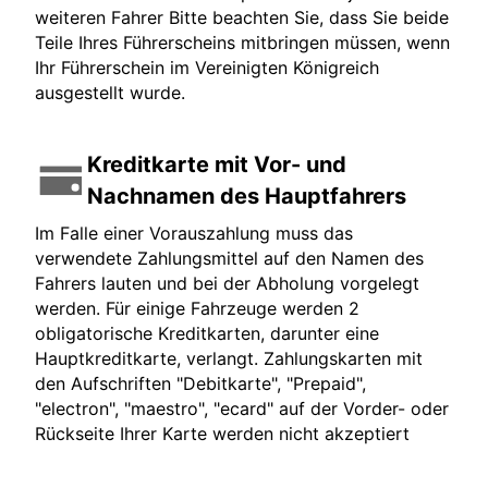
weiteren Fahrer Bitte beachten Sie, dass Sie beide
Teile Ihres Führerscheins mitbringen müssen, wenn
Ihr Führerschein im Vereinigten Königreich
ausgestellt wurde.
Kreditkarte mit Vor- und
Nachnamen des Hauptfahrers
Im Falle einer Vorauszahlung muss das
verwendete Zahlungsmittel auf den Namen des
Fahrers lauten und bei der Abholung vorgelegt
werden. Für einige Fahrzeuge werden 2
obligatorische Kreditkarten, darunter eine
Hauptkreditkarte, verlangt. Zahlungskarten mit
den Aufschriften "Debitkarte", "Prepaid",
"electron", "maestro", "ecard" auf der Vorder- oder
Rückseite Ihrer Karte werden nicht akzeptiert