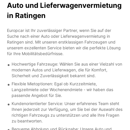
Auto und Lieferwagenvermietung
in Ratingen
Europcar ist Ihr zuverlässiger Partner, wenn Sie auf der
Suche nach einer Auto oder Lieferwagenvermietung in
Ratingen sind. Mit unseren erstklassigen Fahrzeugen und
unserem exzellenten Service bieten wir die perfekte Lösung
für Ihre Mobilitätsbedürfnisse.
Hochwertige Fahrzeuge: Wählen Sie aus einer Vielzahl von
modernen Autos und Lieferwagen, die für Komfort,
Sicherheit und Zuverlässigkeit bekannt sind.
Flexible Mietoptionen: Egal ob Kurzzeitmiete,
Langzeitmiete oder Wochenendmiete - wir haben das
passende Angebot für Sie.
Kundenorientierter Service: Unser erfahrenes Team steht
Ihnen jederzeit zur Verfügung, um Sie bei der Auswahl des
richtigen Fahrzeugs zu unterstützen und alle Ihre Fragen
zu beantworten.
Bequeme Abholung und Rückgabe: Unsere Auto und