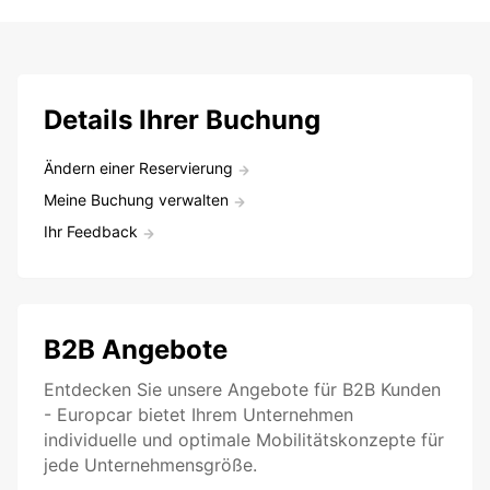
Details Ihrer Buchung
Ändern einer Reservierung
Meine Buchung verwalten
Ihr Feedback
B2B Angebote
Entdecken Sie unsere Angebote für B2B Kunden
- Europcar bietet Ihrem Unternehmen
individuelle und optimale Mobilitätskonzepte für
jede Unternehmensgröße.