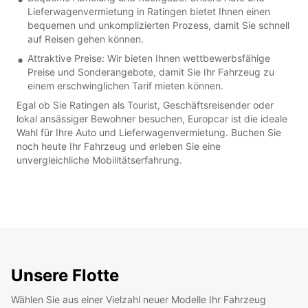
Lieferwagenvermietung in Ratingen bietet Ihnen einen
bequemen und unkomplizierten Prozess, damit Sie schnell
auf Reisen gehen können.
Attraktive Preise: Wir bieten Ihnen wettbewerbsfähige
Preise und Sonderangebote, damit Sie Ihr Fahrzeug zu
einem erschwinglichen Tarif mieten können.
Egal ob Sie Ratingen als Tourist, Geschäftsreisender oder
lokal ansässiger Bewohner besuchen, Europcar ist die ideale
Wahl für Ihre Auto und Lieferwagenvermietung. Buchen Sie
noch heute Ihr Fahrzeug und erleben Sie eine
unvergleichliche Mobilitätserfahrung.
Unsere Flotte
Wählen Sie aus einer Vielzahl neuer Modelle Ihr Fahrzeug