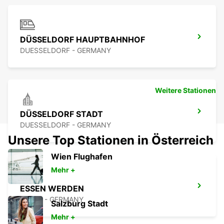
DÜSSELDORF HAUPTBAHNHOF
DUESSELDORF - GERMANY
Weitere Stationen
DÜSSELDORF STADT
DUESSELDORF - GERMANY
Unsere Top Stationen in Österreich
Wien Flughafen
Mehr +
ESSEN WERDEN
ESSEN - GERMANY
Salzburg Stadt
Mehr +