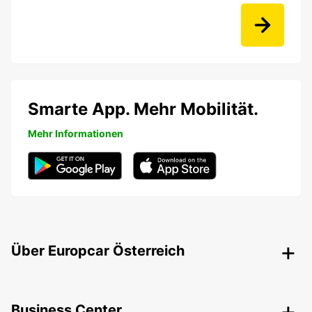
Smarte App. Mehr Mobilität.
Mehr Informationen
Über Europcar Österreich
Business Center