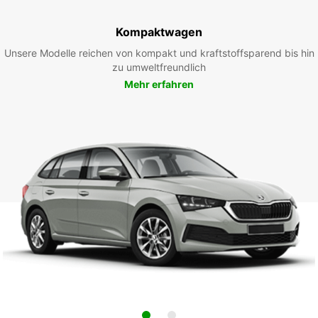
Kompaktwagen
Unsere Modelle reichen von kompakt und kraftstoffsparend bis hin
zu umweltfreundlich
Mehr erfahren