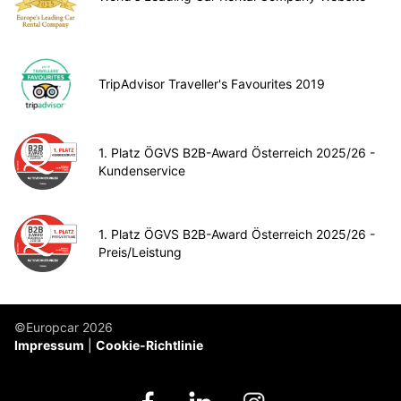
TripAdvisor Traveller's Favourites 2019
1. Platz ÖGVS B2B-Award Österreich 2025/26 -
Kundenservice
1. Platz ÖGVS B2B-Award Österreich 2025/26 -
Preis/Leistung
©Europcar 2026
Impressum
Cookie-Richtlinie