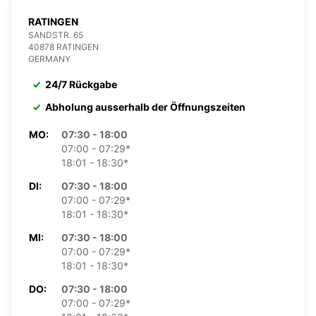
RATINGEN
SANDSTR. 65
40878 RATINGEN
GERMANY
24/7 Rückgabe
Abholung ausserhalb der Öffnungszeiten
MO:
07:30 - 18:00
07:00 - 07:29*
18:01 - 18:30*
DI:
07:30 - 18:00
07:00 - 07:29*
18:01 - 18:30*
MI:
07:30 - 18:00
07:00 - 07:29*
18:01 - 18:30*
DO:
07:30 - 18:00
07:00 - 07:29*