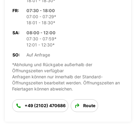
18:01 - 18:30*
FR:
07:30 - 18:00
07:00 - 07:29*
18:01 - 18:30*
SA:
08:00 - 12:00
07:30 - 07:59*
12:01 - 12:30*
SO:
Auf Anfrage
*Abholung und Rückgabe außerhalb der
Öffnungszeiten verfügbar
Anfragen können nur innerhalb der Standard-
Öffnungszeiten bearbeitet werden. Öffnungszeiten an
Feiertagen können abweichen.
+49 (2102) 470686
Route