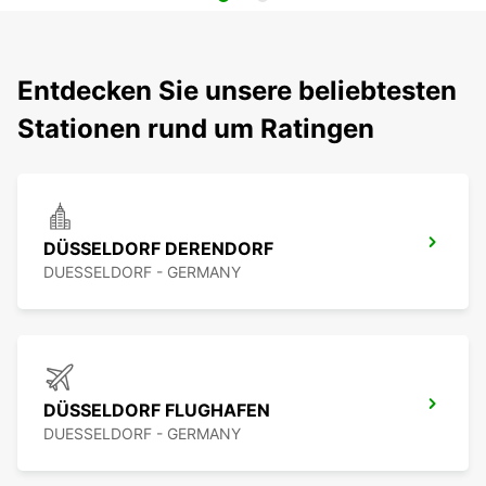
Entdecken Sie unsere beliebtesten
Stationen rund um Ratingen
DÜSSELDORF DERENDORF
DUESSELDORF - GERMANY
DÜSSELDORF FLUGHAFEN
DUESSELDORF - GERMANY