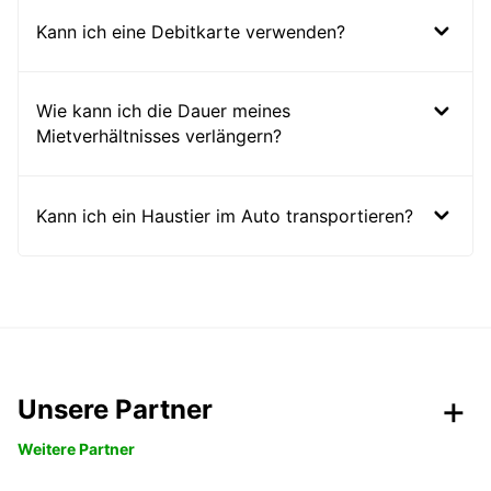
Kann ich eine Debitkarte verwenden?
Wie kann ich die Dauer meines
Mietverhältnisses verlängern?
Kann ich ein Haustier im Auto transportieren?
Unsere Partner
Weitere Partner