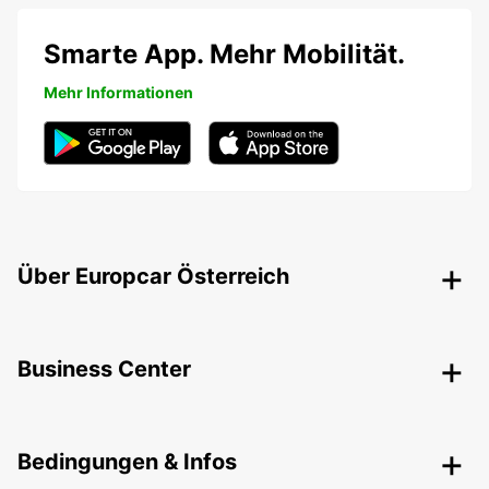
Smarte App. Mehr Mobilität.
Mehr Informationen
Über Europcar Österreich
Business Center
Bedingungen & Infos