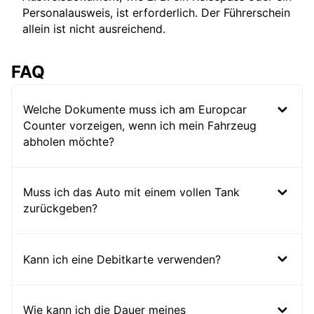
Personalausweis, ist erforderlich. Der Führerschein
allein ist nicht ausreichend.
FAQ
Welche Dokumente muss ich am Europcar
Counter vorzeigen, wenn ich mein Fahrzeug
abholen möchte?
Muss ich das Auto mit einem vollen Tank
zurückgeben?
Kann ich eine Debitkarte verwenden?
Wie kann ich die Dauer meines