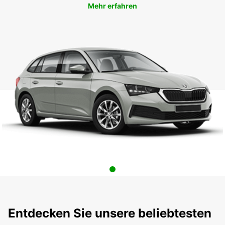
Mehr erfahren
Entdecken Sie unsere beliebtesten