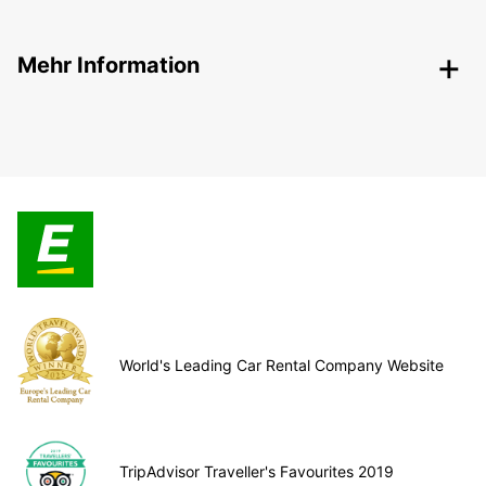
Mehr Information
World's Leading Car Rental Company Website
TripAdvisor Traveller's Favourites 2019