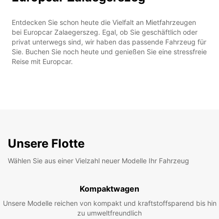
Entdecken Sie schon heute die Vielfalt an Mietfahrzeugen
bei Europcar Zalaegerszeg. Egal, ob Sie geschäftlich oder
privat unterwegs sind, wir haben das passende Fahrzeug für
Sie. Buchen Sie noch heute und genießen Sie eine stressfreie
Reise mit Europcar.
Unsere Flotte
Wählen Sie aus einer Vielzahl neuer Modelle Ihr Fahrzeug
Kompaktwagen
Unsere Modelle reichen von kompakt und kraftstoffsparend bis hin
zu umweltfreundlich