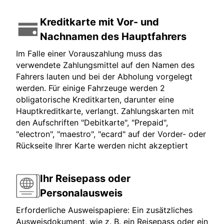
Kreditkarte mit Vor- und
Nachnamen des Hauptfahrers
Im Falle einer Vorauszahlung muss das
verwendete Zahlungsmittel auf den Namen des
Fahrers lauten und bei der Abholung vorgelegt
werden. Für einige Fahrzeuge werden 2
obligatorische Kreditkarten, darunter eine
Hauptkreditkarte, verlangt. Zahlungskarten mit
den Aufschriften "Debitkarte", "Prepaid",
"electron", "maestro", "ecard" auf der Vorder- oder
Rückseite Ihrer Karte werden nicht akzeptiert
Ihr Reisepass oder
Personalausweis
Erforderliche Ausweispapiere: Ein zusätzliches
Ausweisdokument, wie z. B. ein Reisepass oder ein