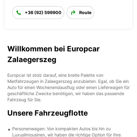
+36 (92) 599900
Route
Willkommen bei Europcar
Zalaegerszeg
Europcar ist stolz darauf, eine breite Palette von
Mietfahrzeugen in Zalaegerszeg anzubieten. Egal, ob Sie ein
Auto für einen Wochenendausflug oder einen Lieferwagen für
geschäftliche Zwecke benötigen, wir haben das passende
Fahrzeug für Sie.
Unsere Fahrzeugflotte
Personenwagen: Von kompakten Autos bis hin zu
Luxuslimousinen, wir haben die richtige Option für Ihre