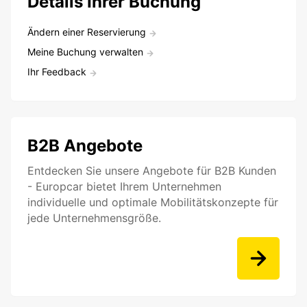
Details Ihrer Buchung
Ändern einer Reservierung
Meine Buchung verwalten
Ihr Feedback
B2B Angebote
Entdecken Sie unsere Angebote für B2B Kunden
- Europcar bietet Ihrem Unternehmen
individuelle und optimale Mobilitätskonzepte für
jede Unternehmensgröße.