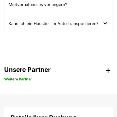
Mietverhältnisses verlängern?
Kann ich ein Haustier im Auto transportieren?
Unsere Partner
Weitere Partner