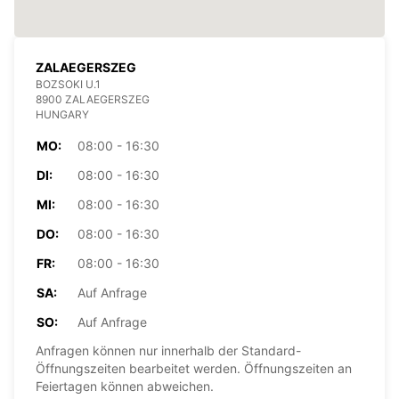
ZALAEGERSZEG
BOZSOKI U.1
8900 ZALAEGERSZEG
HUNGARY
MO:
08:00 - 16:30
DI:
08:00 - 16:30
MI:
08:00 - 16:30
DO:
08:00 - 16:30
FR:
08:00 - 16:30
SA:
Auf Anfrage
SO:
Auf Anfrage
Anfragen können nur innerhalb der Standard-
Öffnungszeiten bearbeitet werden. Öffnungszeiten an
Feiertagen können abweichen.