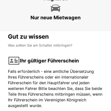
Nur neue Mietwagen
Gut zu wissen
Was sollten Sie am Schalter mitbringen?
Ihr gültiger Führerschein
Falls erforderlich - eine amtliche Übersetzung
Ihres Führerscheins oder ein internationaler
Führerschein für den Hauptfahrer und jeden
weiteren Fahrer Bitte beachten Sie, dass Sie beide
Teile Ihres Führerscheins mitbringen müssen, wenn
Ihr Führerschein im Vereinigten Königreich
ausgestellt wurde.