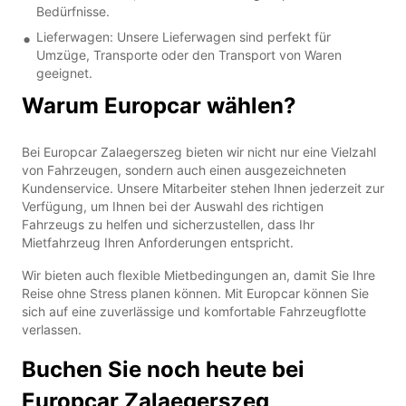
Bedürfnisse.
Lieferwagen: Unsere Lieferwagen sind perfekt für
Umzüge, Transporte oder den Transport von Waren
geeignet.
Warum Europcar wählen?
Bei Europcar Zalaegerszeg bieten wir nicht nur eine Vielzahl
von Fahrzeugen, sondern auch einen ausgezeichneten
Kundenservice. Unsere Mitarbeiter stehen Ihnen jederzeit zur
Verfügung, um Ihnen bei der Auswahl des richtigen
Fahrzeugs zu helfen und sicherzustellen, dass Ihr
Mietfahrzeug Ihren Anforderungen entspricht.
Wir bieten auch flexible Mietbedingungen an, damit Sie Ihre
Reise ohne Stress planen können. Mit Europcar können Sie
sich auf eine zuverlässige und komfortable Fahrzeugflotte
verlassen.
Buchen Sie noch heute bei
Europcar Zalaegerszeg