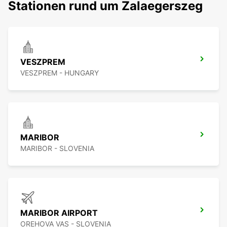
Stationen rund um Zalaegerszeg
VESZPREM
VESZPREM - HUNGARY
MARIBOR
MARIBOR - SLOVENIA
MARIBOR AIRPORT
OREHOVA VAS - SLOVENIA