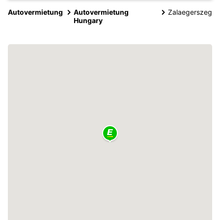
Autovermietung
Autovermietung
Zalaegerszeg
Hungary