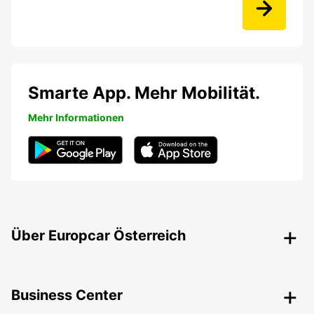
Smarte App. Mehr Mobilität.
Mehr Informationen
Über Europcar Österreich
Business Center