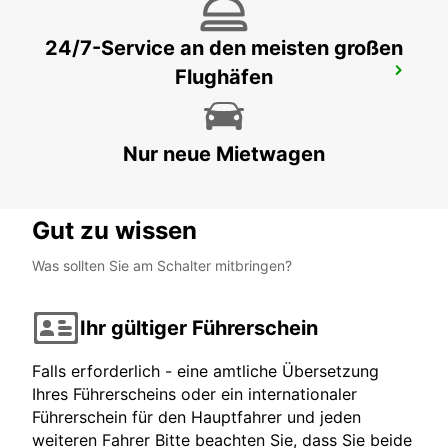
24/7-Service an den meisten großen
Flughäfen
YEREVAN INTERNATIONAL AIRPORT
YEREVAN - ARMENIA
Nur neue Mietwagen
Gut zu wissen
Was sollten Sie am Schalter mitbringen?
Ihr gültiger Führerschein
Falls erforderlich - eine amtliche Übersetzung
Ihres Führerscheins oder ein internationaler
Führerschein für den Hauptfahrer und jeden
weiteren Fahrer Bitte beachten Sie, dass Sie beide