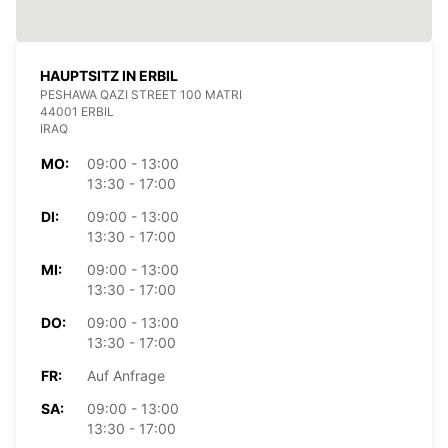
HAUPTSITZ IN ERBIL
PESHAWA QAZI STREET 100 MATRI
44001 ERBIL
IRAQ
MO:
09:00 - 13:00
13:30 - 17:00
DI:
09:00 - 13:00
13:30 - 17:00
MI:
09:00 - 13:00
13:30 - 17:00
DO:
09:00 - 13:00
13:30 - 17:00
FR:
Auf Anfrage
SA:
09:00 - 13:00
13:30 - 17:00