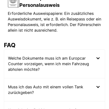
Personalausweis
Erforderliche Ausweispapiere: Ein zusätzliches
Ausweisdokument, wie z. B. ein Reisepass oder ein
Personalausweis, ist erforderlich. Der Führerschein
allein ist nicht ausreichend.
FAQ
Welche Dokumente muss ich am Europcar
Counter vorzeigen, wenn ich mein Fahrzeug
abholen möchte?
Muss ich das Auto mit einem vollen Tank
zurückgeben?