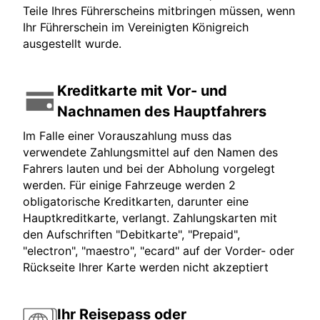
Teile Ihres Führerscheins mitbringen müssen, wenn
Ihr Führerschein im Vereinigten Königreich
ausgestellt wurde.
Kreditkarte mit Vor- und
Nachnamen des Hauptfahrers
Im Falle einer Vorauszahlung muss das
verwendete Zahlungsmittel auf den Namen des
Fahrers lauten und bei der Abholung vorgelegt
werden. Für einige Fahrzeuge werden 2
obligatorische Kreditkarten, darunter eine
Hauptkreditkarte, verlangt. Zahlungskarten mit
den Aufschriften "Debitkarte", "Prepaid",
"electron", "maestro", "ecard" auf der Vorder- oder
Rückseite Ihrer Karte werden nicht akzeptiert
Ihr Reisepass oder