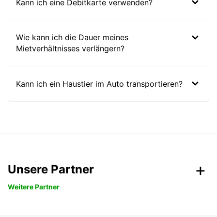
Kann ich eine Debitkarte verwenden?
Wie kann ich die Dauer meines
Mietverhältnisses verlängern?
Kann ich ein Haustier im Auto transportieren?
Unsere Partner
Weitere Partner