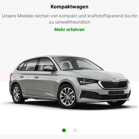
Kompaktwagen
Unsere Modelle reichen von kompakt und kraftstoffsparend bis hin
zu umweltfreundlich
Mehr erfahren