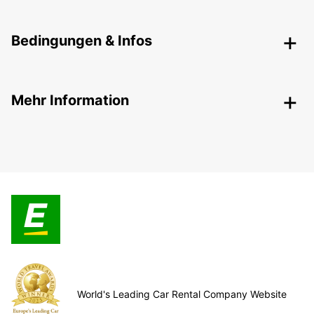
Bedingungen & Infos
Mehr Information
World's Leading Car Rental Company Website