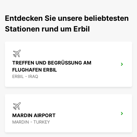
Entdecken Sie unsere beliebtesten
Stationen rund um Erbil
TREFFEN UND BEGRÜSSUNG AM F
LUGHAFEN ERBIL
ERBIL - IRAQ
MARDIN AIRPORT
MARDIN - TURKEY