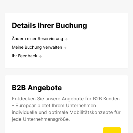
Details Ihrer Buchung
Ändern einer Reservierung
Meine Buchung verwalten
Ihr Feedback
B2B Angebote
Entdecken Sie unsere Angebote für B2B Kunden
- Europcar bietet Ihrem Unternehmen
individuelle und optimale Mobilitätskonzepte für
jede Unternehmensgröße.