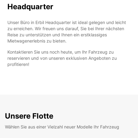
Headquarter
Unser Büro in Erbil Headquarter ist ideal gelegen und leicht
zu erreichen. Wir freuen uns darauf, Sie bei Ihrer nächsten
Reise zu unterstützen und Ihnen ein erstklassiges
Mietwagenerlebnis zu bieten.
Kontaktieren Sie uns noch heute, um Ihr Fahrzeug zu
reservieren und von unseren exklusiven Angeboten zu
profitieren!
Unsere Flotte
Wählen Sie aus einer Vielzahl neuer Modelle Ihr Fahrzeug