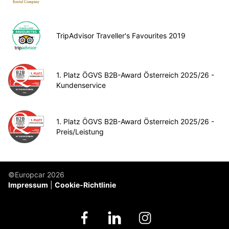
TripAdvisor Traveller's Favourites 2019
1. Platz ÖGVS B2B-Award Österreich 2025/26 -
Kundenservice
1. Platz ÖGVS B2B-Award Österreich 2025/26 -
Preis/Leistung
©Europcar 2026
Impressum
Cookie-Richtlinie