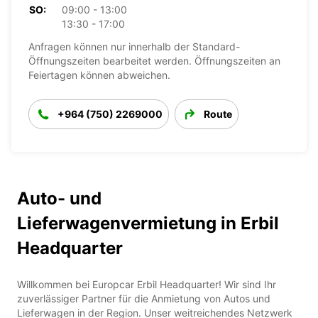
SO:
09:00 - 13:00
13:30 - 17:00
Anfragen können nur innerhalb der Standard-
Öffnungszeiten bearbeitet werden. Öffnungszeiten an
Feiertagen können abweichen.
+964 (750) 2269000
Route
Auto- und
Lieferwagenvermietung in Erbil
Headquarter
Willkommen bei Europcar Erbil Headquarter! Wir sind Ihr
zuverlässiger Partner für die Anmietung von Autos und
Lieferwagen in der Region. Unser weitreichendes Netzwerk