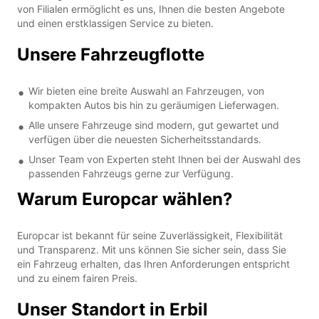
von Filialen ermöglicht es uns, Ihnen die besten Angebote
und einen erstklassigen Service zu bieten.
Unsere Fahrzeugflotte
Wir bieten eine breite Auswahl an Fahrzeugen, von
kompakten Autos bis hin zu geräumigen Lieferwagen.
Alle unsere Fahrzeuge sind modern, gut gewartet und
verfügen über die neuesten Sicherheitsstandards.
Unser Team von Experten steht Ihnen bei der Auswahl des
passenden Fahrzeugs gerne zur Verfügung.
Warum Europcar wählen?
Europcar ist bekannt für seine Zuverlässigkeit, Flexibilität
und Transparenz. Mit uns können Sie sicher sein, dass Sie
ein Fahrzeug erhalten, das Ihren Anforderungen entspricht
und zu einem fairen Preis.
Unser Standort in Erbil