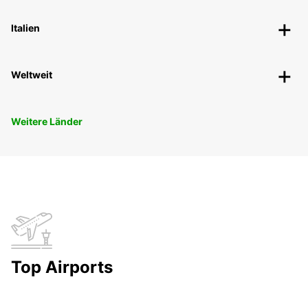
Italien
Weltweit
Weitere Länder
Top Airports