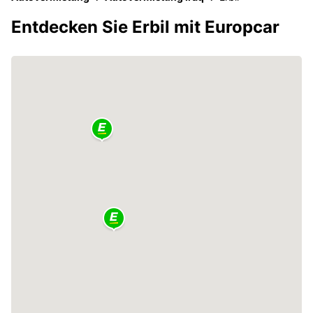
Entdecken Sie Erbil mit Europcar