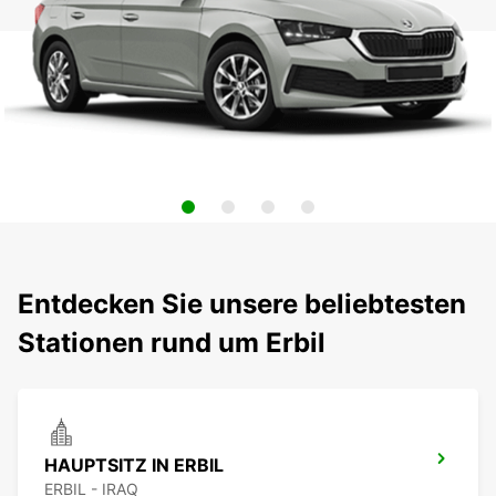
Entdecken Sie unsere beliebtesten
Stationen rund um Erbil
HAUPTSITZ IN ERBIL
ERBIL - IRAQ