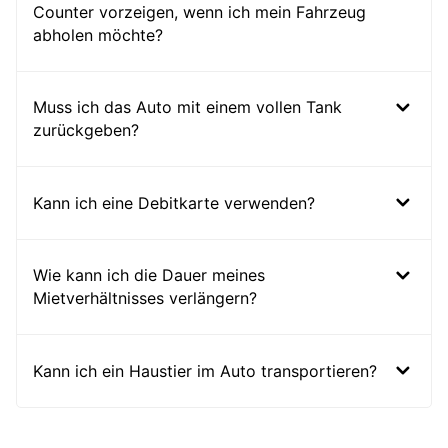
Counter vorzeigen, wenn ich mein Fahrzeug
abholen möchte?
Muss ich das Auto mit einem vollen Tank
zurückgeben?
Kann ich eine Debitkarte verwenden?
Wie kann ich die Dauer meines
Mietverhältnisses verlängern?
Kann ich ein Haustier im Auto transportieren?