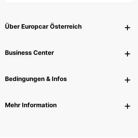
Über Europcar Österreich
Business Center
Bedingungen & Infos
Mehr Information