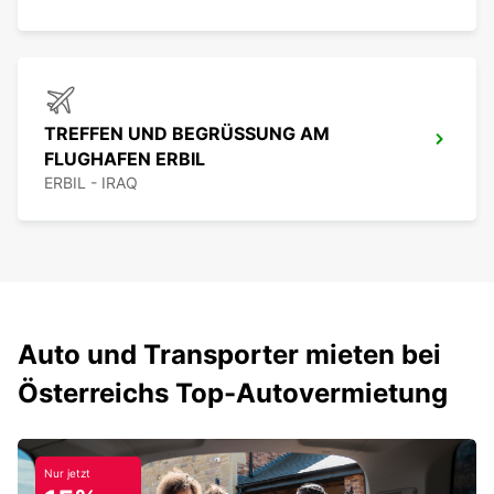
TREFFEN UND BEGRÜSSUNG AM F
LUGHAFEN ERBIL
ERBIL - IRAQ
Auto und Transporter mieten bei
Österreichs Top-Autovermietung
Nur jetzt