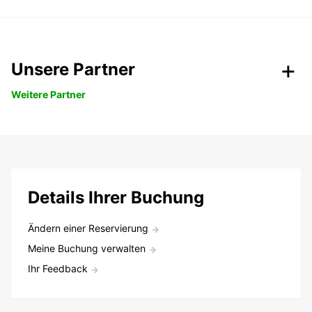
Unsere Partner
Weitere Partner
Details Ihrer Buchung
Ändern einer Reservierung
Meine Buchung verwalten
Ihr Feedback