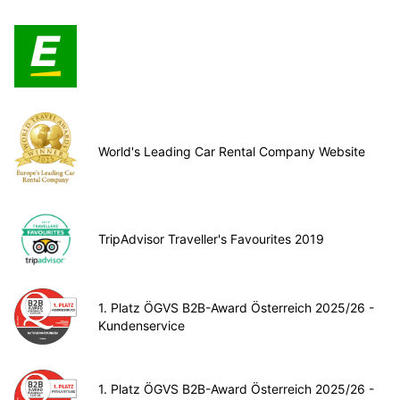
World's Leading Car Rental Company Website
TripAdvisor Traveller's Favourites 2019
1. Platz ÖGVS B2B-Award Österreich 2025/26 -
Kundenservice
1. Platz ÖGVS B2B-Award Österreich 2025/26 -