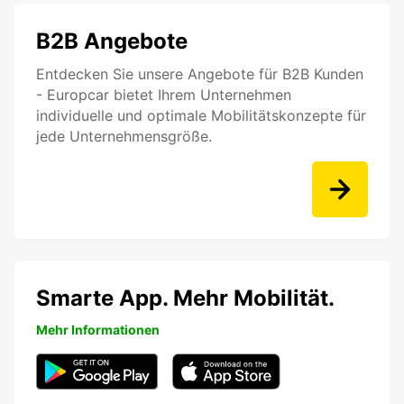
B2B Angebote
Entdecken Sie unsere Angebote für B2B Kunden
- Europcar bietet Ihrem Unternehmen
individuelle und optimale Mobilitätskonzepte für
jede Unternehmensgröße.
Smarte App. Mehr Mobilität.
Mehr Informationen