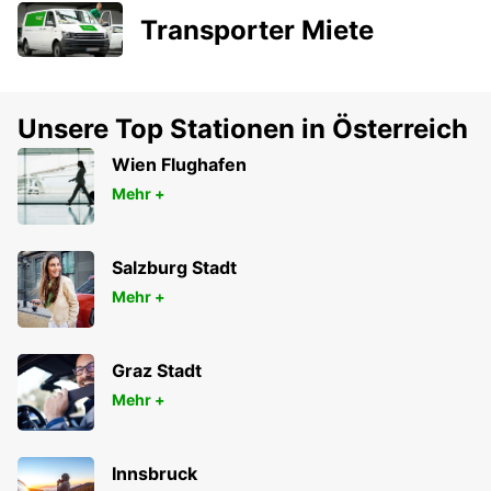
Transporter Miete
Unsere Top Stationen in Österreich
Wien Flughafen
Mehr +
Salzburg Stadt
Mehr +
Graz Stadt
Mehr +
Innsbruck