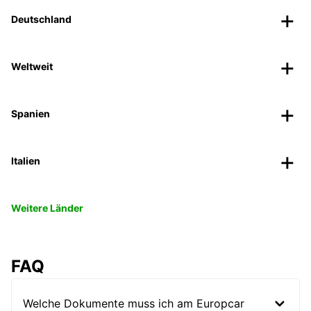
Deutschland
Weltweit
Spanien
Italien
Weitere Länder
FAQ
Welche Dokumente muss ich am Europcar