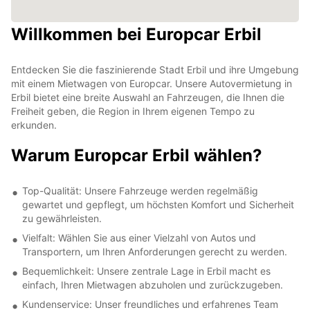
Willkommen bei Europcar Erbil
Entdecken Sie die faszinierende Stadt Erbil und ihre Umgebung
mit einem Mietwagen von Europcar. Unsere Autovermietung in
Erbil bietet eine breite Auswahl an Fahrzeugen, die Ihnen die
Freiheit geben, die Region in Ihrem eigenen Tempo zu
erkunden.
Warum Europcar Erbil wählen?
Top-Qualität: Unsere Fahrzeuge werden regelmäßig
gewartet und gepflegt, um höchsten Komfort und Sicherheit
zu gewährleisten.
Vielfalt: Wählen Sie aus einer Vielzahl von Autos und
Transportern, um Ihren Anforderungen gerecht zu werden.
Bequemlichkeit: Unsere zentrale Lage in Erbil macht es
einfach, Ihren Mietwagen abzuholen und zurückzugeben.
Kundenservice: Unser freundliches und erfahrenes Team