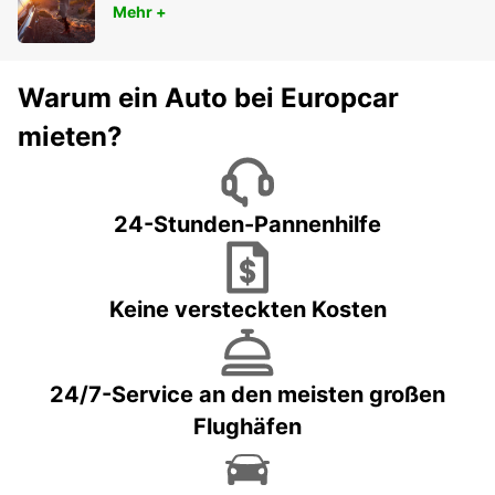
Mehr +
Warum ein Auto bei Europcar
mieten?
24-Stunden-Pannenhilfe
Keine versteckten Kosten
24/7-Service an den meisten großen
Flughäfen