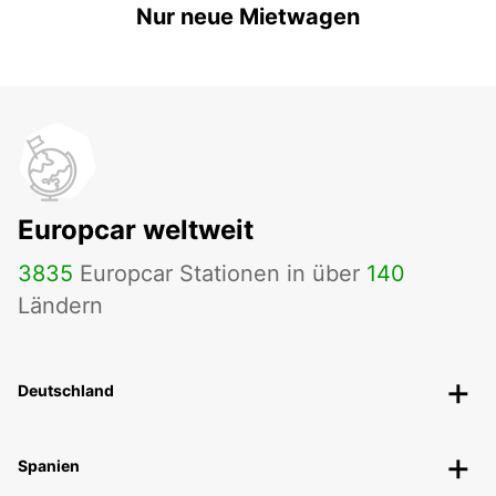
Nur neue Mietwagen
Europcar weltweit
3835
Europcar Stationen in über
140
Ländern
Deutschland
Spanien