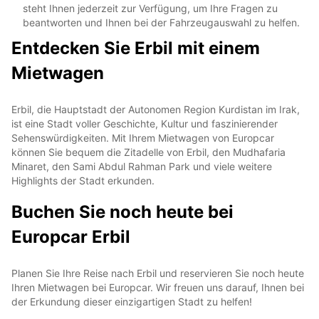
steht Ihnen jederzeit zur Verfügung, um Ihre Fragen zu
beantworten und Ihnen bei der Fahrzeugauswahl zu helfen.
Entdecken Sie Erbil mit einem
Mietwagen
Erbil, die Hauptstadt der Autonomen Region Kurdistan im Irak,
ist eine Stadt voller Geschichte, Kultur und faszinierender
Sehenswürdigkeiten. Mit Ihrem Mietwagen von Europcar
können Sie bequem die Zitadelle von Erbil, den Mudhafaria
Minaret, den Sami Abdul Rahman Park und viele weitere
Highlights der Stadt erkunden.
Buchen Sie noch heute bei
Europcar Erbil
Planen Sie Ihre Reise nach Erbil und reservieren Sie noch heute
Ihren Mietwagen bei Europcar. Wir freuen uns darauf, Ihnen bei
der Erkundung dieser einzigartigen Stadt zu helfen!