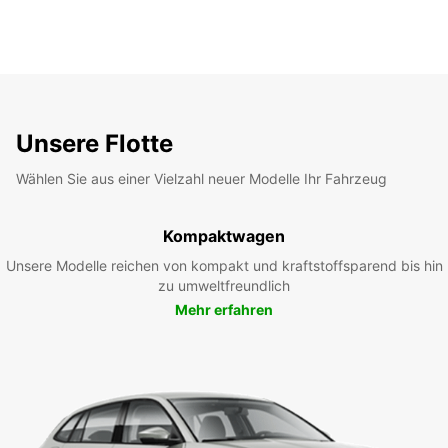
Unsere Flotte
Wählen Sie aus einer Vielzahl neuer Modelle Ihr Fahrzeug
Kompaktwagen
Unsere Modelle reichen von kompakt und kraftstoffsparend bis hin
zu umweltfreundlich
Mehr erfahren