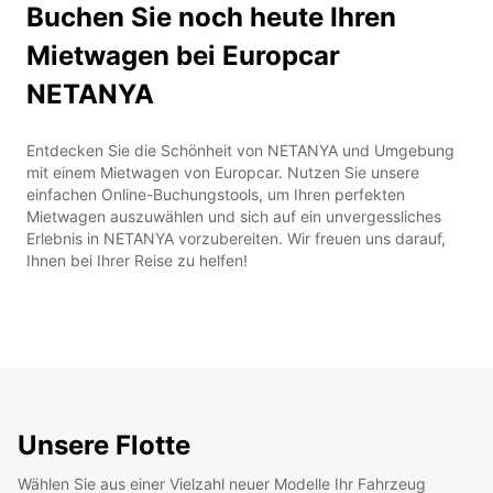
Buchen Sie noch heute Ihren
Mietwagen bei Europcar
NETANYA
Entdecken Sie die Schönheit von NETANYA und Umgebung
mit einem Mietwagen von Europcar. Nutzen Sie unsere
einfachen Online-Buchungstools, um Ihren perfekten
Mietwagen auszuwählen und sich auf ein unvergessliches
Erlebnis in NETANYA vorzubereiten. Wir freuen uns darauf,
Ihnen bei Ihrer Reise zu helfen!
Unsere Flotte
Wählen Sie aus einer Vielzahl neuer Modelle Ihr Fahrzeug