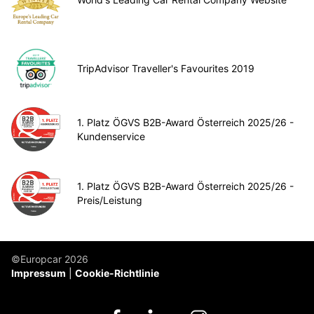
TripAdvisor Traveller's Favourites 2019
1. Platz ÖGVS B2B-Award Österreich 2025/26 -
Kundenservice
1. Platz ÖGVS B2B-Award Österreich 2025/26 -
Preis/Leistung
©Europcar 2026
Impressum
Cookie-Richtlinie