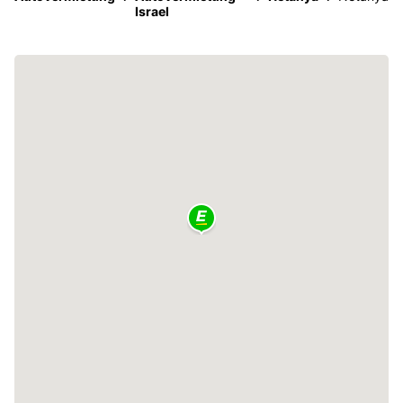
Israel