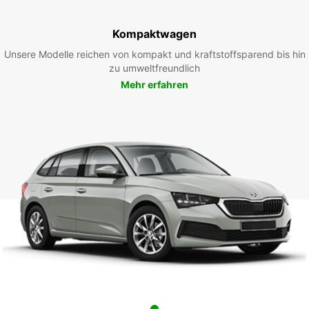
Kompaktwagen
Unsere Modelle reichen von kompakt und kraftstoffsparend bis hin
zu umweltfreundlich
Mehr erfahren