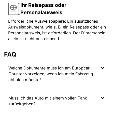
Ihr Reisepass oder
Personalausweis
Erforderliche Ausweispapiere: Ein zusätzliches
Ausweisdokument, wie z. B. ein Reisepass oder ein
Personalausweis, ist erforderlich. Der Führerschein
allein ist nicht ausreichend.
FAQ
Welche Dokumente muss ich am Europcar
Counter vorzeigen, wenn ich mein Fahrzeug
abholen möchte?
Muss ich das Auto mit einem vollen Tank
zurückgeben?