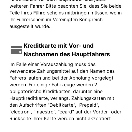
weiteren Fahrer Bitte beachten Sie, dass Sie beide
Teile Ihres Führerscheins mitbringen müssen, wenn
Ihr Führerschein im Vereinigten Königreich
ausgestellt wurde.
Kreditkarte mit Vor- und
Nachnamen des Hauptfahrers
Im Falle einer Vorauszahlung muss das
verwendete Zahlungsmittel auf den Namen des
Fahrers lauten und bei der Abholung vorgelegt
werden. Für einige Fahrzeuge werden 2
obligatorische Kreditkarten, darunter eine
Hauptkreditkarte, verlangt. Zahlungskarten mit
den Aufschriften "Debitkarte", "Prepaid",
"electron", "maestro", "ecard" auf der Vorder- oder
Rückseite Ihrer Karte werden nicht akzeptiert