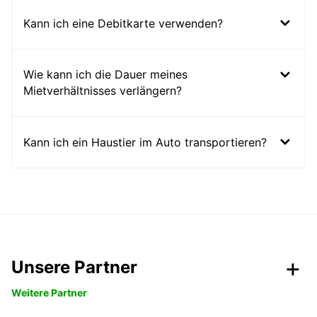
Kann ich eine Debitkarte verwenden?
Wie kann ich die Dauer meines
Mietverhältnisses verlängern?
Kann ich ein Haustier im Auto transportieren?
Unsere Partner
Weitere Partner