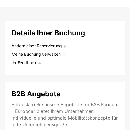
Details Ihrer Buchung
Ändern einer Reservierung
Meine Buchung verwalten
Ihr Feedback
B2B Angebote
Entdecken Sie unsere Angebote für B2B Kunden
- Europcar bietet Ihrem Unternehmen
individuelle und optimale Mobilitätskonzepte für
jede Unternehmensgröße.