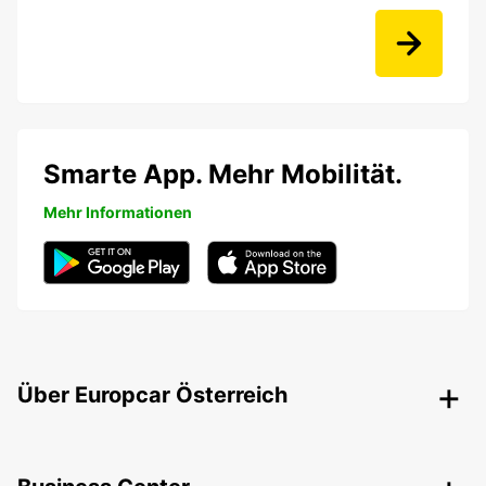
Smarte App. Mehr Mobilität.
Mehr Informationen
Über Europcar Österreich