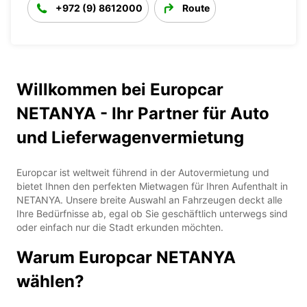
+972 (9) 8612000
Route
Willkommen bei Europcar
NETANYA - Ihr Partner für Auto
und Lieferwagenvermietung
Europcar ist weltweit führend in der Autovermietung und
bietet Ihnen den perfekten Mietwagen für Ihren Aufenthalt in
NETANYA. Unsere breite Auswahl an Fahrzeugen deckt alle
Ihre Bedürfnisse ab, egal ob Sie geschäftlich unterwegs sind
oder einfach nur die Stadt erkunden möchten.
Warum Europcar NETANYA
wählen?