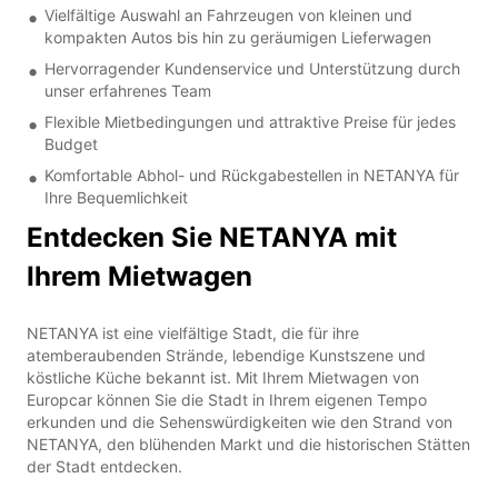
Vielfältige Auswahl an Fahrzeugen von kleinen und
kompakten Autos bis hin zu geräumigen Lieferwagen
Hervorragender Kundenservice und Unterstützung durch
unser erfahrenes Team
Flexible Mietbedingungen und attraktive Preise für jedes
Budget
Komfortable Abhol- und Rückgabestellen in NETANYA für
Ihre Bequemlichkeit
Entdecken Sie NETANYA mit
Ihrem Mietwagen
NETANYA ist eine vielfältige Stadt, die für ihre
atemberaubenden Strände, lebendige Kunstszene und
köstliche Küche bekannt ist. Mit Ihrem Mietwagen von
Europcar können Sie die Stadt in Ihrem eigenen Tempo
erkunden und die Sehenswürdigkeiten wie den Strand von
NETANYA, den blühenden Markt und die historischen Stätten
der Stadt entdecken.