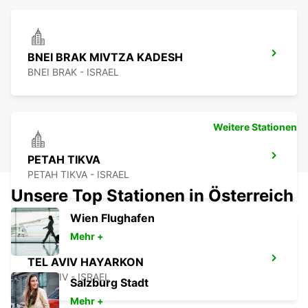
BNEI BRAK MIVTZA KADESH
BNEI BRAK - ISRAEL
Weitere Stationen
PETAH TIKVA
PETAH TIKVA - ISRAEL
Unsere Top Stationen in Österreich
Wien Flughafen
Mehr +
TEL AVIV HAYARKON
TEL AVIV - ISRAEL
Salzburg Stadt
Mehr +