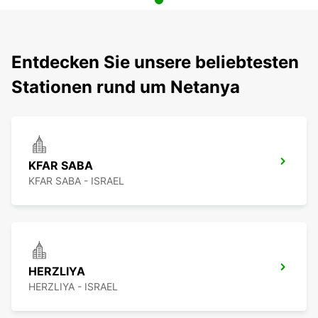
Entdecken Sie unsere beliebtesten
Stationen rund um Netanya
KFAR SABA
KFAR SABA - ISRAEL
HERZLIYA
HERZLIYA - ISRAEL