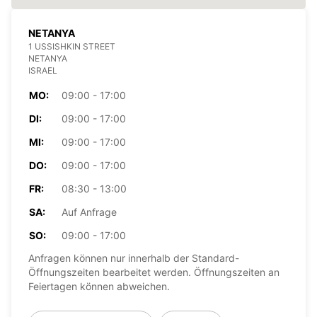
NETANYA
1 USSISHKIN STREET
NETANYA
ISRAEL
MO:
09:00 - 17:00
DI:
09:00 - 17:00
MI:
09:00 - 17:00
DO:
09:00 - 17:00
FR:
08:30 - 13:00
SA:
Auf Anfrage
SO:
09:00 - 17:00
Anfragen können nur innerhalb der Standard-
Öffnungszeiten bearbeitet werden. Öffnungszeiten an
Feiertagen können abweichen.