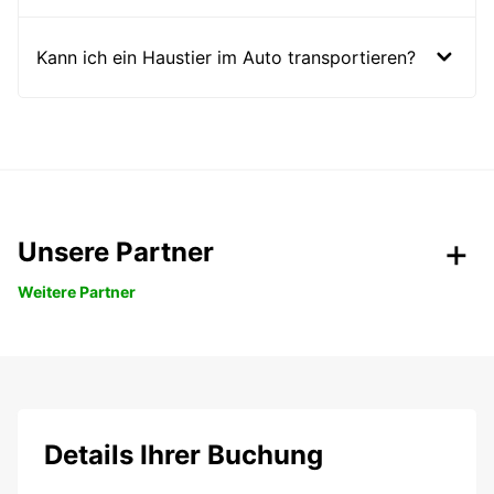
Kann ich ein Haustier im Auto transportieren?
Unsere Partner
Weitere Partner
Details Ihrer Buchung