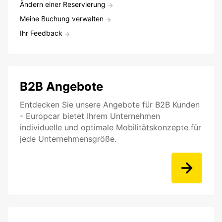
Ändern einer Reservierung
Meine Buchung verwalten
Ihr Feedback
B2B Angebote
Entdecken Sie unsere Angebote für B2B Kunden
- Europcar bietet Ihrem Unternehmen
individuelle und optimale Mobilitätskonzepte für
jede Unternehmensgröße.