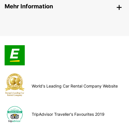
Mehr Information
World's Leading Car Rental Company Website
TripAdvisor Traveller's Favourites 2019