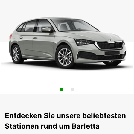
Entdecken Sie unsere beliebtesten
Stationen rund um Barletta