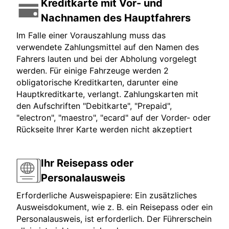
Kreditkarte mit Vor- und
Nachnamen des Hauptfahrers
Im Falle einer Vorauszahlung muss das
verwendete Zahlungsmittel auf den Namen des
Fahrers lauten und bei der Abholung vorgelegt
werden. Für einige Fahrzeuge werden 2
obligatorische Kreditkarten, darunter eine
Hauptkreditkarte, verlangt. Zahlungskarten mit
den Aufschriften "Debitkarte", "Prepaid",
"electron", "maestro", "ecard" auf der Vorder- oder
Rückseite Ihrer Karte werden nicht akzeptiert
Ihr Reisepass oder
Personalausweis
Erforderliche Ausweispapiere: Ein zusätzliches
Ausweisdokument, wie z. B. ein Reisepass oder ein
Personalausweis, ist erforderlich. Der Führerschein