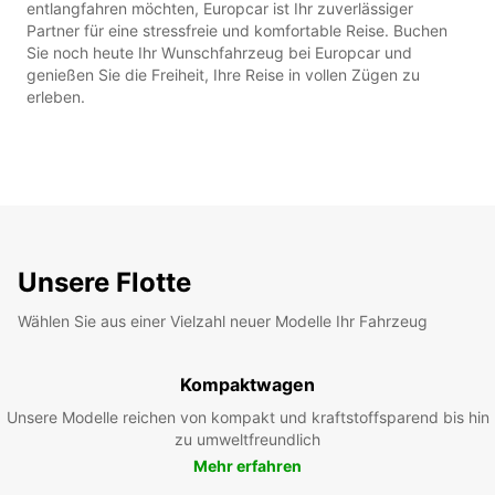
entlangfahren möchten, Europcar ist Ihr zuverlässiger
Partner für eine stressfreie und komfortable Reise. Buchen
Sie noch heute Ihr Wunschfahrzeug bei Europcar und
genießen Sie die Freiheit, Ihre Reise in vollen Zügen zu
erleben.
Unsere Flotte
Wählen Sie aus einer Vielzahl neuer Modelle Ihr Fahrzeug
Kompaktwagen
Unsere Modelle reichen von kompakt und kraftstoffsparend bis hin
zu umweltfreundlich
Mehr erfahren