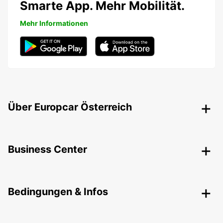
Smarte App. Mehr Mobilität.
Mehr Informationen
Über Europcar Österreich
Business Center
Bedingungen & Infos