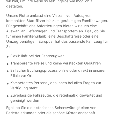
wir hier, um Ihre Reise so reibungslos wie möglich zu
gestalten.
Unsere Flotte umfasst eine Vielzahl von Autos, vom
kompakten Stadtflitzer bis zum geräumigen Familienwagen.
Für geschäftliche Anforderungen bieten wir auch eine
Auswahl an Lieferwagen und Transportern an. Egal, ob Sie
für einen Familienurlaub, eine Geschäftsreise oder eine
Umzug benötigen, Europcar hat das passende Fahrzeug für
Sie.
Flexibilität bei der Fahrzeugwahl
Transparente Preise und keine versteckten Gebühren
Einfacher Buchungsprozess online oder direkt in unserer
Filiale vor Ort
Kompetentes Personal, das Ihnen bei allen Fragen zur
Verfügung steht
Zuverlässige Fahrzeuge, die regelmäßig gewartet und
gereinigt werden
Egal, ob Sie die historischen Sehenswürdigkeiten von
Barletta erkunden oder die schöne Küstenlandschaft