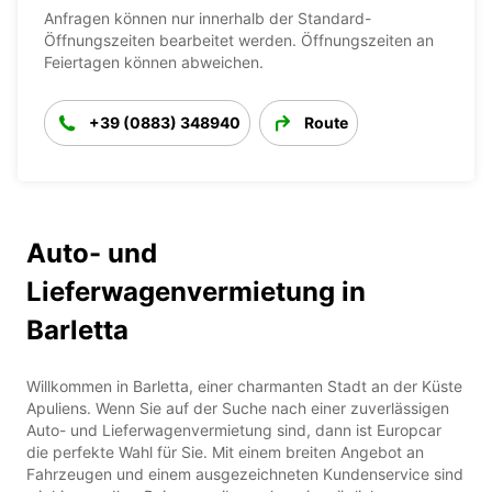
Anfragen können nur innerhalb der Standard-
Öffnungszeiten bearbeitet werden. Öffnungszeiten an
Feiertagen können abweichen.
+39 (0883) 348940
Route
Auto- und
Lieferwagenvermietung in
Barletta
Willkommen in Barletta, einer charmanten Stadt an der Küste
Apuliens. Wenn Sie auf der Suche nach einer zuverlässigen
Auto- und Lieferwagenvermietung sind, dann ist Europcar
die perfekte Wahl für Sie. Mit einem breiten Angebot an
Fahrzeugen und einem ausgezeichneten Kundenservice sind