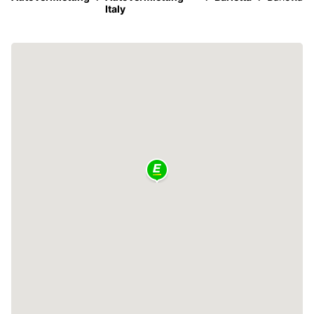
Italy