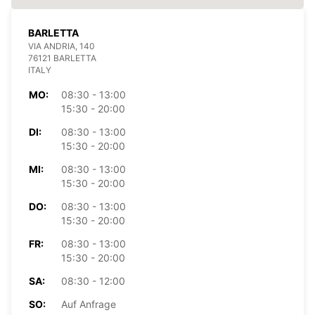
BARLETTA
VIA ANDRIA, 140
76121 BARLETTA
ITALY
MO:
08:30 - 13:00
15:30 - 20:00
DI:
08:30 - 13:00
15:30 - 20:00
MI:
08:30 - 13:00
15:30 - 20:00
DO:
08:30 - 13:00
15:30 - 20:00
FR:
08:30 - 13:00
15:30 - 20:00
SA:
08:30 - 12:00
SO:
Auf Anfrage