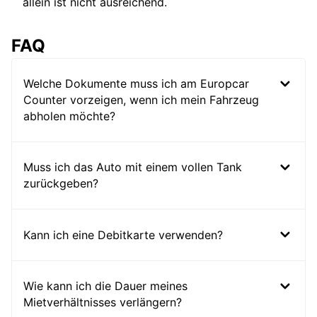
allein ist nicht ausreichend.
FAQ
Welche Dokumente muss ich am Europcar
Counter vorzeigen, wenn ich mein Fahrzeug
abholen möchte?
Muss ich das Auto mit einem vollen Tank
zurückgeben?
Kann ich eine Debitkarte verwenden?
Wie kann ich die Dauer meines
Mietverhältnisses verlängern?