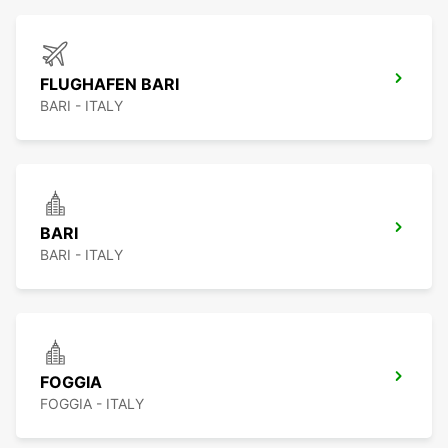
FLUGHAFEN BARI
BARI - ITALY
BARI
BARI - ITALY
FOGGIA
FOGGIA - ITALY