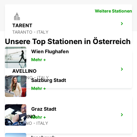
Weitere Stationen
TARENT
TARANTO - ITALY
Unsere Top Stationen in Österreich
Wien Flughafen
Mehr +
AVELLINO
AVELLINO - ITALY
Salzburg Stadt
Mehr +
Graz Stadt
SALERNO
Mehr +
SALERNO - ITALY