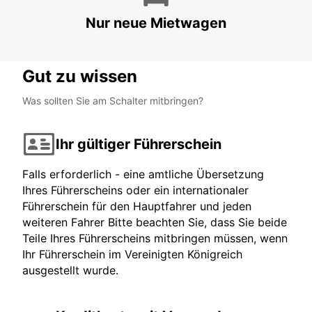
Nur neue Mietwagen
Gut zu wissen
Was sollten Sie am Schalter mitbringen?
Ihr gültiger Führerschein
Falls erforderlich - eine amtliche Übersetzung
Ihres Führerscheins oder ein internationaler
Führerschein für den Hauptfahrer und jeden
weiteren Fahrer Bitte beachten Sie, dass Sie beide
Teile Ihres Führerscheins mitbringen müssen, wenn
Ihr Führerschein im Vereinigten Königreich
ausgestellt wurde.