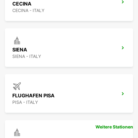
CECINA
CECINA - ITALY
SIENA
SIENA - ITALY
FLUGHAFEN PISA
PISA - ITALY
Weitere Stationen