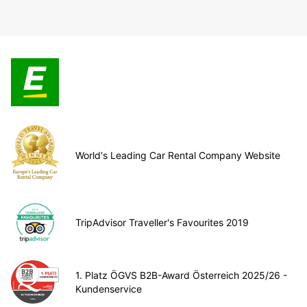
World's Leading Car Rental Company Website
TripAdvisor Traveller's Favourites 2019
1. Platz ÖGVS B2B-Award Österreich 2025/26 -
Kundenservice