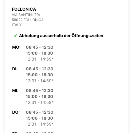
FOLLONICA
VIA SANTINI, 7/A
58022 FOLLONICA
ITALY
Abholung ausserhalb der Öffnungszeiten
MO:
08:45 - 12:30
15:00 - 18:30
12:31 - 14:59*
DI:
08:45 - 12:30
15:00 - 18:30
12:31 - 14:59*
MI:
08:45 - 12:30
15:00 - 18:30
12:31 - 14:59*
DO:
08:45 - 12:30
15:00 - 18:30
12:31 - 14:59*