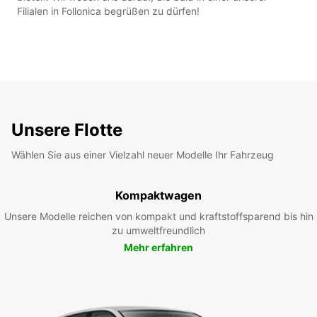
Filialen in Follonica begrüßen zu dürfen!
Unsere Flotte
Wählen Sie aus einer Vielzahl neuer Modelle Ihr Fahrzeug
Kompaktwagen
Unsere Modelle reichen von kompakt und kraftstoffsparend bis hin
zu umweltfreundlich
Mehr erfahren