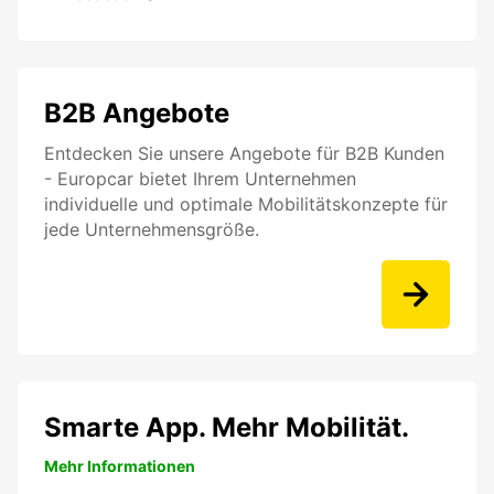
B2B Angebote
Entdecken Sie unsere Angebote für B2B Kunden
- Europcar bietet Ihrem Unternehmen
individuelle und optimale Mobilitätskonzepte für
jede Unternehmensgröße.
Smarte App. Mehr Mobilität.
Mehr Informationen