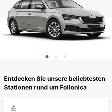
Entdecken Sie unsere beliebtesten
Stationen rund um Follonica