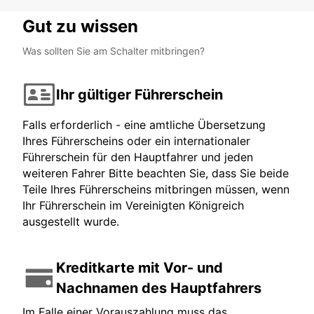
Gut zu wissen
Was sollten Sie am Schalter mitbringen?
Ihr gültiger Führerschein
Falls erforderlich - eine amtliche Übersetzung
Ihres Führerscheins oder ein internationaler
Führerschein für den Hauptfahrer und jeden
weiteren Fahrer Bitte beachten Sie, dass Sie beide
Teile Ihres Führerscheins mitbringen müssen, wenn
Ihr Führerschein im Vereinigten Königreich
ausgestellt wurde.
Kreditkarte mit Vor- und
Nachnamen des Hauptfahrers
Im Falle einer Vorauszahlung muss das