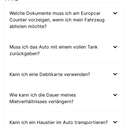
Welche Dokumente muss ich am Europcar
Counter vorzeigen, wenn ich mein Fahrzeug
abholen möchte?
Muss ich das Auto mit einem vollen Tank
zurückgeben?
Kann ich eine Debitkarte verwenden?
Wie kann ich die Dauer meines
Mietverhältnisses verlängern?
Kann ich ein Haustier im Auto transportieren?