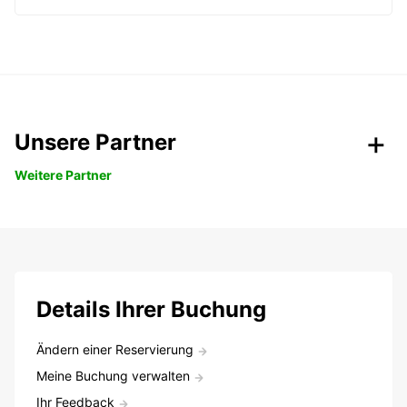
Unsere Partner
Weitere Partner
Details Ihrer Buchung
Ändern einer Reservierung
Meine Buchung verwalten
Ihr Feedback