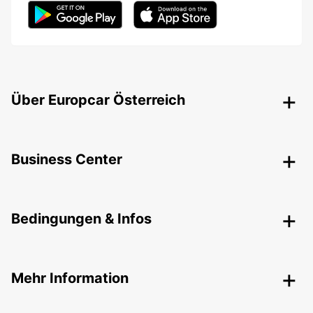
Über Europcar Österreich
Business Center
Bedingungen & Infos
Mehr Information