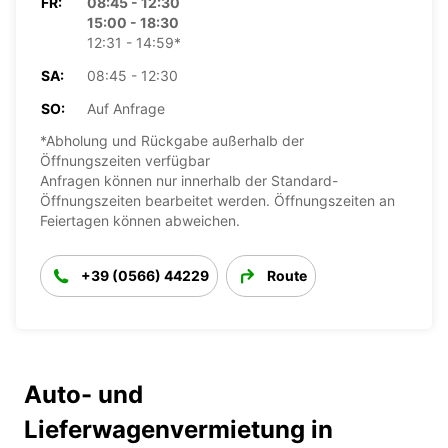
FR:
08:45 - 12:30
15:00 - 18:30
12:31 - 14:59*
SA:
08:45 - 12:30
SO:
Auf Anfrage
*Abholung und Rückgabe außerhalb der
Öffnungszeiten verfügbar
Anfragen können nur innerhalb der Standard-
Öffnungszeiten bearbeitet werden. Öffnungszeiten an
Feiertagen können abweichen.
+39 (0566) 44229
Route
Auto- und
Lieferwagenvermietung in