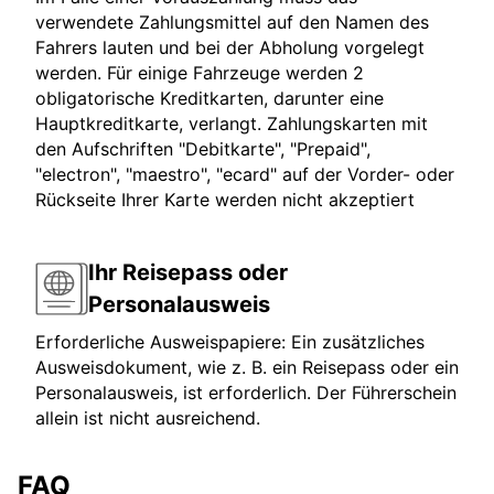
verwendete Zahlungsmittel auf den Namen des
Fahrers lauten und bei der Abholung vorgelegt
werden. Für einige Fahrzeuge werden 2
obligatorische Kreditkarten, darunter eine
Hauptkreditkarte, verlangt. Zahlungskarten mit
den Aufschriften "Debitkarte", "Prepaid",
"electron", "maestro", "ecard" auf der Vorder- oder
Rückseite Ihrer Karte werden nicht akzeptiert
Ihr Reisepass oder
Personalausweis
Erforderliche Ausweispapiere: Ein zusätzliches
Ausweisdokument, wie z. B. ein Reisepass oder ein
Personalausweis, ist erforderlich. Der Führerschein
allein ist nicht ausreichend.
FAQ