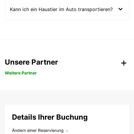
Kann ich ein Haustier im Auto transportieren?
Unsere Partner
Weitere Partner
Details Ihrer Buchung
Ändern einer Reservierung