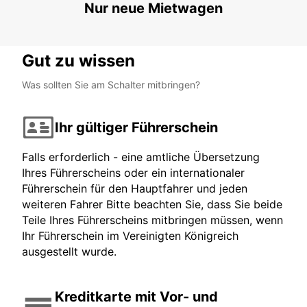
Nur neue Mietwagen
Gut zu wissen
Was sollten Sie am Schalter mitbringen?
Ihr gültiger Führerschein
Falls erforderlich - eine amtliche Übersetzung
Ihres Führerscheins oder ein internationaler
Führerschein für den Hauptfahrer und jeden
weiteren Fahrer Bitte beachten Sie, dass Sie beide
Teile Ihres Führerscheins mitbringen müssen, wenn
Ihr Führerschein im Vereinigten Königreich
ausgestellt wurde.
Kreditkarte mit Vor- und