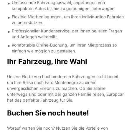
Umfassende Fahrzeugauswahl, angefangen von
kompakten Autos bis hin zu geräumigen Lieferwagen.
Flexible Mietbedingungen, um Ihren individuellen Fahrplan
zu unterstützen.
Professioneller Kundenservice, der Ihnen bei allen Fragen
und Anliegen weiterhilft.
Komfortable Online-Buchung, um Ihren Mietprozess so
einfach wie möglich zu gestalten.
Ihr Fahrzeug, Ihre Wahl
Unsere Flotte von hochmodernen Fahrzeugen steht bereit,
um Ihre Reise nach Faro Montenegro zu einem
unvergesslichen Erlebnis zu machen. Ob Sie alleine
unterwegs sind oder mit der ganzen Familie reisen, Europcar
hat das perfekte Fahrzeug für Sie.
Buchen Sie noch heute!
Worauf warten Sie noch? Nutzen Sie die Vorteile von