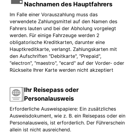
Nachnamen des Hauptfahrers
Im Falle einer Vorauszahlung muss das
verwendete Zahlungsmittel auf den Namen des
Fahrers lauten und bei der Abholung vorgelegt
werden. Für einige Fahrzeuge werden 2
obligatorische Kreditkarten, darunter eine
Hauptkreditkarte, verlangt. Zahlungskarten mit
den Aufschriften "Debitkarte", "Prepaid",
"electron", "maestro", "ecard" auf der Vorder- oder
Rückseite Ihrer Karte werden nicht akzeptiert
Ihr Reisepass oder
Personalausweis
Erforderliche Ausweispapiere: Ein zusätzliches
Ausweisdokument, wie z. B. ein Reisepass oder ein
Personalausweis, ist erforderlich. Der Führerschein
allein ist nicht ausreichend.