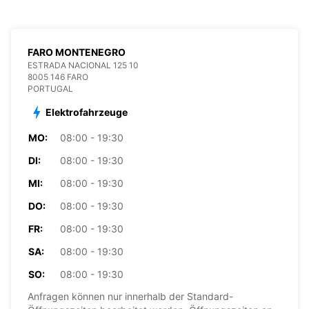
FARO MONTENEGRO
ESTRADA NACIONAL 125 10
8005 146 FARO
PORTUGAL
Elektrofahrzeuge
MO:
08:00 - 19:30
DI:
08:00 - 19:30
MI:
08:00 - 19:30
DO:
08:00 - 19:30
FR:
08:00 - 19:30
SA:
08:00 - 19:30
SO:
08:00 - 19:30
Anfragen können nur innerhalb der Standard-