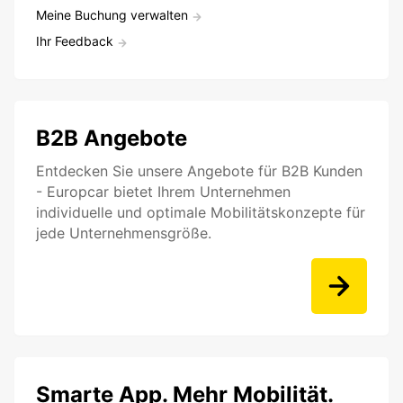
Meine Buchung verwalten
Ihr Feedback
B2B Angebote
Entdecken Sie unsere Angebote für B2B Kunden
- Europcar bietet Ihrem Unternehmen
individuelle und optimale Mobilitätskonzepte für
jede Unternehmensgröße.
Smarte App. Mehr Mobilität.