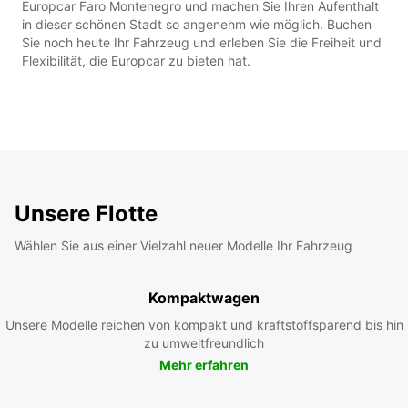
Europcar Faro Montenegro und machen Sie Ihren Aufenthalt
in dieser schönen Stadt so angenehm wie möglich. Buchen
Sie noch heute Ihr Fahrzeug und erleben Sie die Freiheit und
Flexibilität, die Europcar zu bieten hat.
Unsere Flotte
Wählen Sie aus einer Vielzahl neuer Modelle Ihr Fahrzeug
Kompaktwagen
Unsere Modelle reichen von kompakt und kraftstoffsparend bis hin
zu umweltfreundlich
Mehr erfahren