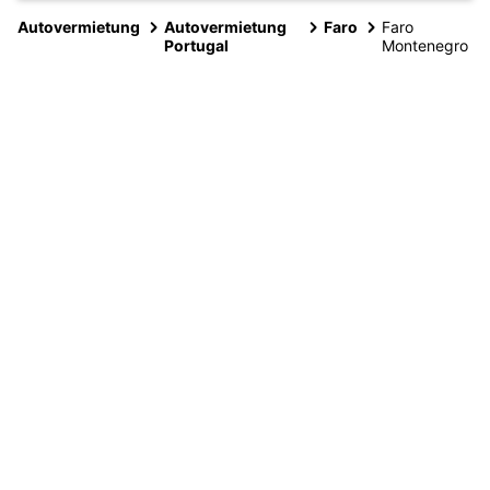
Autovermietung
Autovermietung
Faro
Faro
Portugal
Montenegro