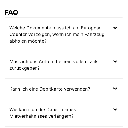
FAQ
Welche Dokumente muss ich am Europcar
Counter vorzeigen, wenn ich mein Fahrzeug
abholen möchte?
Muss ich das Auto mit einem vollen Tank
zurückgeben?
Kann ich eine Debitkarte verwenden?
Wie kann ich die Dauer meines
Mietverhältnisses verlängern?