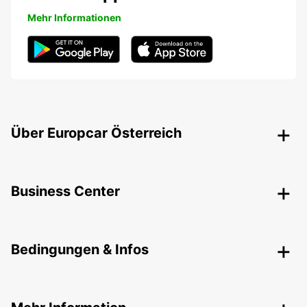
Mehr Informationen
Über Europcar Österreich
Business Center
Bedingungen & Infos