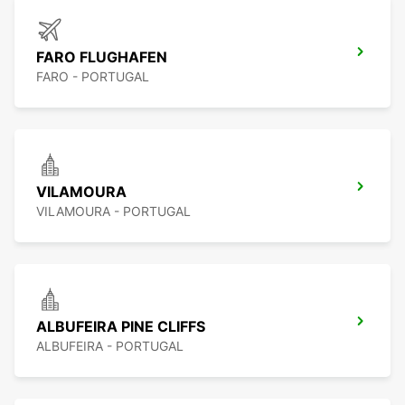
FARO FLUGHAFEN
FARO - PORTUGAL
VILAMOURA
VILAMOURA - PORTUGAL
ALBUFEIRA PINE CLIFFS
ALBUFEIRA - PORTUGAL