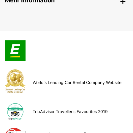
Mehr Information
World's Leading Car Rental Company Website
TripAdvisor Traveller's Favourites 2019