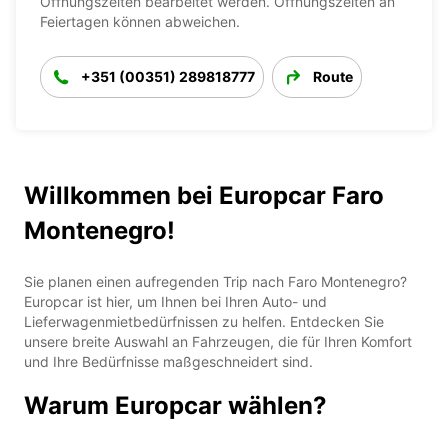
Öffnungszeiten bearbeitet werden. Öffnungszeiten an
Feiertagen können abweichen.
+351 (00351) 289818777
Route
Willkommen bei Europcar Faro
Montenegro!
Sie planen einen aufregenden Trip nach Faro Montenegro?
Europcar ist hier, um Ihnen bei Ihren Auto- und
Lieferwagenmietbedürfnissen zu helfen. Entdecken Sie
unsere breite Auswahl an Fahrzeugen, die für Ihren Komfort
und Ihre Bedürfnisse maßgeschneidert sind.
Warum Europcar wählen?