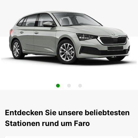
Entdecken Sie unsere beliebtesten
Stationen rund um Faro