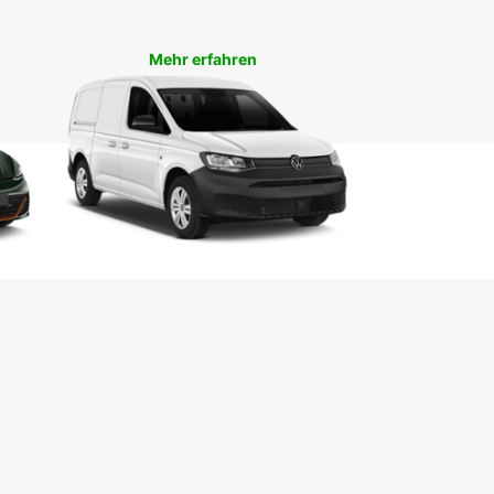
Mehr erfahren