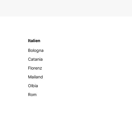
Italien
Bologna
Catania
Florenz
Mailand
Olbia
Rom