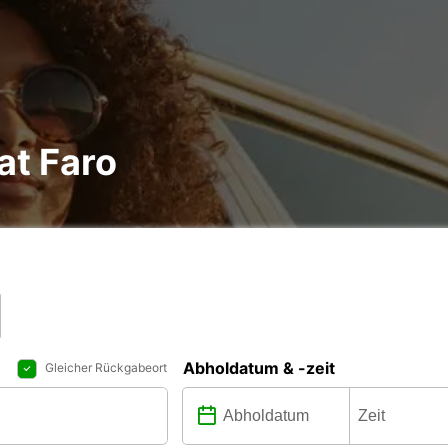
at Faro
Abholdatum & -zeit
Gleicher Rückgabeort