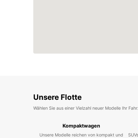
Unsere Flotte
Wählen Sie aus einer Vielzahl neuer Modelle Ihr Fah
Kompaktwagen
Unsere Modelle reichen von kompakt und
SUVs