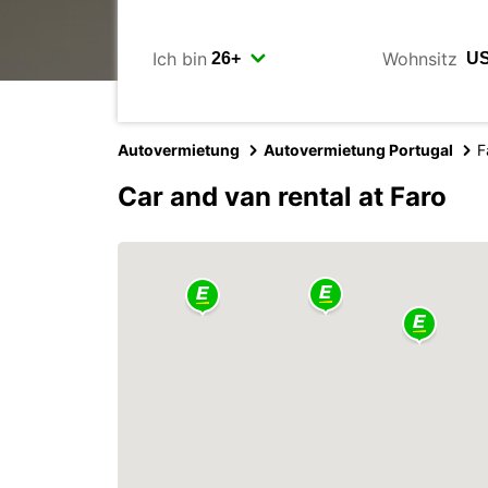
Ich bin
Wohnsitz
Autovermietung
Autovermietung Portugal
F
Car and van rental at Faro