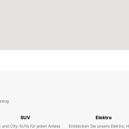
rzeug
SUV
Elektro
 und City-SUVs für jeden Anlass
Entdecken Sie unsere Elektro, H