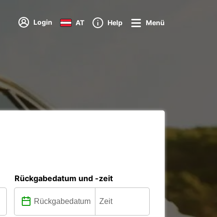
Login
AT
Help
Menü
Rückgabedatum und -zeit