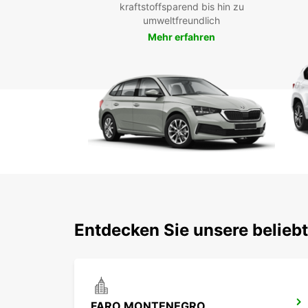
kraftstoffsparend bis hin zu
umweltfreundlich
Mehr erfahren
Entdecken Sie unsere belieb
FARO MONTENEGRO