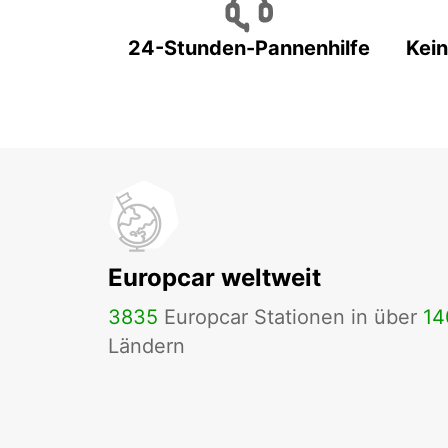
24-Stunden-Pannenhilfe
Kein
Europcar weltweit
3835
Europcar Stationen in über
14
Ländern