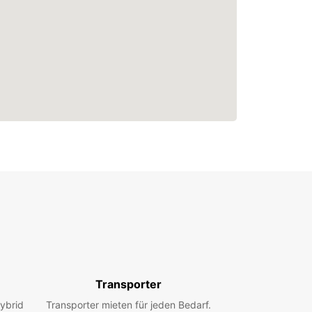
Transporter
ybrid
Transporter mieten für jeden Bedarf.