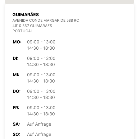
GUIMARÃES
AVENIDA CONDE MARGARIDE 588 RC
4810 537 GUIMARAES
PORTUGAL
MO:
09:00 - 13:00
14:30 - 18:30
DI:
09:00 - 13:00
14:30 - 18:30
MI:
09:00 - 13:00
14:30 - 18:30
DO:
09:00 - 13:00
14:30 - 18:30
FR:
09:00 - 13:00
14:30 - 18:30
SA:
Auf Anfrage
SO:
Auf Anfrage