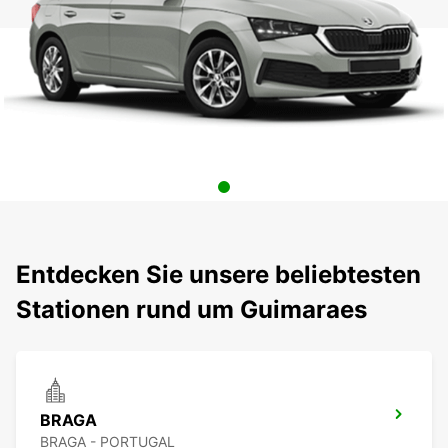
Entdecken Sie unsere beliebtesten
Stationen rund um Guimaraes
BRAGA
BRAGA - PORTUGAL