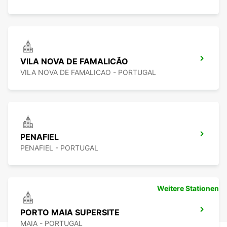
VILA NOVA DE FAMALICÃO
VILA NOVA DE FAMALICAO - PORTUGAL
PENAFIEL
PENAFIEL - PORTUGAL
Weitere Stationen
PORTO MAIA SUPERSITE
MAIA - PORTUGAL