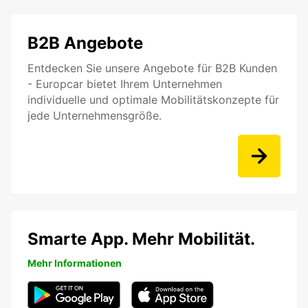
B2B Angebote
Entdecken Sie unsere Angebote für B2B Kunden
- Europcar bietet Ihrem Unternehmen
individuelle und optimale Mobilitätskonzepte für
jede Unternehmensgröße.
Smarte App. Mehr Mobilität.
Mehr Informationen