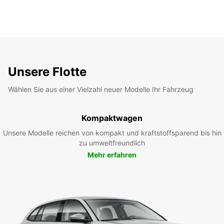
Unsere Flotte
Wählen Sie aus einer Vielzahl neuer Modelle Ihr Fahrzeug
Kompaktwagen
Unsere Modelle reichen von kompakt und kraftstoffsparend bis hin
zu umweltfreundlich
Mehr erfahren