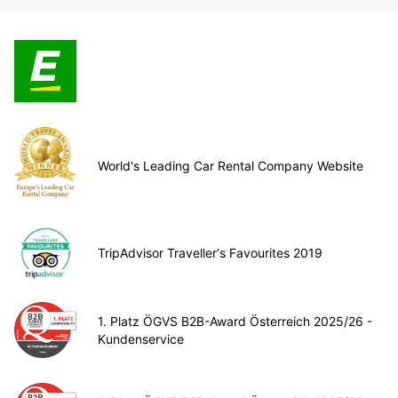
World's Leading Car Rental Company Website
TripAdvisor Traveller's Favourites 2019
1. Platz ÖGVS B2B-Award Österreich 2025/26 -
Kundenservice