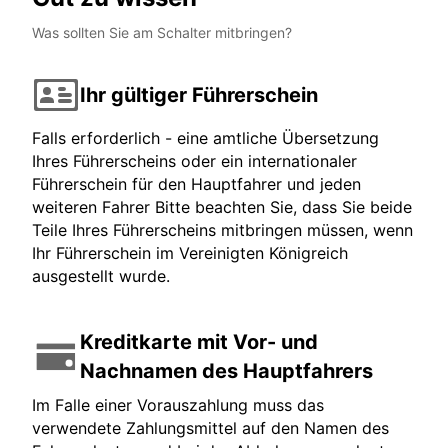
Was sollten Sie am Schalter mitbringen?
Ihr gültiger Führerschein
Falls erforderlich - eine amtliche Übersetzung
Ihres Führerscheins oder ein internationaler
Führerschein für den Hauptfahrer und jeden
weiteren Fahrer Bitte beachten Sie, dass Sie beide
Teile Ihres Führerscheins mitbringen müssen, wenn
Ihr Führerschein im Vereinigten Königreich
ausgestellt wurde.
Kreditkarte mit Vor- und
Nachnamen des Hauptfahrers
Im Falle einer Vorauszahlung muss das
verwendete Zahlungsmittel auf den Namen des