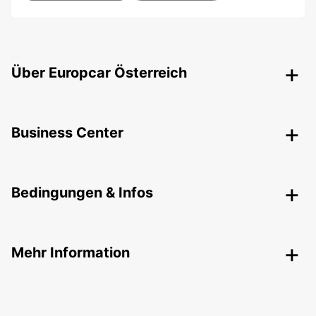
Über Europcar Österreich
Business Center
Bedingungen & Infos
Mehr Information