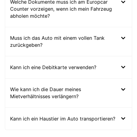
Welche Dokumente muss ich am Europcar
Counter vorzeigen, wenn ich mein Fahrzeug
abholen möchte?
Muss ich das Auto mit einem vollen Tank
zurückgeben?
Kann ich eine Debitkarte verwenden?
Wie kann ich die Dauer meines
Mietverhältnisses verlängern?
Kann ich ein Haustier im Auto transportieren?