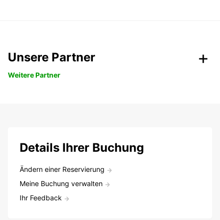
Unsere Partner
Weitere Partner
Details Ihrer Buchung
Ändern einer Reservierung
Meine Buchung verwalten
Ihr Feedback