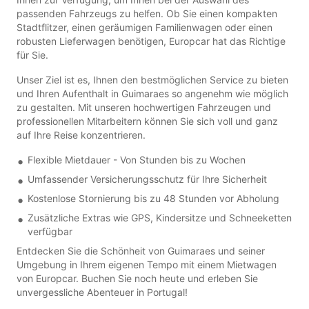
passenden Fahrzeugs zu helfen. Ob Sie einen kompakten
Stadtflitzer, einen geräumigen Familienwagen oder einen
robusten Lieferwagen benötigen, Europcar hat das Richtige
für Sie.
Unser Ziel ist es, Ihnen den bestmöglichen Service zu bieten
und Ihren Aufenthalt in Guimaraes so angenehm wie möglich
zu gestalten. Mit unseren hochwertigen Fahrzeugen und
professionellen Mitarbeitern können Sie sich voll und ganz
auf Ihre Reise konzentrieren.
Flexible Mietdauer - Von Stunden bis zu Wochen
Umfassender Versicherungsschutz für Ihre Sicherheit
Kostenlose Stornierung bis zu 48 Stunden vor Abholung
Zusätzliche Extras wie GPS, Kindersitze und Schneeketten
verfügbar
Entdecken Sie die Schönheit von Guimaraes und seiner
Umgebung in Ihrem eigenen Tempo mit einem Mietwagen
von Europcar. Buchen Sie noch heute und erleben Sie
unvergessliche Abenteuer in Portugal!