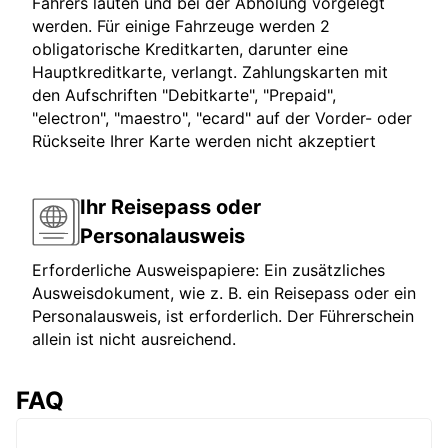
Fahrers lauten und bei der Abholung vorgelegt
werden. Für einige Fahrzeuge werden 2
obligatorische Kreditkarten, darunter eine
Hauptkreditkarte, verlangt. Zahlungskarten mit
den Aufschriften "Debitkarte", "Prepaid",
"electron", "maestro", "ecard" auf der Vorder- oder
Rückseite Ihrer Karte werden nicht akzeptiert
Ihr Reisepass oder
Personalausweis
Erforderliche Ausweispapiere: Ein zusätzliches
Ausweisdokument, wie z. B. ein Reisepass oder ein
Personalausweis, ist erforderlich. Der Führerschein
allein ist nicht ausreichend.
FAQ