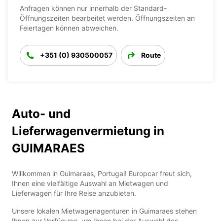
Anfragen können nur innerhalb der Standard-
Öffnungszeiten bearbeitet werden. Öffnungszeiten an
Feiertagen können abweichen.
+351 (0) 930500057
Route
Auto- und
Lieferwagenvermietung in
GUIMARAES
Willkommen in Guimaraes, Portugal! Europcar freut sich,
Ihnen eine vielfältige Auswahl an Mietwagen und
Lieferwagen für Ihre Reise anzubieten.
Unsere lokalen Mietwagenagenturen in Guimaraes stehen
Ihnen zur Verfügung, um Ihnen bei der Auswahl des