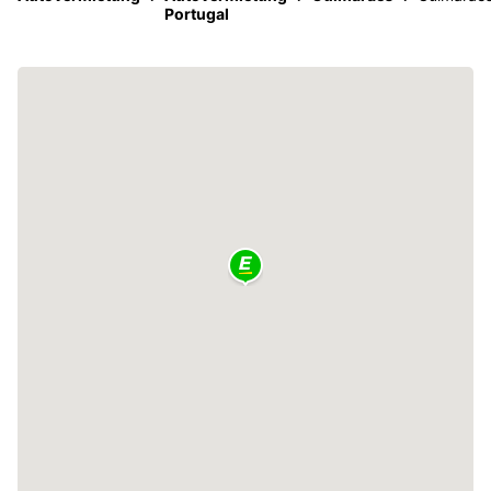
Portugal