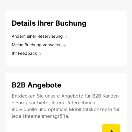
Details Ihrer Buchung
Ändern einer Reservierung
Meine Buchung verwalten
Ihr Feedback
B2B Angebote
Entdecken Sie unsere Angebote für B2B Kunden
- Europcar bietet Ihrem Unternehmen
individuelle und optimale Mobilitätskonzepte für
jede Unternehmensgröße.