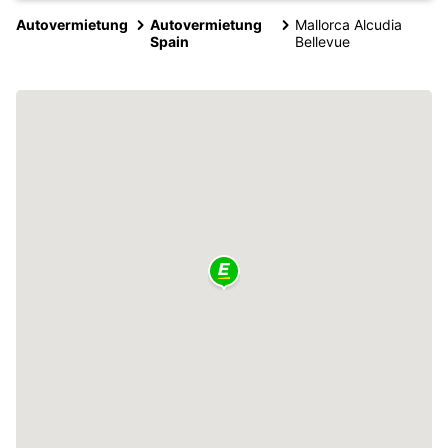
Autovermietung
Autovermietung
Mallorca Alcudia
Spain
Bellevue