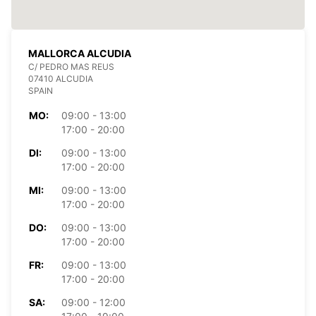
MALLORCA ALCUDIA
C/ PEDRO MAS REUS
07410 ALCUDIA
SPAIN
MO:
09:00 - 13:00
17:00 - 20:00
DI:
09:00 - 13:00
17:00 - 20:00
MI:
09:00 - 13:00
17:00 - 20:00
DO:
09:00 - 13:00
17:00 - 20:00
FR:
09:00 - 13:00
17:00 - 20:00
SA:
09:00 - 12:00