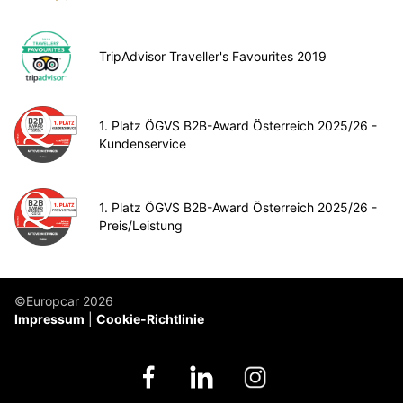
TripAdvisor Traveller's Favourites 2019
1. Platz ÖGVS B2B-Award Österreich 2025/26 -
Kundenservice
1. Platz ÖGVS B2B-Award Österreich 2025/26 -
Preis/Leistung
©Europcar 2026
Impressum
Cookie-Richtlinie