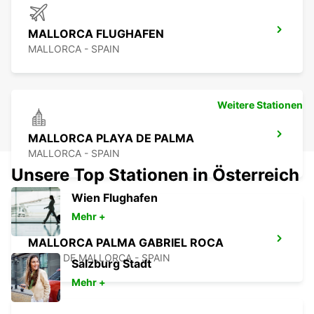
MALLORCA FLUGHAFEN
MALLORCA - SPAIN
Weitere Stationen
MALLORCA PLAYA DE PALMA
MALLORCA - SPAIN
Unsere Top Stationen in Österreich
Wien Flughafen
Mehr +
MALLORCA PALMA GABRIEL ROCA
PALMA DE MALLORCA - SPAIN
Salzburg Stadt
Mehr +