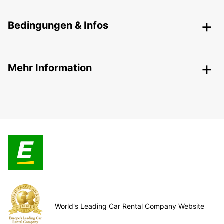
Bedingungen & Infos
Mehr Information
World's Leading Car Rental Company Website