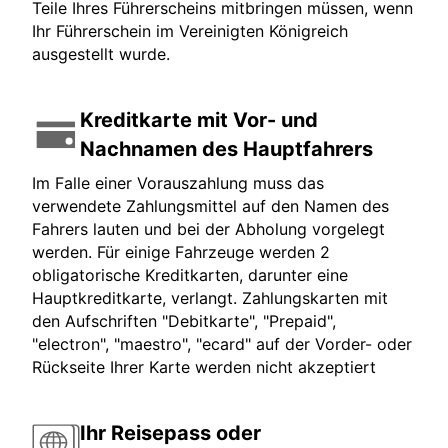
Teile Ihres Führerscheins mitbringen müssen, wenn
Ihr Führerschein im Vereinigten Königreich
ausgestellt wurde.
Kreditkarte mit Vor- und
Nachnamen des Hauptfahrers
Im Falle einer Vorauszahlung muss das
verwendete Zahlungsmittel auf den Namen des
Fahrers lauten und bei der Abholung vorgelegt
werden. Für einige Fahrzeuge werden 2
obligatorische Kreditkarten, darunter eine
Hauptkreditkarte, verlangt. Zahlungskarten mit
den Aufschriften "Debitkarte", "Prepaid",
"electron", "maestro", "ecard" auf der Vorder- oder
Rückseite Ihrer Karte werden nicht akzeptiert
Ihr Reisepass oder