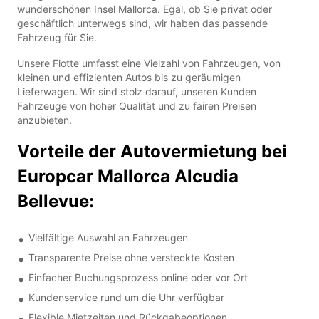
wunderschönen Insel Mallorca. Egal, ob Sie privat oder
geschäftlich unterwegs sind, wir haben das passende
Fahrzeug für Sie.
Unsere Flotte umfasst eine Vielzahl von Fahrzeugen, von
kleinen und effizienten Autos bis zu geräumigen
Lieferwagen. Wir sind stolz darauf, unseren Kunden
Fahrzeuge von hoher Qualität und zu fairen Preisen
anzubieten.
Vorteile der Autovermietung bei
Europcar Mallorca Alcudia
Bellevue:
Vielfältige Auswahl an Fahrzeugen
Transparente Preise ohne versteckte Kosten
Einfacher Buchungsprozess online oder vor Ort
Kundenservice rund um die Uhr verfügbar
Flexible Mietzeiten und Rückgabeoptionen