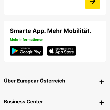
Smarte App. Mehr Mobilität.
Mehr Informationen
Über Europcar Österreich
Business Center