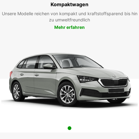
Kompaktwagen
Unsere Modelle reichen von kompakt und kraftstoffsparend bis hin
zu umweltfreundlich
Mehr erfahren