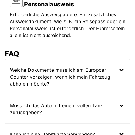
Personalausweis
Erforderliche Ausweispapiere: Ein zusätzliches
Ausweisdokument, wie z. B. ein Reisepass oder ein
Personalausweis, ist erforderlich. Der Führerschein
allein ist nicht ausreichend.
FAQ
Welche Dokumente muss ich am Europcar
Counter vorzeigen, wenn ich mein Fahrzeug
abholen möchte?
Muss ich das Auto mit einem vollen Tank
zurückgeben?
Kann ich eine Debitkarte verwenden?