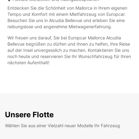
Entdecken Sie die Schönheit von Mallorca in Ihrem eigenen
Tempo und Komfort mit einem Mietfahrzeug von Europcar.
Besuchen Sie uns in Alcudia Bellevue und erleben Sie eine
reibungslose und angenehme Mietwagenerfahrung.
Wir freuen uns darauf, Sie bei Europcar Mallorca Alcudia
Bellevue begrüßen zu dürfen und Ihnen zu helfen, Ihre Reise
auf der Insel unvergesslich zu machen. Kontaktieren Sie uns
noch heute und reservieren Sie Ihr Wunschfahrzeug für Ihren
nächsten Aufenthalt!
Unsere Flotte
Wählen Sie aus einer Vielzahl neuer Modelle Ihr Fahrzeug