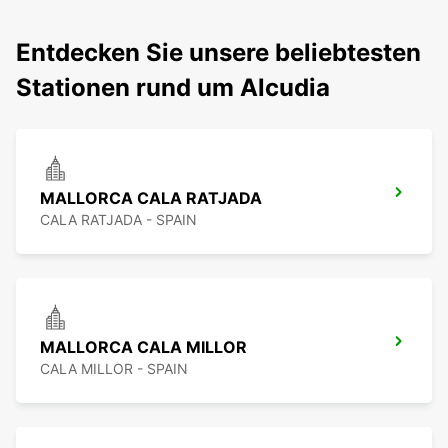
Entdecken Sie unsere beliebtesten
Stationen rund um Alcudia
MALLORCA CALA RATJADA
CALA RATJADA - SPAIN
MALLORCA CALA MILLOR
CALA MILLOR - SPAIN