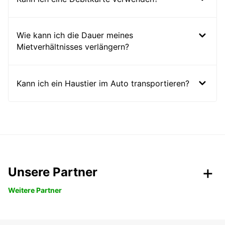
Wie kann ich die Dauer meines
Mietverhältnisses verlängern?
Kann ich ein Haustier im Auto transportieren?
Unsere Partner
Weitere Partner