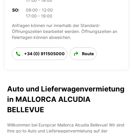
17:00 - 19:00
SO:
09:00 - 12:00
17:00 - 19:00
Anfragen können nur innerhalb der Standard-
Öffnungszeiten bearbeitet werden. Öffnungszeiten an
Feiertagen können abweichen.
+34 (0) 911505000
Route
Auto und Lieferwagenvermietung
in MALLORCA ALCUDIA
BELLEVUE
Willkommen bei Europcar Mallorca Alcudia Bellevue! Wir sind
Ihre go-to Auto und Lieferwagenvermietung auf der