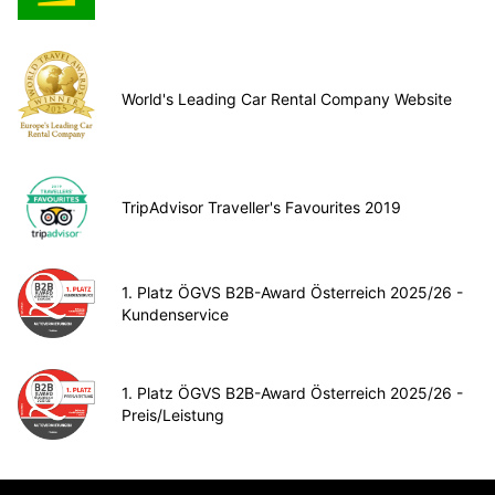
World's Leading Car Rental Company Website
TripAdvisor Traveller's Favourites 2019
1. Platz ÖGVS B2B-Award Österreich 2025/26 -
Kundenservice
1. Platz ÖGVS B2B-Award Österreich 2025/26 -
Preis/Leistung