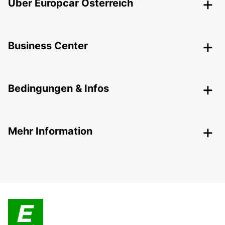
Über Europcar Österreich
Business Center
Bedingungen & Infos
Mehr Information