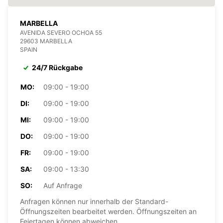
MARBELLA
AVENIDA SEVERO OCHOA 55
29603 MARBELLA
SPAIN
24/7 Rückgabe
MO:
09:00 - 19:00
DI:
09:00 - 19:00
MI:
09:00 - 19:00
DO:
09:00 - 19:00
FR:
09:00 - 19:00
SA:
09:00 - 13:30
SO:
Auf Anfrage
Anfragen können nur innerhalb der Standard-
Öffnungszeiten bearbeitet werden. Öffnungszeiten an
Feiertagen können abweichen.