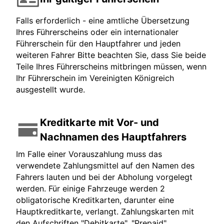
Falls erforderlich - eine amtliche Übersetzung
Ihres Führerscheins oder ein internationaler
Führerschein für den Hauptfahrer und jeden
weiteren Fahrer Bitte beachten Sie, dass Sie beide
Teile Ihres Führerscheins mitbringen müssen, wenn
Ihr Führerschein im Vereinigten Königreich
ausgestellt wurde.
Kreditkarte mit Vor- und
Nachnamen des Hauptfahrers
Im Falle einer Vorauszahlung muss das
verwendete Zahlungsmittel auf den Namen des
Fahrers lauten und bei der Abholung vorgelegt
werden. Für einige Fahrzeuge werden 2
obligatorische Kreditkarten, darunter eine
Hauptkreditkarte, verlangt. Zahlungskarten mit
den Aufschriften "Debitkarte", "Prepaid",