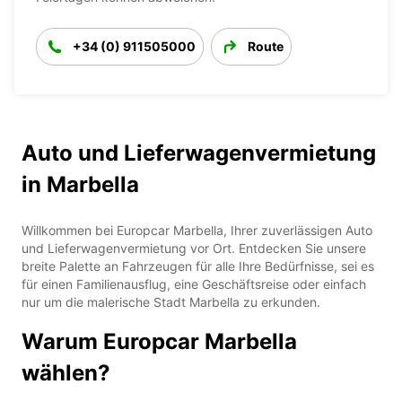
+34 (0) 911505000
Route
Auto und Lieferwagenvermietung
in Marbella
Willkommen bei Europcar Marbella, Ihrer zuverlässigen Auto
und Lieferwagenvermietung vor Ort. Entdecken Sie unsere
breite Palette an Fahrzeugen für alle Ihre Bedürfnisse, sei es
für einen Familienausflug, eine Geschäftsreise oder einfach
nur um die malerische Stadt Marbella zu erkunden.
Warum Europcar Marbella
wählen?