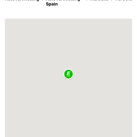
Spain