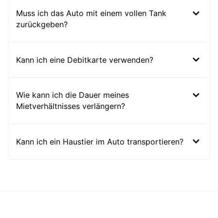
Muss ich das Auto mit einem vollen Tank
zurückgeben?
Kann ich eine Debitkarte verwenden?
Wie kann ich die Dauer meines
Mietverhältnisses verlängern?
Kann ich ein Haustier im Auto transportieren?