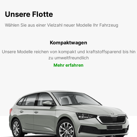
Unsere Flotte
Wählen Sie aus einer Vielzahl neuer Modelle Ihr Fahrzeug
Kompaktwagen
Unsere Modelle reichen von kompakt und kraftstoffsparend bis hin
zu umweltfreundlich
Mehr erfahren