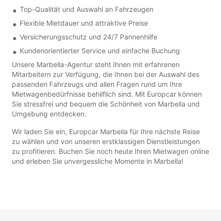
Top-Qualität und Auswahl an Fahrzeugen
Flexible Mietdauer und attraktive Preise
Versicherungsschutz und 24/7 Pannenhilfe
Kundenorientierter Service und einfache Buchung
Unsere Marbella-Agentur steht Ihnen mit erfahrenen
Mitarbeitern zur Verfügung, die Ihnen bei der Auswahl des
passenden Fahrzeugs und allen Fragen rund um Ihre
Mietwagenbedürfnisse behilflich sind. Mit Europcar können
Sie stressfrei und bequem die Schönheit von Marbella und
Umgebung entdecken.
Wir laden Sie ein, Europcar Marbella für Ihre nächste Reise
zu wählen und von unseren erstklassigen Dienstleistungen
zu profitieren. Buchen Sie noch heute Ihren Mietwagen online
und erleben Sie unvergessliche Momente in Marbella!