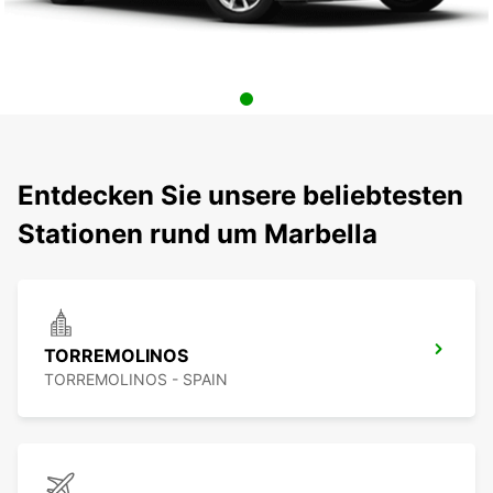
Entdecken Sie unsere beliebtesten
Stationen rund um Marbella
TORREMOLINOS
TORREMOLINOS - SPAIN