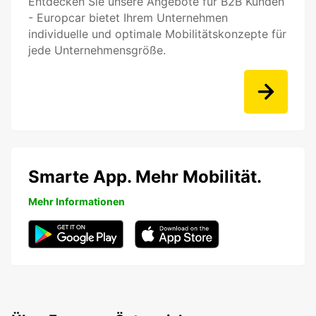
Entdecken Sie unsere Angebote für B2B Kunden
- Europcar bietet Ihrem Unternehmen
individuelle und optimale Mobilitätskonzepte für
jede Unternehmensgröße.
Smarte App. Mehr Mobilität.
Mehr Informationen