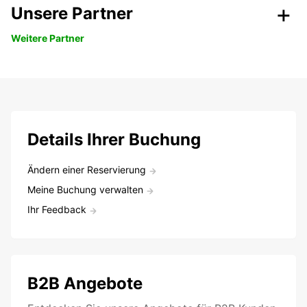
Unsere Partner
Weitere Partner
Details Ihrer Buchung
Ändern einer Reservierung
Meine Buchung verwalten
Ihr Feedback
B2B Angebote