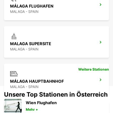
MÁLAGA FLUGHAFEN
MALAGA - SPAIN
MALAGA SUPERSITE
MALAGA - SPAIN
Weitere Stationen
MÁLAGA HAUPTBAHNHOF
MALAGA - SPAIN
Unsere Top Stationen in Österreich
Wien Flughafen
Mehr +