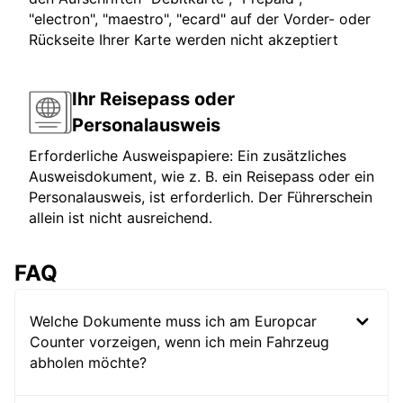
"electron", "maestro", "ecard" auf der Vorder- oder
Rückseite Ihrer Karte werden nicht akzeptiert
Ihr Reisepass oder
Personalausweis
Erforderliche Ausweispapiere: Ein zusätzliches
Ausweisdokument, wie z. B. ein Reisepass oder ein
Personalausweis, ist erforderlich. Der Führerschein
allein ist nicht ausreichend.
FAQ
Welche Dokumente muss ich am Europcar
Counter vorzeigen, wenn ich mein Fahrzeug
abholen möchte?