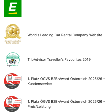
World's Leading Car Rental Company Website
TripAdvisor Traveller's Favourites 2019
1. Platz ÖGVS B2B-Award Österreich 2025/26 -
Kundenservice
1. Platz ÖGVS B2B-Award Österreich 2025/26 -
Preis/Leistung