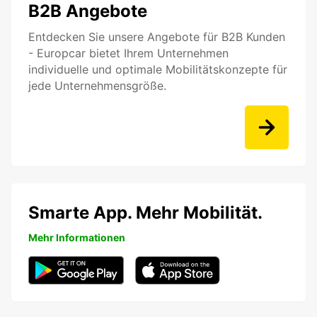
B2B Angebote
Entdecken Sie unsere Angebote für B2B Kunden
- Europcar bietet Ihrem Unternehmen
individuelle und optimale Mobilitätskonzepte für
jede Unternehmensgröße.
Smarte App. Mehr Mobilität.
Mehr Informationen