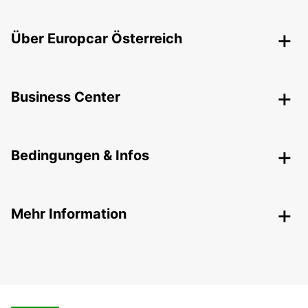
Über Europcar Österreich
Business Center
Bedingungen & Infos
Mehr Information