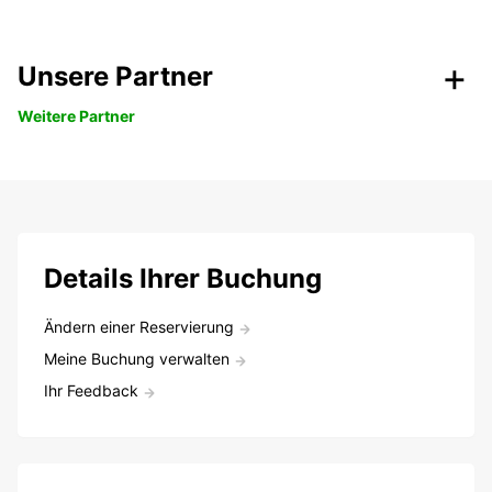
Unsere Partner
Weitere Partner
Details Ihrer Buchung
Ändern einer Reservierung
Meine Buchung verwalten
Ihr Feedback