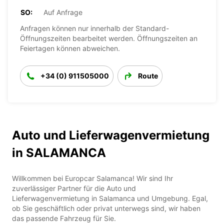
SO:
Auf Anfrage
Anfragen können nur innerhalb der Standard-
Öffnungszeiten bearbeitet werden. Öffnungszeiten an
Feiertagen können abweichen.
+34 (0) 911505000
Route
Auto und Lieferwagenvermietung
in SALAMANCA
Willkommen bei Europcar Salamanca! Wir sind Ihr
zuverlässiger Partner für die Auto und
Lieferwagenvermietung in Salamanca und Umgebung. Egal,
ob Sie geschäftlich oder privat unterwegs sind, wir haben
das passende Fahrzeug für Sie.