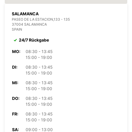
SALAMANCA
PASEO DE LA ESTACION,133 - 135
37004 SALAMANCA
SPAIN
24/7 Rückgabe
MO:
08:30 - 13:45
15:00 - 19:00
DI:
08:30 - 13:45
15:00 - 19:00
MI:
08:30 - 13:45
15:00 - 19:00
DO:
08:30 - 13:45
15:00 - 19:00
FR:
08:30 - 13:45
15:00 - 19:00
SA:
09:00 - 13:00