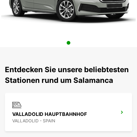
Entdecken Sie unsere beliebtesten
Stationen rund um Salamanca
VALLADOLID HAUPTBAHNHOF
VALLADOLID - SPAIN