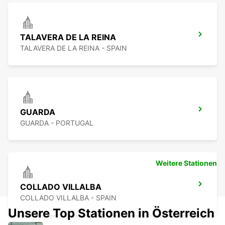
TALAVERA DE LA REINA
TALAVERA DE LA REINA - SPAIN
GUARDA
GUARDA - PORTUGAL
Weitere Stationen
COLLADO VILLALBA
COLLADO VILLALBA - SPAIN
Unsere Top Stationen in Österreich