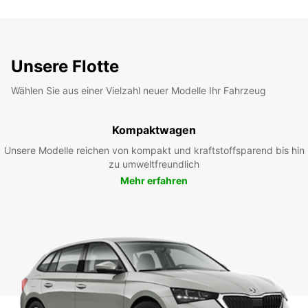
Unsere Flotte
Wählen Sie aus einer Vielzahl neuer Modelle Ihr Fahrzeug
Kompaktwagen
Unsere Modelle reichen von kompakt und kraftstoffsparend bis hin
zu umweltfreundlich
Mehr erfahren