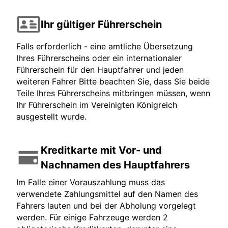
Ihr gültiger Führerschein
Falls erforderlich - eine amtliche Übersetzung
Ihres Führerscheins oder ein internationaler
Führerschein für den Hauptfahrer und jeden
weiteren Fahrer Bitte beachten Sie, dass Sie beide
Teile Ihres Führerscheins mitbringen müssen, wenn
Ihr Führerschein im Vereinigten Königreich
ausgestellt wurde.
Kreditkarte mit Vor- und
Nachnamen des Hauptfahrers
Im Falle einer Vorauszahlung muss das
verwendete Zahlungsmittel auf den Namen des
Fahrers lauten und bei der Abholung vorgelegt
werden. Für einige Fahrzeuge werden 2