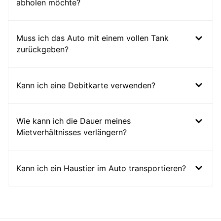
abholen möchte?
Muss ich das Auto mit einem vollen Tank
zurückgeben?
Kann ich eine Debitkarte verwenden?
Wie kann ich die Dauer meines
Mietverhältnisses verlängern?
Kann ich ein Haustier im Auto transportieren?