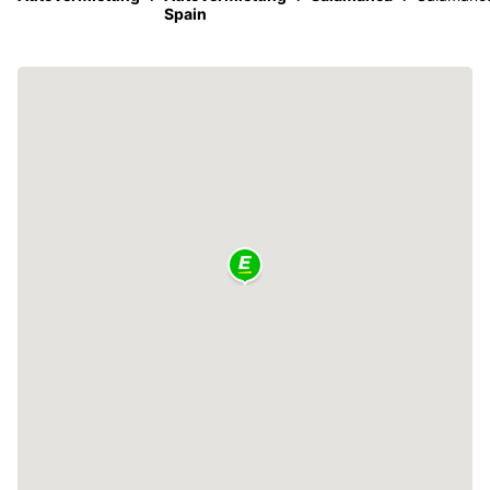
Spain