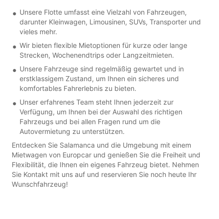
Unsere Flotte umfasst eine Vielzahl von Fahrzeugen,
darunter Kleinwagen, Limousinen, SUVs, Transporter und
vieles mehr.
Wir bieten flexible Mietoptionen für kurze oder lange
Strecken, Wochenendtrips oder Langzeitmieten.
Unsere Fahrzeuge sind regelmäßig gewartet und in
erstklassigem Zustand, um Ihnen ein sicheres und
komfortables Fahrerlebnis zu bieten.
Unser erfahrenes Team steht Ihnen jederzeit zur
Verfügung, um Ihnen bei der Auswahl des richtigen
Fahrzeugs und bei allen Fragen rund um die
Autovermietung zu unterstützen.
Entdecken Sie Salamanca und die Umgebung mit einem
Mietwagen von Europcar und genießen Sie die Freiheit und
Flexibilität, die Ihnen ein eigenes Fahrzeug bietet. Nehmen
Sie Kontakt mit uns auf und reservieren Sie noch heute Ihr
Wunschfahrzeug!