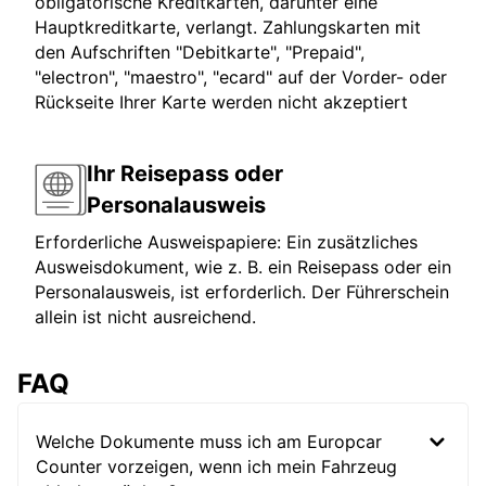
obligatorische Kreditkarten, darunter eine
Hauptkreditkarte, verlangt. Zahlungskarten mit
den Aufschriften "Debitkarte", "Prepaid",
"electron", "maestro", "ecard" auf der Vorder- oder
Rückseite Ihrer Karte werden nicht akzeptiert
Ihr Reisepass oder
Personalausweis
Erforderliche Ausweispapiere: Ein zusätzliches
Ausweisdokument, wie z. B. ein Reisepass oder ein
Personalausweis, ist erforderlich. Der Führerschein
allein ist nicht ausreichend.
FAQ
Welche Dokumente muss ich am Europcar
Counter vorzeigen, wenn ich mein Fahrzeug