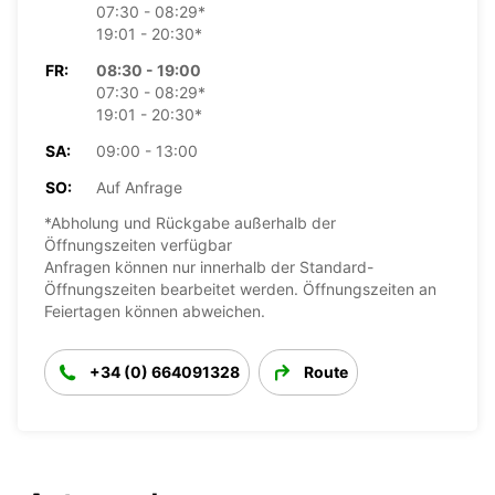
07:30 - 08:29*
19:01 - 20:30*
FR:
08:30 - 19:00
07:30 - 08:29*
19:01 - 20:30*
SA:
09:00 - 13:00
SO:
Auf Anfrage
*Abholung und Rückgabe außerhalb der
Öffnungszeiten verfügbar
Anfragen können nur innerhalb der Standard-
Öffnungszeiten bearbeitet werden. Öffnungszeiten an
Feiertagen können abweichen.
+34 (0) 664091328
Route