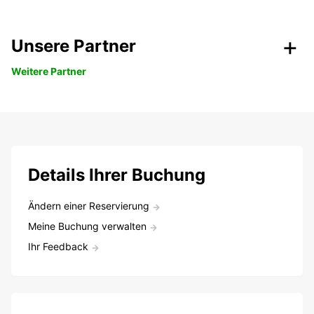
Unsere Partner
Weitere Partner
Details Ihrer Buchung
Ändern einer Reservierung
Meine Buchung verwalten
Ihr Feedback