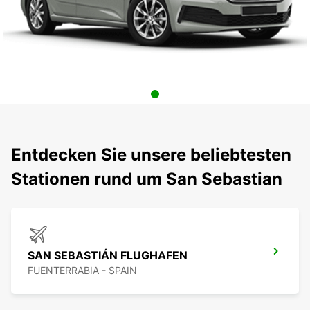
Entdecken Sie unsere beliebtesten
Stationen rund um San Sebastian
SAN SEBASTIÁN FLUGHAFEN
FUENTERRABIA - SPAIN