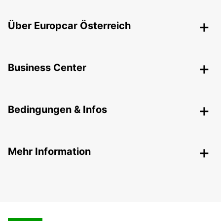
Über Europcar Österreich
Business Center
Bedingungen & Infos
Mehr Information