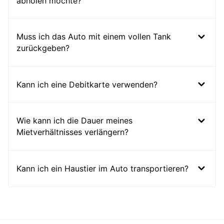
abholen möchte?
Muss ich das Auto mit einem vollen Tank
zurückgeben?
Kann ich eine Debitkarte verwenden?
Wie kann ich die Dauer meines
Mietverhältnisses verlängern?
Kann ich ein Haustier im Auto transportieren?