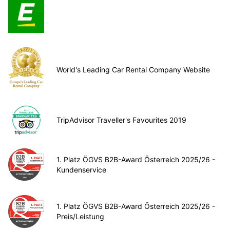
World's Leading Car Rental Company Website
TripAdvisor Traveller's Favourites 2019
1. Platz ÖGVS B2B-Award Österreich 2025/26 -
Kundenservice
1. Platz ÖGVS B2B-Award Österreich 2025/26 -
Preis/Leistung