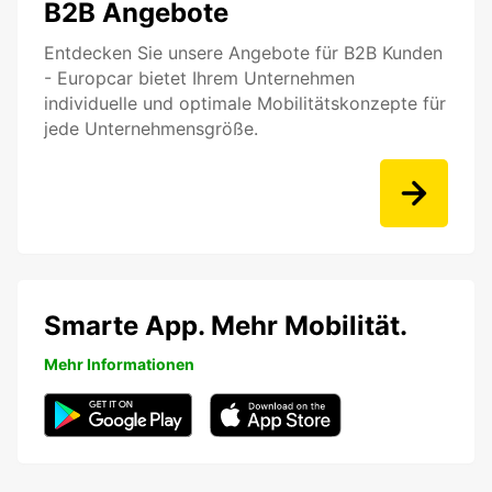
B2B Angebote
Entdecken Sie unsere Angebote für B2B Kunden
- Europcar bietet Ihrem Unternehmen
individuelle und optimale Mobilitätskonzepte für
jede Unternehmensgröße.
Smarte App. Mehr Mobilität.
Mehr Informationen