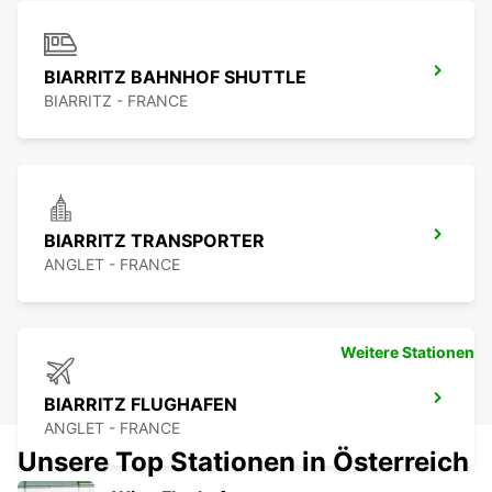
BIARRITZ BAHNHOF SHUTTLE
BIARRITZ - FRANCE
BIARRITZ TRANSPORTER
ANGLET - FRANCE
Weitere Stationen
BIARRITZ FLUGHAFEN
ANGLET - FRANCE
Unsere Top Stationen in Österreich