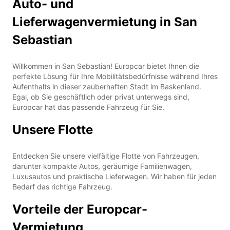
Auto- und
Lieferwagenvermietung in San
Sebastian
Willkommen in San Sebastian! Europcar bietet Ihnen die
perfekte Lösung für Ihre Mobilitätsbedürfnisse während Ihres
Aufenthalts in dieser zauberhaften Stadt im Baskenland.
Egal, ob Sie geschäftlich oder privat unterwegs sind,
Europcar hat das passende Fahrzeug für Sie.
Unsere Flotte
Entdecken Sie unsere vielfältige Flotte von Fahrzeugen,
darunter kompakte Autos, geräumige Familienwagen,
Luxusautos und praktische Lieferwagen. Wir haben für jeden
Bedarf das richtige Fahrzeug.
Vorteile der Europcar-
Vermietung