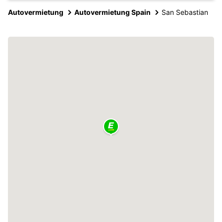
Autovermietung
Autovermietung Spain
San Sebastian