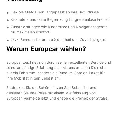
Flexible Mietdauern, angepasst an Ihre Bedürfnisse
Kilometerstand ohne Begrenzung für grenzenlose Freiheit
Zusatzleistungen wie Kindersitze und Navigationsgeräte
für maximalen Komfort
24/7 Pannenhilfe für Ihre Sicherheit und Zuverlässigkeit
Warum Europcar wählen?
Europcar zeichnet sich durch seinen exzellenten Service und
seine langjährige Erfahrung aus. Mit uns erhalten Sie nicht
nur ein Fahrzeug, sondern ein Rundum-Sorglos-Paket für
Ihre Mobilität in San Sebastian.
Entdecken Sie die Schönheit von San Sebastian und
genießen Sie Ihre Reise mit einem Mietfahrzeug von
Europcar. Vermelde jetzt und erlebe die Freiheit der Straße!