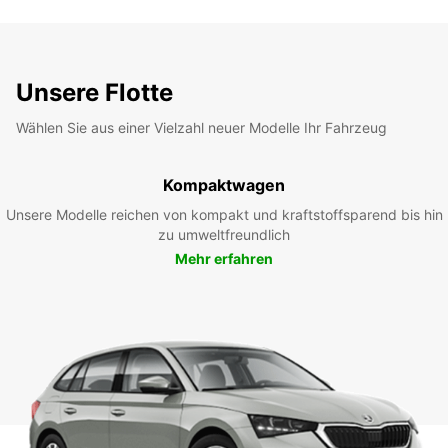
Unsere Flotte
Wählen Sie aus einer Vielzahl neuer Modelle Ihr Fahrzeug
Kompaktwagen
Unsere Modelle reichen von kompakt und kraftstoffsparend bis hin
zu umweltfreundlich
Mehr erfahren