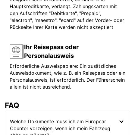
Hauptkreditkarte, verlangt. Zahlungskarten mit
den Aufschriften "Debitkarte", "Prepaid",
"electron", "maestro", "ecard" auf der Vorder- oder
Rückseite Ihrer Karte werden nicht akzeptiert
Ihr Reisepass oder
Personalausweis
Erforderliche Ausweispapiere: Ein zusätzliches
Ausweisdokument, wie z. B. ein Reisepass oder ein
Personalausweis, ist erforderlich. Der Führerschein
allein ist nicht ausreichend.
FAQ
Welche Dokumente muss ich am Europcar
Counter vorzeigen, wenn ich mein Fahrzeug