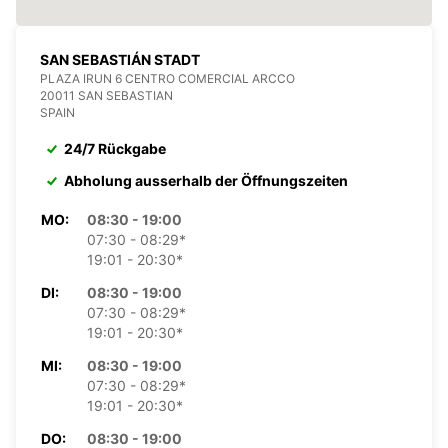
SAN SEBASTIÁN STADT
PLAZA IRUN 6 CENTRO COMERCIAL ARCCO
20011 SAN SEBASTIAN
SPAIN
24/7 Rückgabe
Abholung ausserhalb der Öffnungszeiten
MO:
08:30 - 19:00
07:30 - 08:29*
19:01 - 20:30*
DI:
08:30 - 19:00
07:30 - 08:29*
19:01 - 20:30*
MI:
08:30 - 19:00
07:30 - 08:29*
19:01 - 20:30*
DO:
08:30 - 19:00