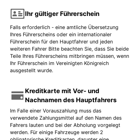
Ihr gültiger Führerschein
Falls erforderlich - eine amtliche Übersetzung
Ihres Führerscheins oder ein internationaler
Führerschein für den Hauptfahrer und jeden
weiteren Fahrer Bitte beachten Sie, dass Sie beide
Teile Ihres Führerscheins mitbringen müssen, wenn
Ihr Führerschein im Vereinigten Königreich
ausgestellt wurde.
Kreditkarte mit Vor- und
Nachnamen des Hauptfahrers
Im Falle einer Vorauszahlung muss das
verwendete Zahlungsmittel auf den Namen des
Fahrers lauten und bei der Abholung vorgelegt
werden. Für einige Fahrzeuge werden 2
obligatorische Kreditkarten, darunter eine