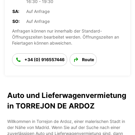
16:30 - 19:30
SA:
Auf Anfrage
SO:
Auf Anfrage
Anfragen können nur innerhalb der Standard-
Öffnungszeiten bearbeitet werden. Öffnungszeiten an
Feiertagen können abweichen.
+34 (0) 916557446
Route
Auto und Lieferwagenvermietung
in TORREJON DE ARDOZ
Willkommen in Torrejon de Ardoz, einer malerischen Stadt in
der Nähe von Madrid. Wenn Sie auf der Suche nach einer
zuverlässigen Auto und Lieferwagenvermietung sind, dann