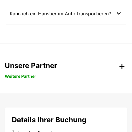
Kann ich ein Haustier im Auto transportieren?
Unsere Partner
Weitere Partner
Details Ihrer Buchung