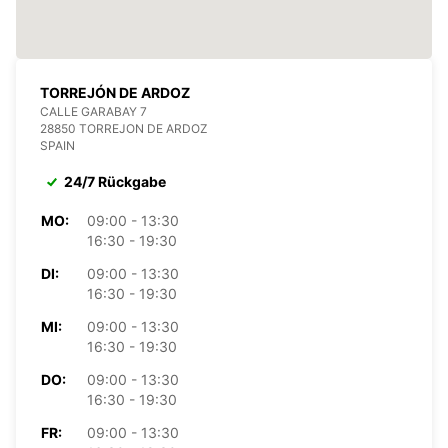
TORREJÓN DE ARDOZ
CALLE GARABAY 7
28850 TORREJON DE ARDOZ
SPAIN
24/7 Rückgabe
MO:
09:00 - 13:30
16:30 - 19:30
DI:
09:00 - 13:30
16:30 - 19:30
MI:
09:00 - 13:30
16:30 - 19:30
DO:
09:00 - 13:30
16:30 - 19:30
FR:
09:00 - 13:30