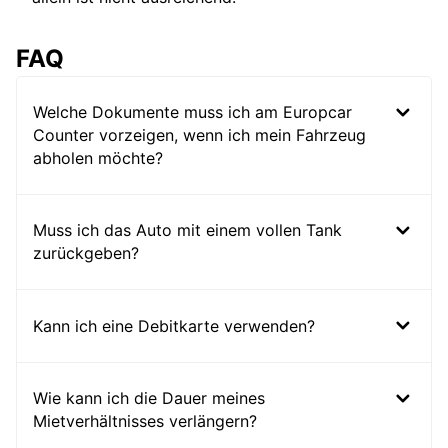
FAQ
Welche Dokumente muss ich am Europcar
Counter vorzeigen, wenn ich mein Fahrzeug
abholen möchte?
Muss ich das Auto mit einem vollen Tank
zurückgeben?
Kann ich eine Debitkarte verwenden?
Wie kann ich die Dauer meines
Mietverhältnisses verlängern?