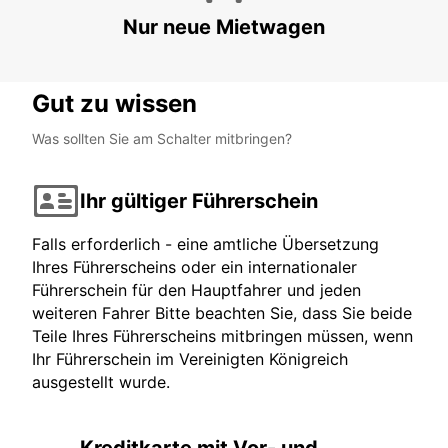
Nur neue Mietwagen
Gut zu wissen
Was sollten Sie am Schalter mitbringen?
Ihr gültiger Führerschein
Falls erforderlich - eine amtliche Übersetzung
Ihres Führerscheins oder ein internationaler
Führerschein für den Hauptfahrer und jeden
weiteren Fahrer Bitte beachten Sie, dass Sie beide
Teile Ihres Führerscheins mitbringen müssen, wenn
Ihr Führerschein im Vereinigten Königreich
ausgestellt wurde.