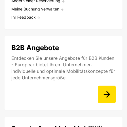
Ändern einer Reservierung
Meine Buchung verwalten
Ihr Feedback
B2B Angebote
Entdecken Sie unsere Angebote für B2B Kunden
- Europcar bietet Ihrem Unternehmen
individuelle und optimale Mobilitätskonzepte für
jede Unternehmensgröße.