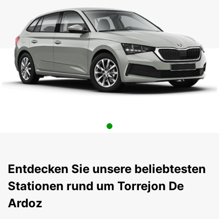
Entdecken Sie unsere beliebtesten
Stationen rund um Torrejon De
Ardoz