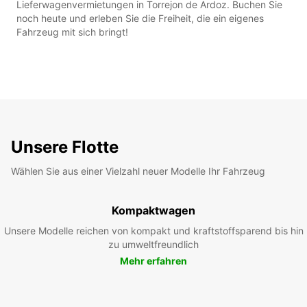
Lieferwagenvermietungen in Torrejon de Ardoz. Buchen Sie
noch heute und erleben Sie die Freiheit, die ein eigenes
Fahrzeug mit sich bringt!
Unsere Flotte
Wählen Sie aus einer Vielzahl neuer Modelle Ihr Fahrzeug
Kompaktwagen
Unsere Modelle reichen von kompakt und kraftstoffsparend bis hin
zu umweltfreundlich
Mehr erfahren