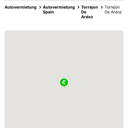
Autovermietung
Autovermietung
Torrejon
Torrejon
Spain
De
De Ardoz
Ardoz