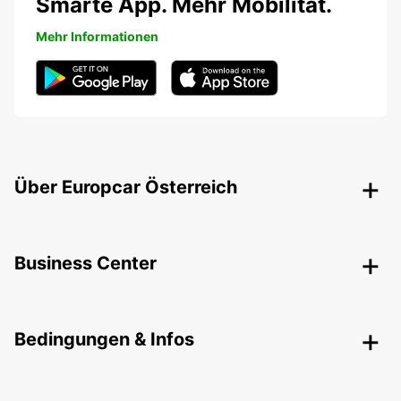
Smarte App. Mehr Mobilität.
Mehr Informationen
Über Europcar Österreich
Business Center
Bedingungen & Infos