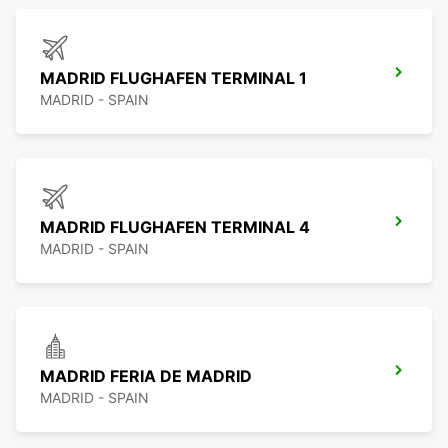
MADRID FLUGHAFEN TERMINAL 1
MADRID - SPAIN
MADRID FLUGHAFEN TERMINAL 4
MADRID - SPAIN
MADRID FERIA DE MADRID
MADRID - SPAIN