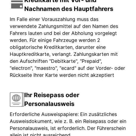
Kreditkarte mit Vor- und
Nachnamen des Hauptfahrers
Im Falle einer Vorauszahlung muss das
verwendete Zahlungsmittel auf den Namen des
Fahrers lauten und bei der Abholung vorgelegt
werden. Für einige Fahrzeuge werden 2
obligatorische Kreditkarten, darunter eine
Hauptkreditkarte, verlangt. Zahlungskarten mit
den Aufschriften "Debitkarte", "Prepaid",
"electron", "maestro", "ecard" auf der Vorder- oder
Rückseite Ihrer Karte werden nicht akzeptiert
Ihr Reisepass oder
Personalausweis
Erforderliche Ausweispapiere: Ein zusätzliches
Ausweisdokument, wie z. B. ein Reisepass oder ein
Personalausweis, ist erforderlich. Der Führerschein
allein ist nicht ausreichend.