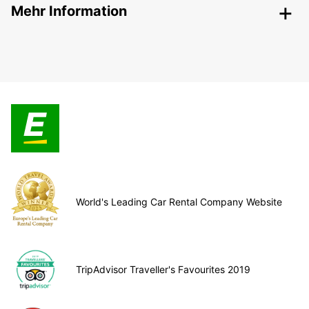
Mehr Information
World's Leading Car Rental Company Website
TripAdvisor Traveller's Favourites 2019