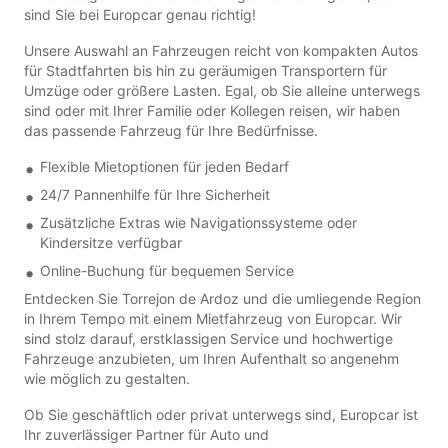
sind Sie bei Europcar genau richtig!
Unsere Auswahl an Fahrzeugen reicht von kompakten Autos
für Stadtfahrten bis hin zu geräumigen Transportern für
Umzüge oder größere Lasten. Egal, ob Sie alleine unterwegs
sind oder mit Ihrer Familie oder Kollegen reisen, wir haben
das passende Fahrzeug für Ihre Bedürfnisse.
Flexible Mietoptionen für jeden Bedarf
24/7 Pannenhilfe für Ihre Sicherheit
Zusätzliche Extras wie Navigationssysteme oder
Kindersitze verfügbar
Online-Buchung für bequemen Service
Entdecken Sie Torrejon de Ardoz und die umliegende Region
in Ihrem Tempo mit einem Mietfahrzeug von Europcar. Wir
sind stolz darauf, erstklassigen Service und hochwertige
Fahrzeuge anzubieten, um Ihren Aufenthalt so angenehm
wie möglich zu gestalten.
Ob Sie geschäftlich oder privat unterwegs sind, Europcar ist
Ihr zuverlässiger Partner für Auto und