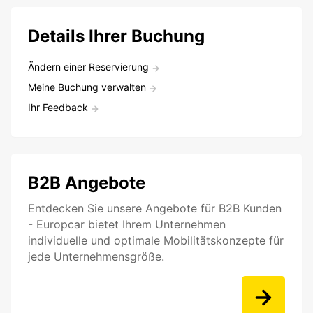
Details Ihrer Buchung
Ändern einer Reservierung
Meine Buchung verwalten
Ihr Feedback
B2B Angebote
Entdecken Sie unsere Angebote für B2B Kunden
- Europcar bietet Ihrem Unternehmen
individuelle und optimale Mobilitätskonzepte für
jede Unternehmensgröße.