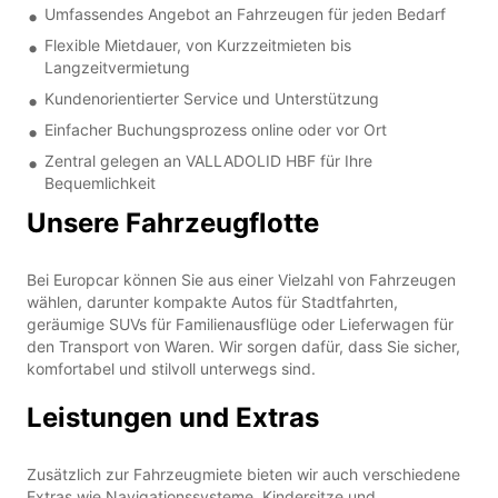
Umfassendes Angebot an Fahrzeugen für jeden Bedarf
Flexible Mietdauer, von Kurzzeitmieten bis
Langzeitvermietung
Kundenorientierter Service und Unterstützung
Einfacher Buchungsprozess online oder vor Ort
Zentral gelegen an VALLADOLID HBF für Ihre
Bequemlichkeit
Unsere Fahrzeugflotte
Bei Europcar können Sie aus einer Vielzahl von Fahrzeugen
wählen, darunter kompakte Autos für Stadtfahrten,
geräumige SUVs für Familienausflüge oder Lieferwagen für
den Transport von Waren. Wir sorgen dafür, dass Sie sicher,
komfortabel und stilvoll unterwegs sind.
Leistungen und Extras
Zusätzlich zur Fahrzeugmiete bieten wir auch verschiedene
Extras wie Navigationssysteme, Kindersitze und