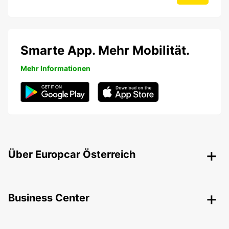
Smarte App. Mehr Mobilität.
Mehr Informationen
Über Europcar Österreich
Business Center