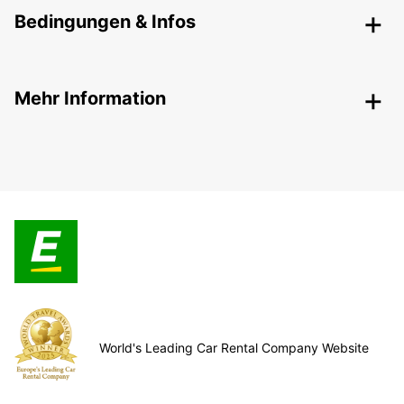
Bedingungen & Infos
Mehr Information
World's Leading Car Rental Company Website