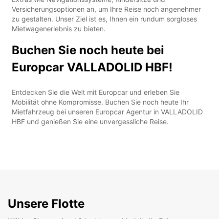
Versicherungsoptionen an, um Ihre Reise noch angenehmer
zu gestalten. Unser Ziel ist es, Ihnen ein rundum sorgloses
Mietwagenerlebnis zu bieten.
Buchen Sie noch heute bei
Europcar VALLADOLID HBF!
Entdecken Sie die Welt mit Europcar und erleben Sie
Mobilität ohne Kompromisse. Buchen Sie noch heute Ihr
Mietfahrzeug bei unseren Europcar Agentur in VALLADOLID
HBF und genießen Sie eine unvergessliche Reise.
Unsere Flotte