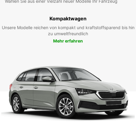
Wählen Sie aus einer Vielzahl neuer Modelle Ihr Fahrzeug
Kompaktwagen
Unsere Modelle reichen von kompakt und kraftstoffsparend bis hin
zu umweltfreundlich
Mehr erfahren