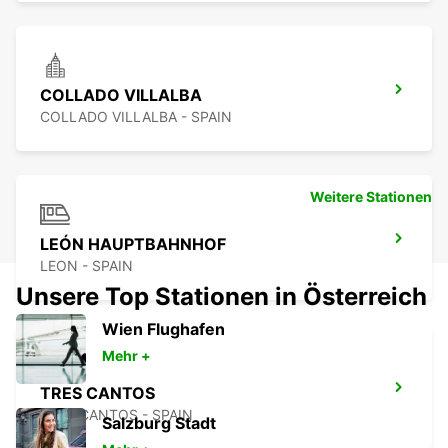
COLLADO VILLALBA
COLLADO VILLALBA - SPAIN
Weitere Stationen
LEÓN HAUPTBAHNHOF
LEON - SPAIN
Unsere Top Stationen in Österreich
Wien Flughafen
Mehr +
TRES CANTOS
TRES CANTOS - SPAIN
Salzburg Stadt