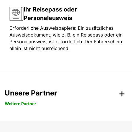
Ihr Reisepass oder
Personalausweis
Erforderliche Ausweispapiere: Ein zusätzliches
Ausweisdokument, wie z. B. ein Reisepass oder ein
Personalausweis, ist erforderlich. Der Führerschein
allein ist nicht ausreichend.
Unsere Partner
Weitere Partner