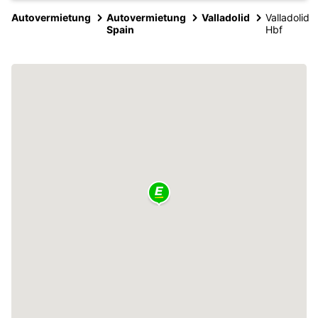
Autovermietung
Autovermietung
Valladolid
Valladolid
Spain
Hbf