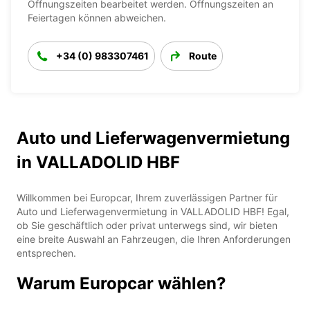
Öffnungszeiten bearbeitet werden. Öffnungszeiten an
Feiertagen können abweichen.
+34 (0) 983307461
Route
Auto und Lieferwagenvermietung
in VALLADOLID HBF
Willkommen bei Europcar, Ihrem zuverlässigen Partner für
Auto und Lieferwagenvermietung in VALLADOLID HBF! Egal,
ob Sie geschäftlich oder privat unterwegs sind, wir bieten
eine breite Auswahl an Fahrzeugen, die Ihren Anforderungen
entsprechen.
Warum Europcar wählen?