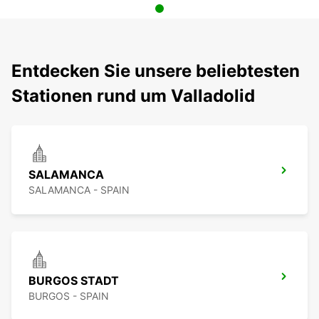
Entdecken Sie unsere beliebtesten
Stationen rund um Valladolid
SALAMANCA
SALAMANCA - SPAIN
BURGOS STADT
BURGOS - SPAIN