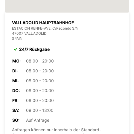
VALLADOLID HAUPTBAHNHOF
ESTACION RENFE-AVE. C/Recondo S/N
47007 VALLADOLID
SPAIN
24/7 Rückgabe
MO:
08:00 - 20:00
DI:
08:00 - 20:00
MI:
08:00 - 20:00
DO:
08:00 - 20:00
FR:
08:00 - 20:00
SA:
09:00 - 13:00
SO:
Auf Anfrage
Anfragen können nur innerhalb der Standard-