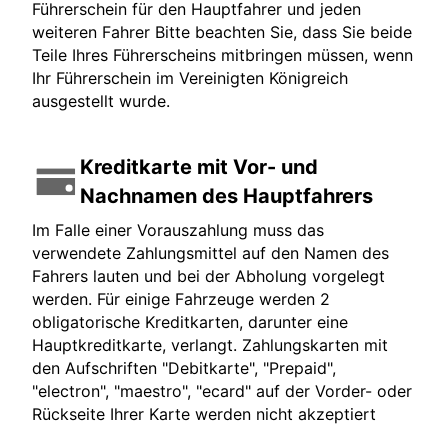
Führerschein für den Hauptfahrer und jeden
weiteren Fahrer Bitte beachten Sie, dass Sie beide
Teile Ihres Führerscheins mitbringen müssen, wenn
Ihr Führerschein im Vereinigten Königreich
ausgestellt wurde.
Kreditkarte mit Vor- und
Nachnamen des Hauptfahrers
Im Falle einer Vorauszahlung muss das
verwendete Zahlungsmittel auf den Namen des
Fahrers lauten und bei der Abholung vorgelegt
werden. Für einige Fahrzeuge werden 2
obligatorische Kreditkarten, darunter eine
Hauptkreditkarte, verlangt. Zahlungskarten mit
den Aufschriften "Debitkarte", "Prepaid",
"electron", "maestro", "ecard" auf der Vorder- oder
Rückseite Ihrer Karte werden nicht akzeptiert