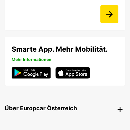
Smarte App. Mehr Mobilität.
Mehr Informationen
Über Europcar Österreich