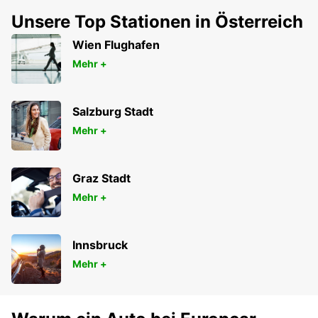
Unsere Top Stationen in Österreich
Wien Flughafen
Mehr +
Salzburg Stadt
Mehr +
Graz Stadt
Mehr +
Innsbruck
Mehr +