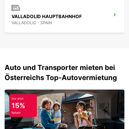
VALLADOLID HAUPTBAHNHOF
VALLADOLID - SPAIN
Auto und Transporter mieten bei
Österreichs Top-Autovermietung
Nur jetzt
15%
Rabatt