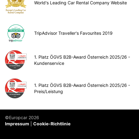
World's Leading Car Rental Company Website
TripAdvisor Traveller's Favourites 2019
1. Platz ÖGVS B2B-Award Österreich 2025/26 -
Kundenservice
1. Platz ÖGVS B2B-Award Österreich 2025/26 -
Preis/Leistung
©Europcar 2026
Impressum
Cookie-Richtlinie