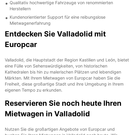
Qualitativ hochwertige Fahrzeuge von renommierten
Herstellern
Kundenorientierter Support für eine reibungslose
Mietwagenerfahrung
Entdecken Sie Valladolid mit
Europcar
Valladolid, die Hauptstadt der Region Kastilien und León, bietet
eine Fülle von Sehenswürdigkeiten, von historischen
Kathedralen bis hin zu malerischen Plätzen und lebendigen
Märkten. Mit Ihrem Mietwagen von Europcar haben Sie die
Freiheit, diese großartige Stadt und ihre Umgebung in Ihrem
eigenen Tempo zu erkunden.
Reservieren Sie noch heute Ihren
Mietwagen in Valladolid
Nutzen Sie die großartigen Angebote von Europcar und