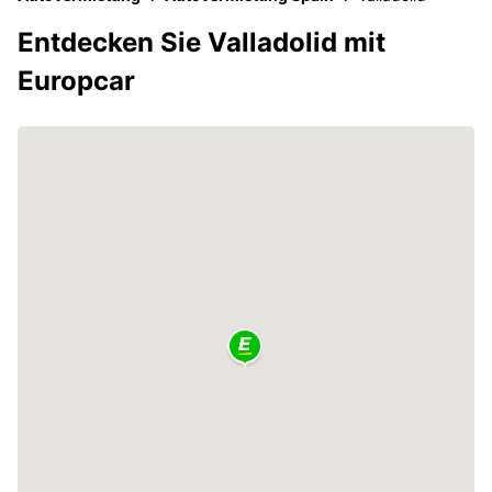
Entdecken Sie Valladolid mit
Europcar