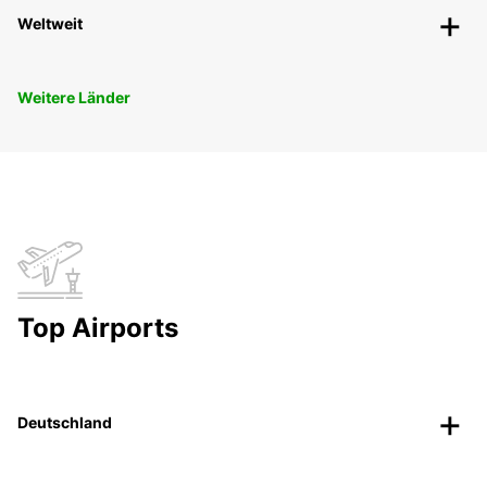
Weltweit
Weitere Länder
Top Airports
Deutschland