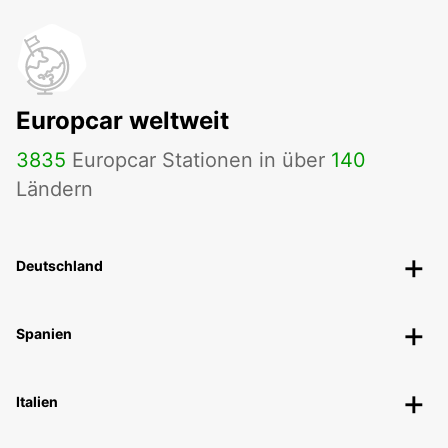
Europcar weltweit
3835
Europcar Stationen in über
140
Ländern
Deutschland
Spanien
Italien