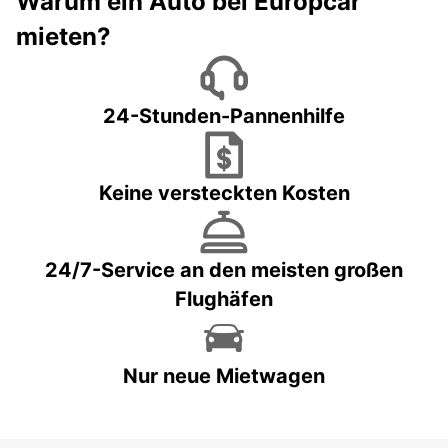
Warum ein Auto bei Europcar
mieten?
24-Stunden-Pannenhilfe
Keine versteckten Kosten
24/7-Service an den meisten großen
Flughäfen
Nur neue Mietwagen