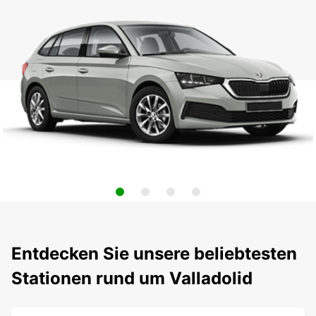
Entdecken Sie unsere beliebtesten
Stationen rund um Valladolid