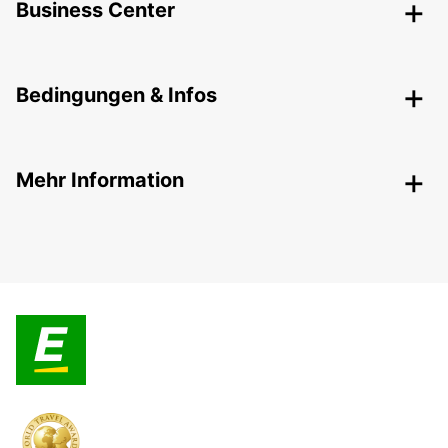
Business Center
Bedingungen & Infos
Mehr Information