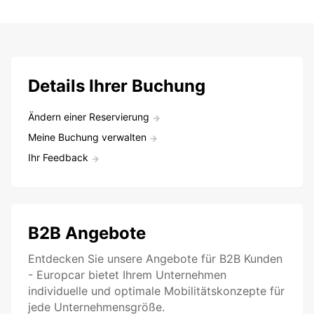
Details Ihrer Buchung
Ändern einer Reservierung
Meine Buchung verwalten
Ihr Feedback
B2B Angebote
Entdecken Sie unsere Angebote für B2B Kunden
- Europcar bietet Ihrem Unternehmen
individuelle und optimale Mobilitätskonzepte für
jede Unternehmensgröße.