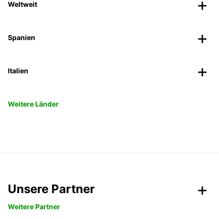
Weltweit
Spanien
Italien
Weitere Länder
Unsere Partner
Weitere Partner