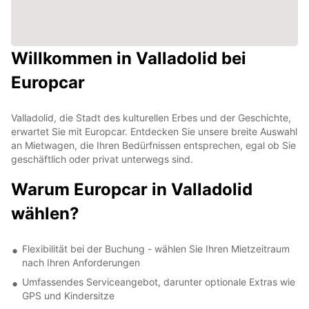
Willkommen in Valladolid bei
Europcar
Valladolid, die Stadt des kulturellen Erbes und der Geschichte,
erwartet Sie mit Europcar. Entdecken Sie unsere breite Auswahl
an Mietwagen, die Ihren Bedürfnissen entsprechen, egal ob Sie
geschäftlich oder privat unterwegs sind.
Warum Europcar in Valladolid
wählen?
Flexibilität bei der Buchung - wählen Sie Ihren Mietzeitraum
nach Ihren Anforderungen
Umfassendes Serviceangebot, darunter optionale Extras wie
GPS und Kindersitze