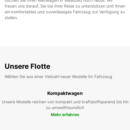
buchen Sie Ihren Mietwagen in Valladolid noch heute. Wir
freuen uns darauf, Sie bei Ihrer Reise zu unterstützen und Ihnen
ein komfortables und zuverlässiges Fahrzeug zur Verfügung zu
stellen.
Unsere Flotte
Wählen Sie aus einer Vielzahl neuer Modelle Ihr Fahrzeug
Kompaktwagen
Unsere Modelle reichen von kompakt und kraftstoffsparend bis hin
zu umweltfreundlich
Mehr erfahren