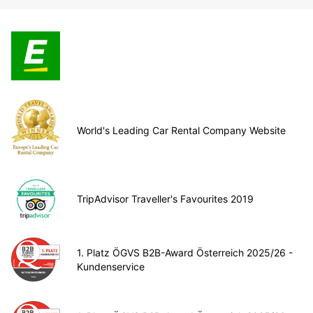
World's Leading Car Rental Company Website
TripAdvisor Traveller's Favourites 2019
1. Platz ÖGVS B2B-Award Österreich 2025/26 -
Kundenservice