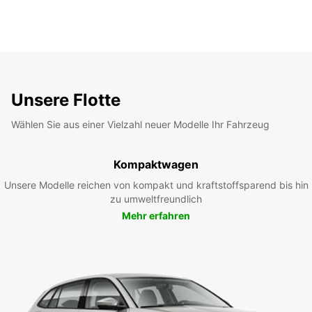
Unsere Flotte
Wählen Sie aus einer Vielzahl neuer Modelle Ihr Fahrzeug
Kompaktwagen
Unsere Modelle reichen von kompakt und kraftstoffsparend bis hin
zu umweltfreundlich
Mehr erfahren