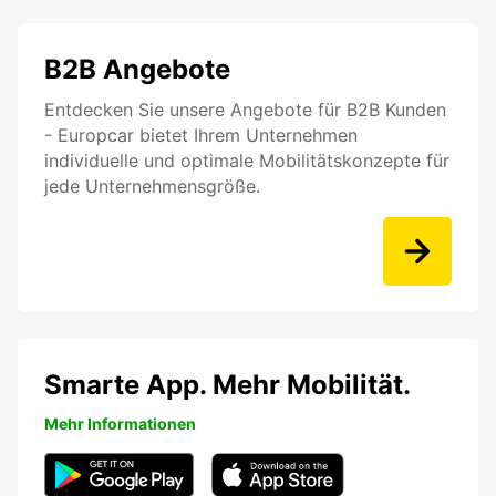
B2B Angebote
Entdecken Sie unsere Angebote für B2B Kunden
- Europcar bietet Ihrem Unternehmen
individuelle und optimale Mobilitätskonzepte für
jede Unternehmensgröße.
Smarte App. Mehr Mobilität.
Mehr Informationen