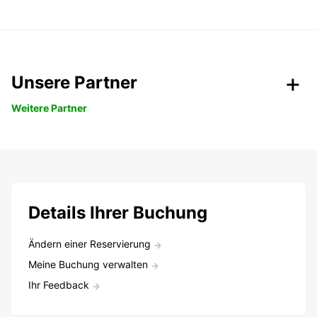
Unsere Partner
Weitere Partner
Details Ihrer Buchung
Ändern einer Reservierung
Meine Buchung verwalten
Ihr Feedback