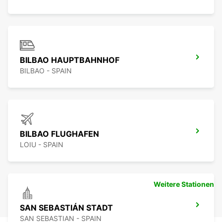
BILBAO HAUPTBAHNHOF
BILBAO - SPAIN
BILBAO FLUGHAFEN
LOIU - SPAIN
Weitere Stationen
SAN SEBASTIÁN STADT
SAN SEBASTIAN - SPAIN