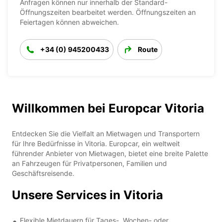
Anfragen können nur innerhalb der Standard-
Öffnungszeiten bearbeitet werden. Öffnungszeiten an
Feiertagen können abweichen.
+34 (0) 945200433
Route
Willkommen bei Europcar Vitoria
Entdecken Sie die Vielfalt an Mietwagen und Transportern
für Ihre Bedürfnisse in Vitoria. Europcar, ein weltweit
führender Anbieter von Mietwagen, bietet eine breite Palette
an Fahrzeugen für Privatpersonen, Familien und
Geschäftsreisende.
Unsere Services in Vitoria
Flexible Mietdauern für Tages-, Wochen- oder