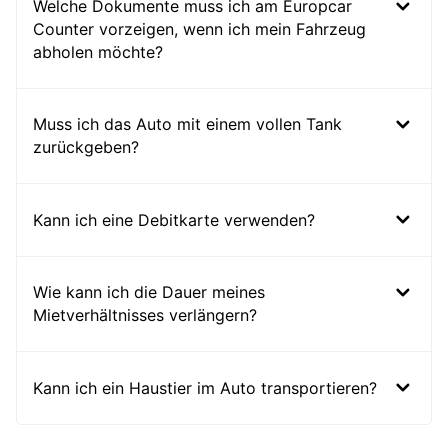
Welche Dokumente muss ich am Europcar
Counter vorzeigen, wenn ich mein Fahrzeug
abholen möchte?
Muss ich das Auto mit einem vollen Tank
zurückgeben?
Kann ich eine Debitkarte verwenden?
Wie kann ich die Dauer meines
Mietverhältnisses verlängern?
Kann ich ein Haustier im Auto transportieren?