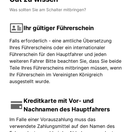
Was sollten Sie am Schalter mitbringen?
Ihr gültiger Führerschein
Falls erforderlich - eine amtliche Übersetzung
Ihres Führerscheins oder ein internationaler
Führerschein für den Hauptfahrer und jeden
weiteren Fahrer Bitte beachten Sie, dass Sie beide
Teile Ihres Führerscheins mitbringen müssen, wenn
Ihr Führerschein im Vereinigten Königreich
ausgestellt wurde.
Kreditkarte mit Vor- und
Nachnamen des Hauptfahrers
Im Falle einer Vorauszahlung muss das
verwendete Zahlungsmittel auf den Namen des