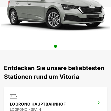
Entdecken Sie unsere beliebtesten
Stationen rund um Vitoria
LOGROÑO HAUPTBAHNHOF
LOGRONO - SPAIN