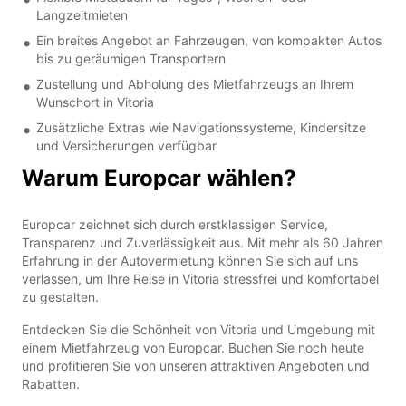
Langzeitmieten
Ein breites Angebot an Fahrzeugen, von kompakten Autos
bis zu geräumigen Transportern
Zustellung und Abholung des Mietfahrzeugs an Ihrem
Wunschort in Vitoria
Zusätzliche Extras wie Navigationssysteme, Kindersitze
und Versicherungen verfügbar
Warum Europcar wählen?
Europcar zeichnet sich durch erstklassigen Service,
Transparenz und Zuverlässigkeit aus. Mit mehr als 60 Jahren
Erfahrung in der Autovermietung können Sie sich auf uns
verlassen, um Ihre Reise in Vitoria stressfrei und komfortabel
zu gestalten.
Entdecken Sie die Schönheit von Vitoria und Umgebung mit
einem Mietfahrzeug von Europcar. Buchen Sie noch heute
und profitieren Sie von unseren attraktiven Angeboten und
Rabatten.