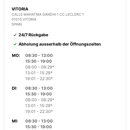
VITORIA
CALLE MAHATMA GANDHI 1 CC LECLERC 1
01015 VITORIA
SPAIN
24/7 Rückgabe
Abholung ausserhalb der Öffnungszeiten
MO:
08:30 - 13:00
15:30 - 19:00
08:00 - 08:29*
13:01 - 15:29*
19:01 - 22:30*
DI:
08:30 - 13:00
15:30 - 19:00
08:00 - 08:29*
13:01 - 15:29*
19:01 - 22:30*
MI:
08:30 - 13:00
15:30 - 19:00