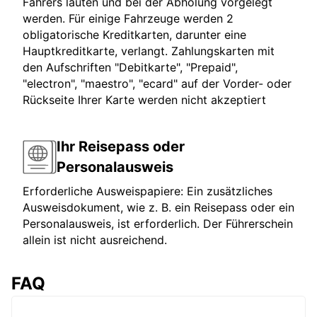
Fahrers lauten und bei der Abholung vorgelegt
werden. Für einige Fahrzeuge werden 2
obligatorische Kreditkarten, darunter eine
Hauptkreditkarte, verlangt. Zahlungskarten mit
den Aufschriften "Debitkarte", "Prepaid",
"electron", "maestro", "ecard" auf der Vorder- oder
Rückseite Ihrer Karte werden nicht akzeptiert
Ihr Reisepass oder
Personalausweis
Erforderliche Ausweispapiere: Ein zusätzliches
Ausweisdokument, wie z. B. ein Reisepass oder ein
Personalausweis, ist erforderlich. Der Führerschein
allein ist nicht ausreichend.
FAQ