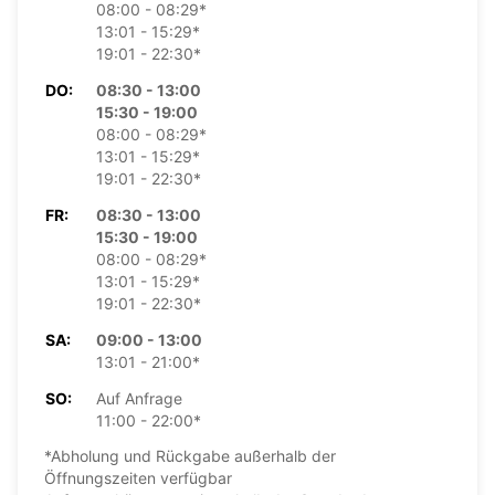
08:00 - 08:29*
13:01 - 15:29*
19:01 - 22:30*
DO:
08:30 - 13:00
15:30 - 19:00
08:00 - 08:29*
13:01 - 15:29*
19:01 - 22:30*
FR:
08:30 - 13:00
15:30 - 19:00
08:00 - 08:29*
13:01 - 15:29*
19:01 - 22:30*
SA:
09:00 - 13:00
13:01 - 21:00*
SO:
Auf Anfrage
11:00 - 22:00*
*Abholung und Rückgabe außerhalb der
Öffnungszeiten verfügbar