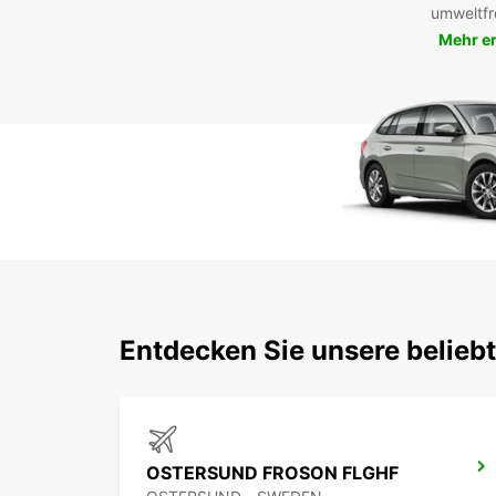
umweltfr
Mehr e
Entdecken Sie unsere belieb
OSTERSUND FROSON FLGHF