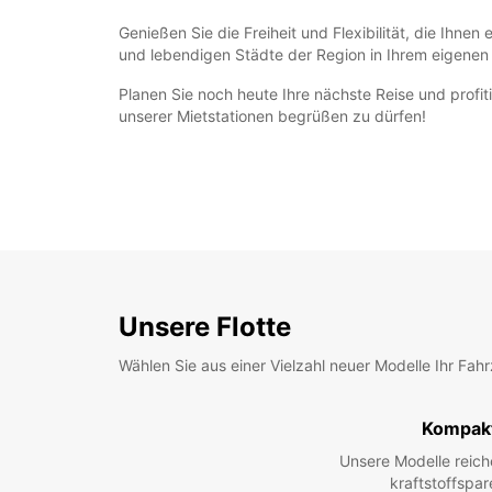
Genießen Sie die Freiheit und Flexibilität, die Ihn
und lebendigen Städte der Region in Ihrem eigene
Planen Sie noch heute Ihre nächste Reise und profit
unserer Mietstationen begrüßen zu dürfen!
Unsere Flotte
Wählen Sie aus einer Vielzahl neuer Modelle Ihr Fah
Kompak
Unsere Modelle reic
kraftstoffspar