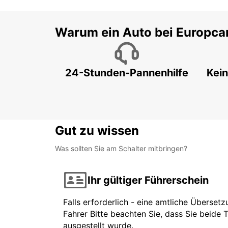
Warum ein Auto bei Europca
24-Stunden-Pannenhilfe
Kein
Gut zu wissen
Was sollten Sie am Schalter mitbringen?
Ihr gültiger Führerschein
Falls erforderlich - eine amtliche Überset
Fahrer Bitte beachten Sie, dass Sie beide 
ausgestellt wurde.