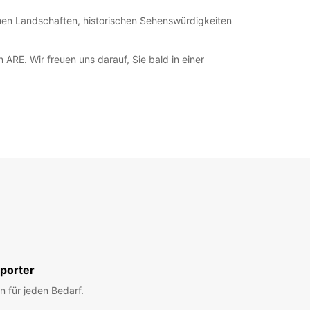
schen Landschaften, historischen Sehenswürdigkeiten
ARE. Wir freuen uns darauf, Sie bald in einer
porter
n für jeden Bedarf.