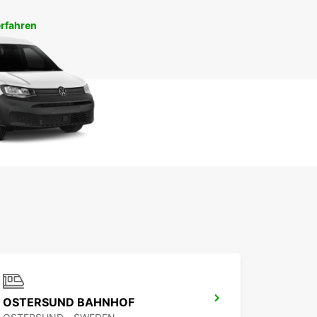
rfahren
OSTERSUND BAHNHOF