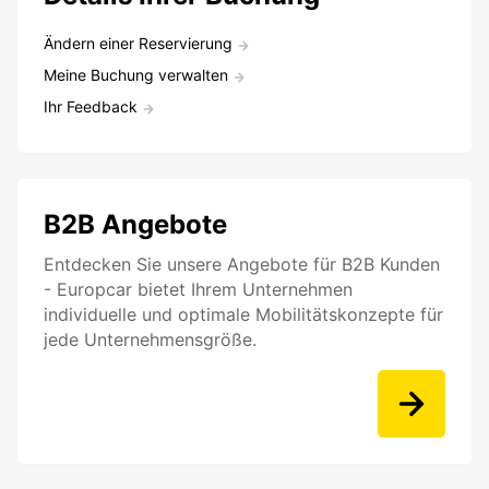
Ändern einer Reservierung
Meine Buchung verwalten
Ihr Feedback
B2B Angebote
Entdecken Sie unsere Angebote für B2B Kunden
- Europcar bietet Ihrem Unternehmen
individuelle und optimale Mobilitätskonzepte für
jede Unternehmensgröße.