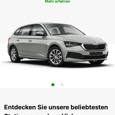
Mehr erfahren
Entdecken Sie unsere beliebtesten