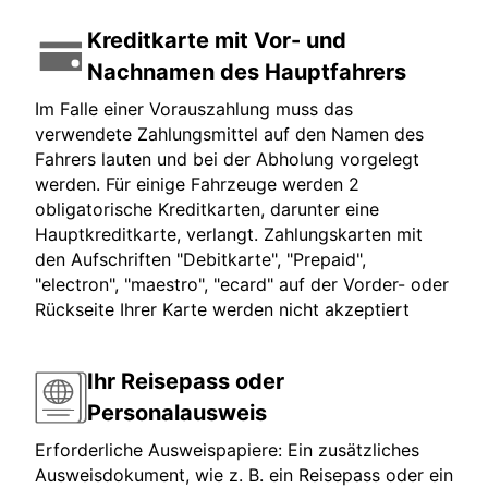
Kreditkarte mit Vor- und
Nachnamen des Hauptfahrers
Im Falle einer Vorauszahlung muss das
verwendete Zahlungsmittel auf den Namen des
Fahrers lauten und bei der Abholung vorgelegt
werden. Für einige Fahrzeuge werden 2
obligatorische Kreditkarten, darunter eine
Hauptkreditkarte, verlangt. Zahlungskarten mit
den Aufschriften "Debitkarte", "Prepaid",
"electron", "maestro", "ecard" auf der Vorder- oder
Rückseite Ihrer Karte werden nicht akzeptiert
Ihr Reisepass oder
Personalausweis
Erforderliche Ausweispapiere: Ein zusätzliches
Ausweisdokument, wie z. B. ein Reisepass oder ein