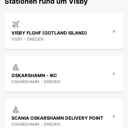
Stationen rund um Visby
VISBY FLGHF (GOTLAND ISLAND)
VISBY - SWEDEN
OSKARSHAMN - IKC
OSKARSHAMN - SWEDEN
SCANIA OSKARSHAMN DELIVERY POINT
OSKARSHAMN - SWEDEN