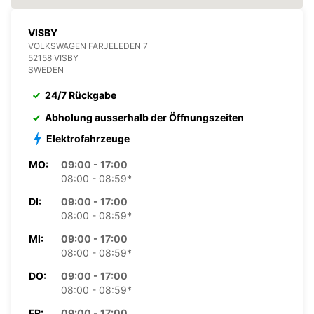
VISBY
VOLKSWAGEN FARJELEDEN 7
52158 VISBY
SWEDEN
24/7 Rückgabe
Abholung ausserhalb der Öffnungszeiten
Elektrofahrzeuge
MO:
09:00 - 17:00
08:00 - 08:59*
DI:
09:00 - 17:00
08:00 - 08:59*
MI:
09:00 - 17:00
08:00 - 08:59*
DO:
09:00 - 17:00
08:00 - 08:59*
FR:
09:00 - 17:00