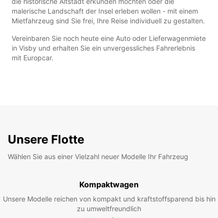
die historische Altstadt erkunden möchten oder die
malerische Landschaft der Insel erleben wollen - mit einem
Mietfahrzeug sind Sie frei, Ihre Reise individuell zu gestalten.
Vereinbaren Sie noch heute eine Auto oder Lieferwagenmiete
in Visby und erhalten Sie ein unvergessliches Fahrerlebnis
mit Europcar.
Unsere Flotte
Wählen Sie aus einer Vielzahl neuer Modelle Ihr Fahrzeug
Kompaktwagen
Unsere Modelle reichen von kompakt und kraftstoffsparend bis hin
zu umweltfreundlich