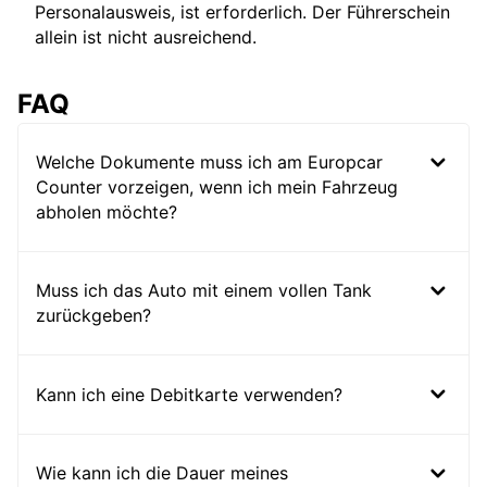
Personalausweis, ist erforderlich. Der Führerschein
allein ist nicht ausreichend.
FAQ
Welche Dokumente muss ich am Europcar
Counter vorzeigen, wenn ich mein Fahrzeug
abholen möchte?
Muss ich das Auto mit einem vollen Tank
zurückgeben?
Kann ich eine Debitkarte verwenden?
Wie kann ich die Dauer meines