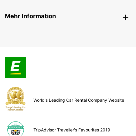
Mehr Information
World's Leading Car Rental Company Website
TripAdvisor Traveller's Favourites 2019