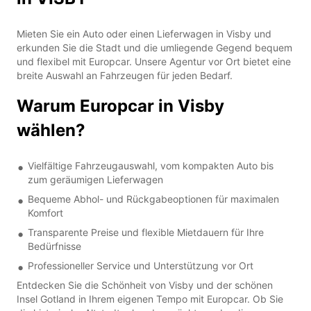
Mieten Sie ein Auto oder einen Lieferwagen in Visby und
erkunden Sie die Stadt und die umliegende Gegend bequem
und flexibel mit Europcar. Unsere Agentur vor Ort bietet eine
breite Auswahl an Fahrzeugen für jeden Bedarf.
Warum Europcar in Visby
wählen?
Vielfältige Fahrzeugauswahl, vom kompakten Auto bis
zum geräumigen Lieferwagen
Bequeme Abhol- und Rückgabeoptionen für maximalen
Komfort
Transparente Preise und flexible Mietdauern für Ihre
Bedürfnisse
Professioneller Service und Unterstützung vor Ort
Entdecken Sie die Schönheit von Visby und der schönen
Insel Gotland in Ihrem eigenen Tempo mit Europcar. Ob Sie