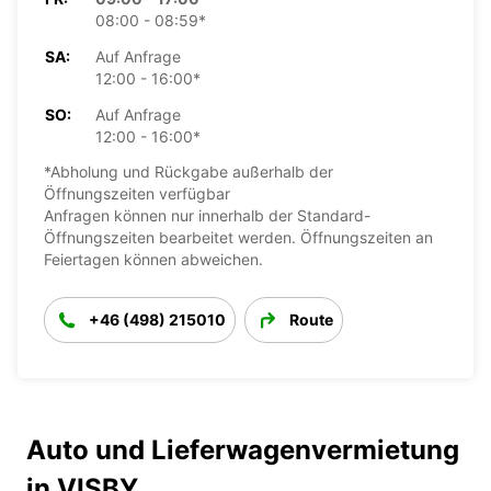
08:00 - 08:59*
SA:
Auf Anfrage
12:00 - 16:00*
SO:
Auf Anfrage
12:00 - 16:00*
*Abholung und Rückgabe außerhalb der
Öffnungszeiten verfügbar
Anfragen können nur innerhalb der Standard-
Öffnungszeiten bearbeitet werden. Öffnungszeiten an
Feiertagen können abweichen.
+46 (498) 215010
Route
Auto und Lieferwagenvermietung
in VISBY