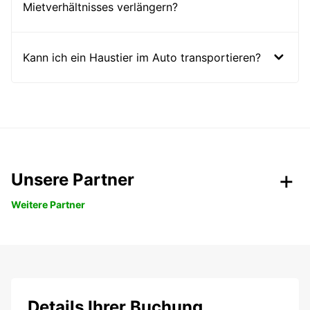
Mietverhältnisses verlängern?
Kann ich ein Haustier im Auto transportieren?
Unsere Partner
Weitere Partner
Details Ihrer Buchung