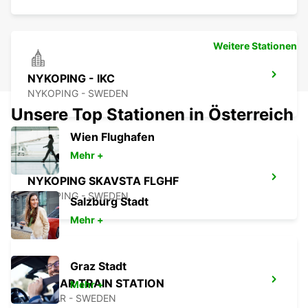
Weitere Stationen
NYKOPING - IKC
NYKOPING - SWEDEN
Unsere Top Stationen in Österreich
Wien Flughafen
Mehr +
NYKOPING SKAVSTA FLGHF
NYKOPING - SWEDEN
Salzburg Stadt
Mehr +
Graz Stadt
KALMAR TRAIN STATION
Mehr +
KALMAR - SWEDEN