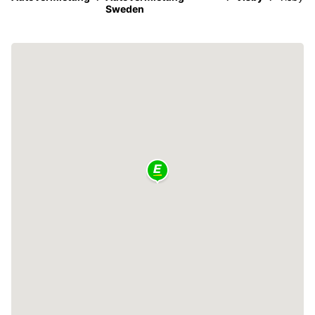
Sweden