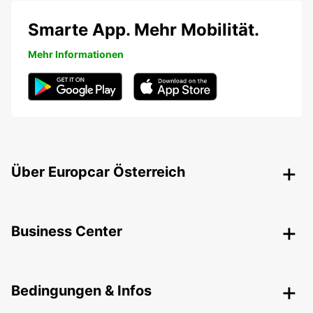
Smarte App. Mehr Mobilität.
Mehr Informationen
Über Europcar Österreich
Business Center
Bedingungen & Infos