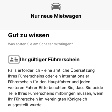
Nur neue Mietwagen
Gut zu wissen
Was sollten Sie am Schalter mitbringen?
Ihr gültiger Führerschein
Falls erforderlich - eine amtliche Übersetzung
Ihres Führerscheins oder ein internationaler
Führerschein für den Hauptfahrer und jeden
weiteren Fahrer Bitte beachten Sie, dass Sie beide
Teile Ihres Führerscheins mitbringen müssen, wenn
Ihr Führerschein im Vereinigten Königreich
ausgestellt wurde.