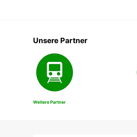
Unsere Partner
Weitere Partner