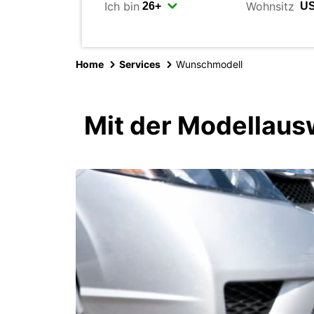
Ich bin
Wohnsitz
Home
Services
Wunschmodell
Mit der Modellaus