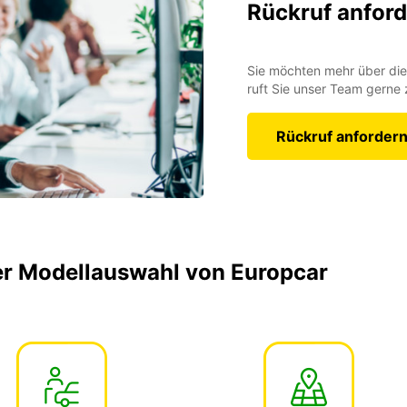
Rückruf anfor
Sie möchten mehr über die
ruft Sie unser Team gerne 
Rückruf anforder
der Modellauswahl von Europcar