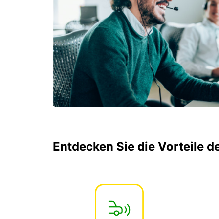
Entdecken Sie die Vorteile 