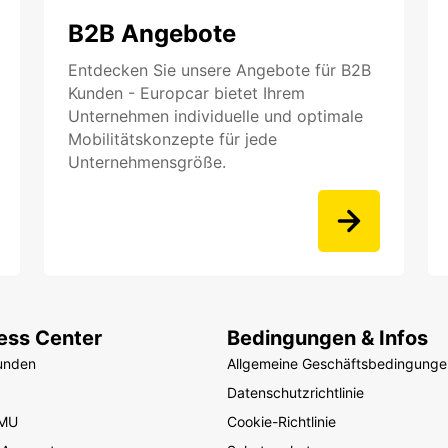
B2B Angebote
Entdecken Sie unsere Angebote für B2B
Kunden - Europcar bietet Ihrem
Unternehmen individuelle und optimale
Mobilitätskonzepte für jede
Unternehmensgröße.
ess Center
Bedingungen & Infos
unden
Allgemeine Geschäftsbedingunge
Datenschutzrichtlinie
KMU
Cookie-Richtlinie