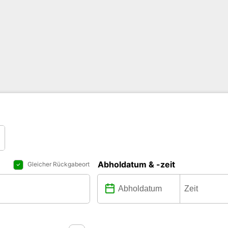
Abholdatum & -zeit
Gleicher Rückgabeort