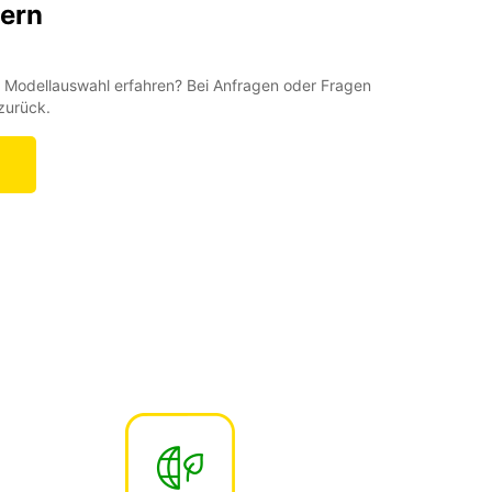
dern
 Modellauswahl erfahren? Bei Anfragen oder Fragen
zurück.
n