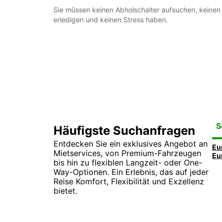
Sie müssen keinen Abholschalter aufsuchen, keine
erledigen und keinen Stress haben.
S
Häufigste Suchanfragen
Entdecken Sie ein exklusives Angebot an
Mietservices, von Premium-Fahrzeugen
bis hin zu flexiblen Langzeit- oder One-
Way-Optionen. Ein Erlebnis, das auf jeder
Reise Komfort, Flexibilität und Exzellenz
bietet.