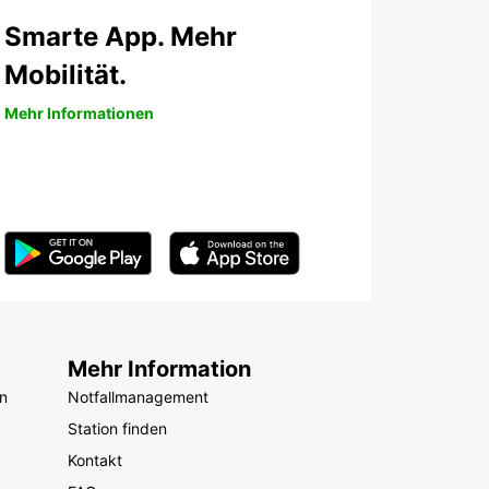
Smarte App. Mehr
Mobilität.
Mehr Informationen
Mehr Information
n
Notfallmanagement
Station finden
Kontakt