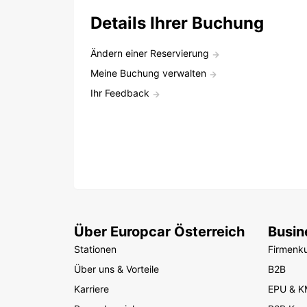
Details Ihrer Buchung
Ändern einer Reservierung
Meine Buchung verwalten
Ihr Feedback
Über Europcar Österreich
Busin
Stationen
Firmenk
Über uns & Vorteile
B2B
Karriere
EPU & 