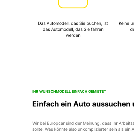
Das Automodell, das Sie buchen, ist
Keine u
das Automodell, das Sie fahren
d
werden
IHR WUNSCHMODELL EINFACH GEMIETET
Einfach ein Auto aussuchen 
Wir bei Europcar sind der Meinung, dass Ihr Arbeitsal
sollte. Was könnte also unkomplizierter sein als ein