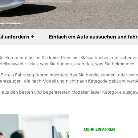
uf anfordern
Einfach ein Auto aussuchen und fah
 Bei Europcar müssen Sie keine Premium-Klasse buchen, um sicher zu
odellauswahl ist das, was Sie buchen, auch das, was Sie bekommen!
Sie ein Fahrzeug fahren möchten, das Sie bereits kennen, oder we
Fahrzeugen, die nach Modell und nicht nach Kategorie gebucht werd
 aus den besten und begehrtesten Modellen jeder Kategorie ausgew
MEHR ERFAHREN