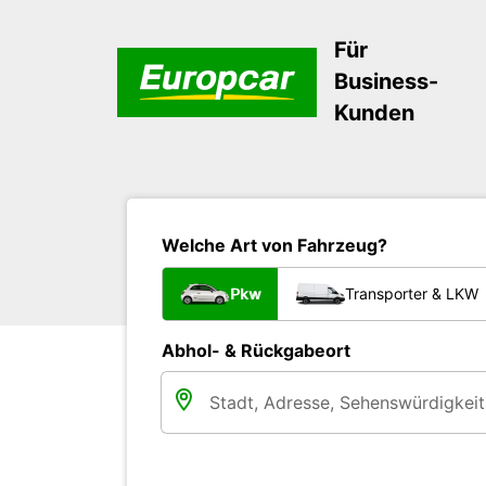
Für
Business-
Kunden
Welche Art von Fahrzeug?
Pkw
Transporter & LKW
Abhol- & Rückgabeort