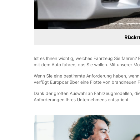
Rückr
Ist es Ihnen wichtig, welches Fahrzeug Sie fahren?
mit dem Auto fahren, das Sie wollen. Mit unserer M
Wenn Sie eine bestimmte Anforderung haben, wenn 
verfügt Europcar über eine Flotte von brandneuen 
Dank der großen Auswahl an Fahrzeugmodellen, die
Anforderungen Ihres Unternehmens entspricht.