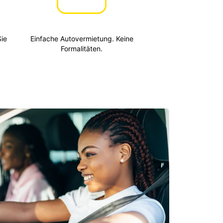
ie
Einfache Autovermietung. Keine
Formalitäten.