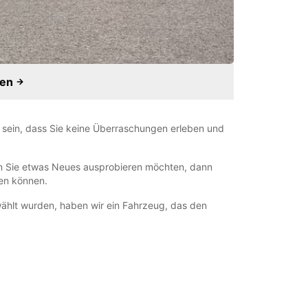
ren
 sein, dass Sie keine Überraschungen erleben und
nn Sie etwas Neues ausprobieren möchten, dann
en können.
ählt wurden, haben wir ein Fahrzeug, das den