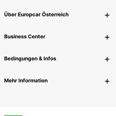
Über Europcar Österreich
Business Center
Bedingungen & Infos
Mehr Information