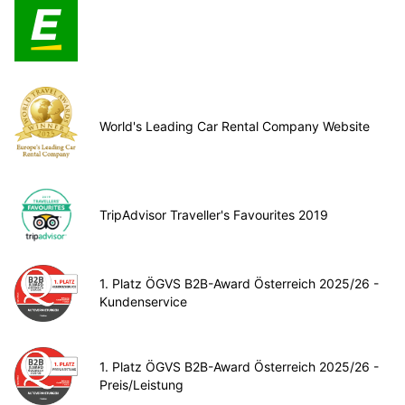
World's Leading Car Rental Company Website
TripAdvisor Traveller's Favourites 2019
1. Platz ÖGVS B2B-Award Österreich 2025/26 -
Kundenservice
1. Platz ÖGVS B2B-Award Österreich 2025/26 -
Preis/Leistung