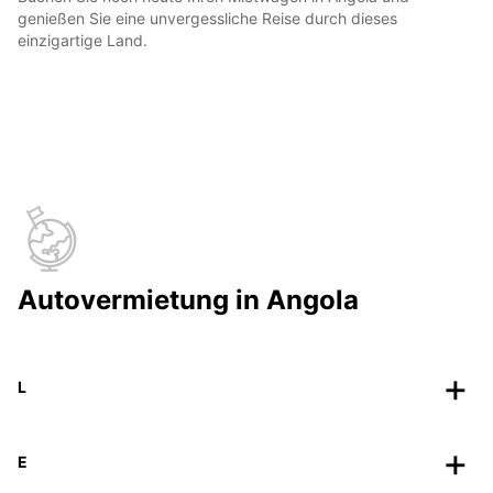
genießen Sie eine unvergessliche Reise durch dieses
einzigartige Land.
Autovermietung in Angola
L
E