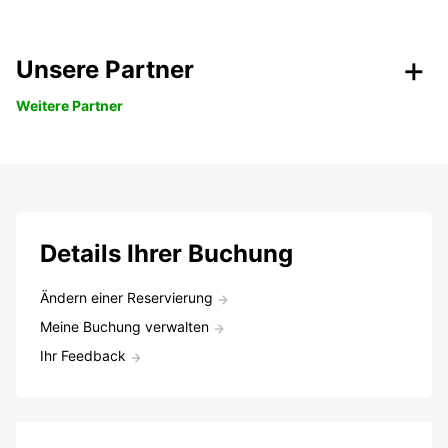
Unsere Partner
Weitere Partner
Details Ihrer Buchung
Ändern einer Reservierung
Meine Buchung verwalten
Ihr Feedback