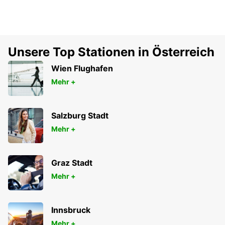
Unsere Top Stationen in Österreich
Wien Flughafen
Mehr +
Salzburg Stadt
Mehr +
Graz Stadt
Mehr +
Innsbruck
Mehr +