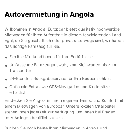
Autovermietung in Angola
Willkommen in Angola! Europcar bietet qualitativ hochwertige
Mietwagen für Ihren Aufenthalt in diesem faszinierenden Land.
Egal, ob Sie geschäftlich oder privat unterwegs sind, wir haben
das richtige Fahrzeug für Sie.
Flexible Mietkonditionen für Ihre Bedürfnisse
Umfassende Fahrzeugauswahl, vom Kleinwagen bis zum
Transporter
24-Stunden-Rückgabeservice für Ihre Bequemlichkeit
Optionale Extras wie GPS-Navigation und Kindersitze
erhältlich
Entdecken Sie Angola in Ihrem eigenen Tempo und Komfort mit
einem Mietwagen von Europcar. Unsere lokalen Mitarbeiter
stehen Ihnen jederzeit zur Verfügung, um Ihnen bei Fragen
oder Anliegen behilflich zu sein.
Buchen Sie noch heute Ihren Mietwagen in Angola und