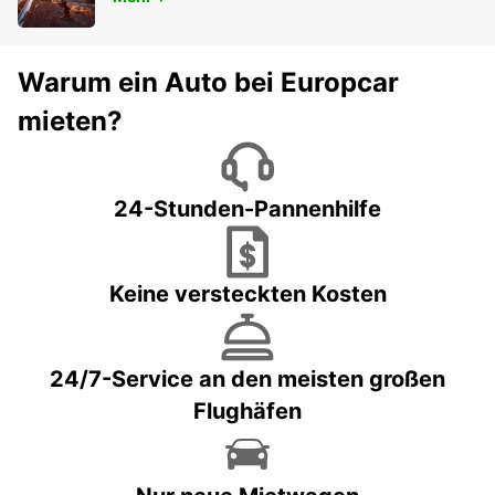
Warum ein Auto bei Europcar
mieten?
24-Stunden-Pannenhilfe
Keine versteckten Kosten
24/7-Service an den meisten großen
Flughäfen