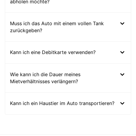
abholen möchte?
Muss ich das Auto mit einem vollen Tank
zurückgeben?
Kann ich eine Debitkarte verwenden?
Wie kann ich die Dauer meines
Mietverhältnisses verlängern?
Kann ich ein Haustier im Auto transportieren?