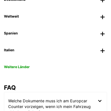
Weltweit
Spanien
Italien
Weitere Länder
FAQ
Welche Dokumente muss ich am Europcar
Counter vorzeigen, wenn ich mein Fahrzeug