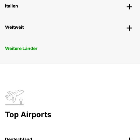
Italien
Weltweit
Weitere Länder
Top Airports
Deutschland