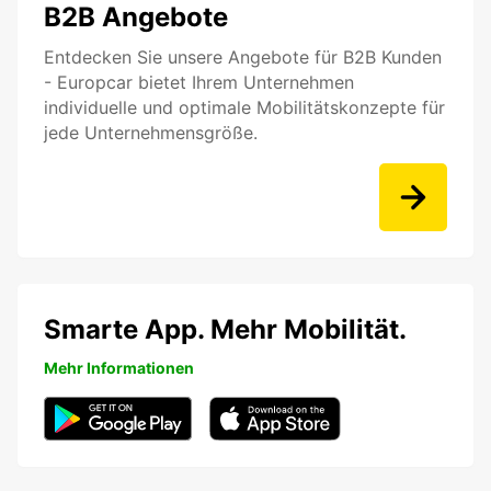
B2B Angebote
Entdecken Sie unsere Angebote für B2B Kunden
- Europcar bietet Ihrem Unternehmen
individuelle und optimale Mobilitätskonzepte für
jede Unternehmensgröße.
Smarte App. Mehr Mobilität.
Mehr Informationen