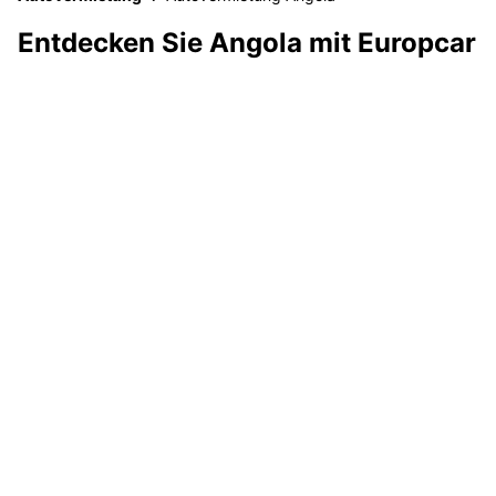
Entdecken Sie Angola mit Europcar