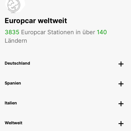
Europcar weltweit
3835
Europcar Stationen in über
140
Ländern
Deutschland
Spanien
Italien
Weltweit