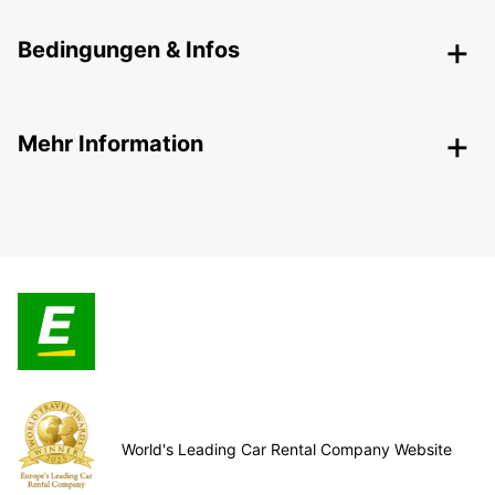
Bedingungen & Infos
Mehr Information
World's Leading Car Rental Company Website