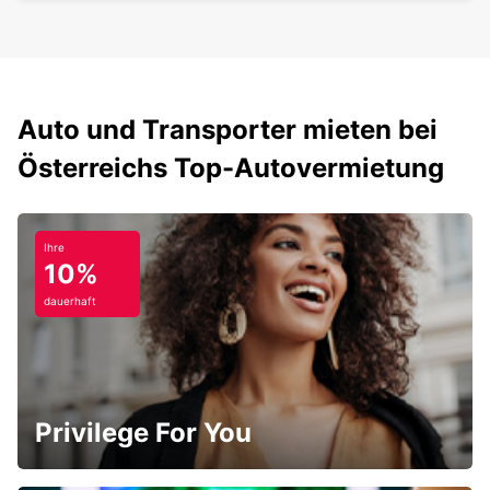
Auto und Transporter mieten bei
Österreichs Top-Autovermietung
Ihre
10%
dauerhaft
Privilege For You