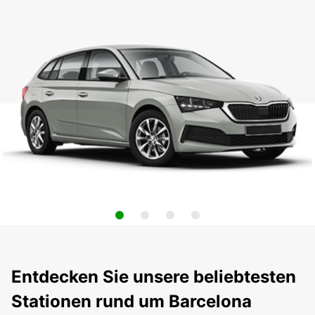
Entdecken Sie unsere beliebtesten
Stationen rund um Barcelona