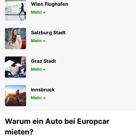
Wien Flughafen
Mehr +
Salzburg Stadt
Mehr +
Graz Stadt
Mehr +
Innsbruck
Mehr +
Warum ein Auto bei Europcar
mieten?