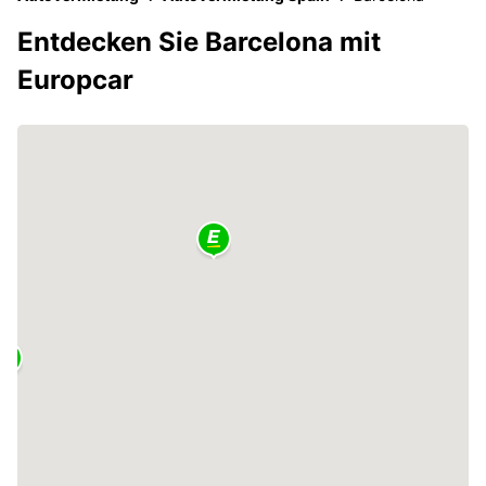
Entdecken Sie Barcelona mit
Europcar