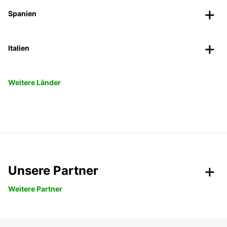
Spanien
Italien
Weitere Länder
Unsere Partner
Weitere Partner