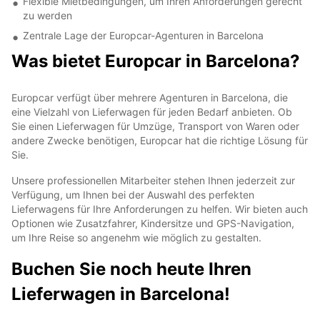
Flexible Mietbedingungen, um Ihren Anforderungen gerecht
zu werden
Zentrale Lage der Europcar-Agenturen in Barcelona
Was bietet Europcar in Barcelona?
Europcar verfügt über mehrere Agenturen in Barcelona, die
eine Vielzahl von Lieferwagen für jeden Bedarf anbieten. Ob
Sie einen Lieferwagen für Umzüge, Transport von Waren oder
andere Zwecke benötigen, Europcar hat die richtige Lösung für
Sie.
Unsere professionellen Mitarbeiter stehen Ihnen jederzeit zur
Verfügung, um Ihnen bei der Auswahl des perfekten
Lieferwagens für Ihre Anforderungen zu helfen. Wir bieten auch
Optionen wie Zusatzfahrer, Kindersitze und GPS-Navigation,
um Ihre Reise so angenehm wie möglich zu gestalten.
Buchen Sie noch heute Ihren
Lieferwagen in Barcelona!