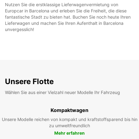
Nutzen Sie die erstklassige Lieferwagenvermietung von
Europcar in Barcelona und erleben Sie die Freiheit, die diese
fantastische Stadt zu bieten hat. Buchen Sie noch heute Ihren
Lieferwagen und machen Sie Ihren Aufenthalt in Barcelona
unvergesslich!
Unsere Flotte
Wählen Sie aus einer Vielzahl neuer Modelle Ihr Fahrzeug
Kompaktwagen
Unsere Modelle reichen von kompakt und kraftstoffsparend bis hin
zu umweltfreundlich
Mehr erfahren