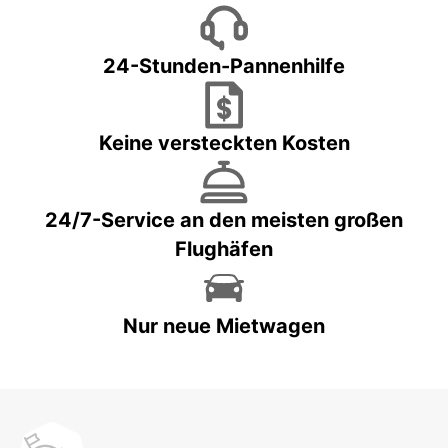
24-Stunden-Pannenhilfe
Keine versteckten Kosten
24/7-Service an den meisten großen
Flughäfen
Nur neue Mietwagen