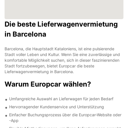
Die beste Lieferwagenvermietung
in Barcelona
Barcelona, die Hauptstadt Kataloniens, ist eine pulsierende
Stadt voller Leben und Kultur. Wenn Sie eine zuverlässige und
komfortable Möglichkeit suchen, sich in dieser faszinierenden
Stadt fortzubewegen, bietet Europcar die beste
Lieferwagenvermietung in Barcelona.
Warum Europcar wählen?
Umfangreiche Auswahl an Lieferwagen für jeden Bedarf
Hervorragender Kundenservice und Unterstützung
Einfacher Buchungsprozess über die Europcar-Website oder
-App