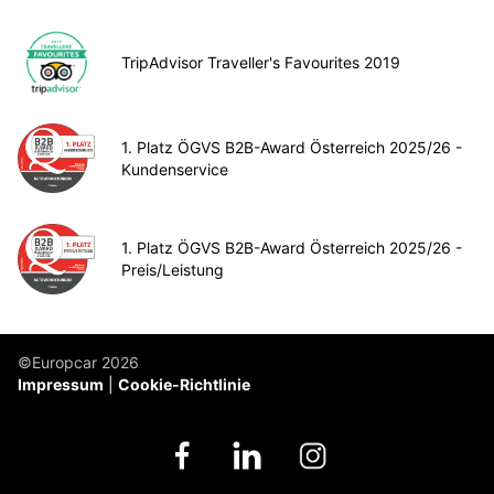
TripAdvisor Traveller's Favourites 2019
1. Platz ÖGVS B2B-Award Österreich 2025/26 -
Kundenservice
1. Platz ÖGVS B2B-Award Österreich 2025/26 -
Preis/Leistung
©Europcar 2026
Impressum
Cookie-Richtlinie