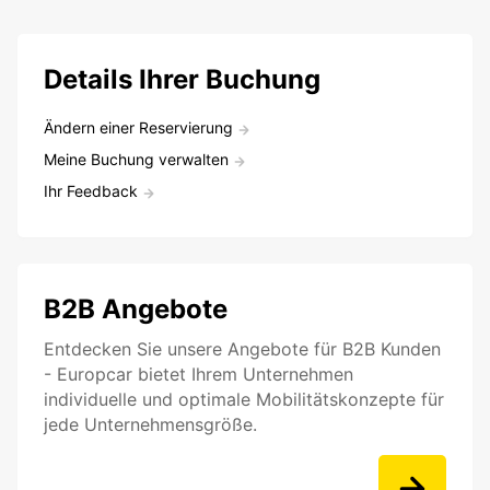
Details Ihrer Buchung
Ändern einer Reservierung
Meine Buchung verwalten
Ihr Feedback
B2B Angebote
Entdecken Sie unsere Angebote für B2B Kunden
- Europcar bietet Ihrem Unternehmen
individuelle und optimale Mobilitätskonzepte für
jede Unternehmensgröße.