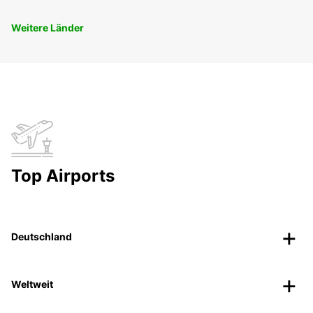
Weitere Länder
Top Airports
Deutschland
Weltweit