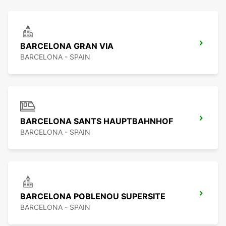
BARCELONA GRAN VIA
BARCELONA - SPAIN
BARCELONA SANTS HAUPTBAHNHOF
BARCELONA - SPAIN
BARCELONA POBLENOU SUPERSITE
BARCELONA - SPAIN