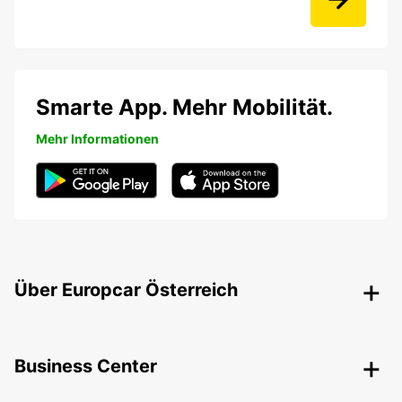
Smarte App. Mehr Mobilität.
Mehr Informationen
Über Europcar Österreich
Business Center