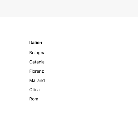
Italien
Bologna
Catania
Florenz
Mailand
Olbia
Rom