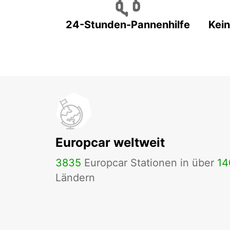
24-Stunden-Pannenhilfe
Kein
Europcar weltweit
3835
Europcar Stationen in über
14
Ländern