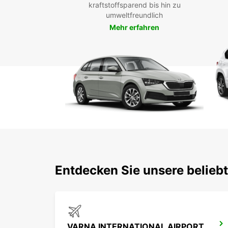
kraftstoffsparend bis hin zu
umweltfreundlich
Mehr erfahren
Entdecken Sie unsere belieb
VARNA INTERNATIONAL AIRPORT