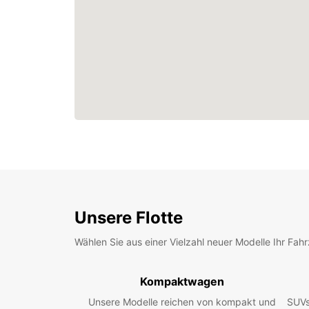
Unsere Flotte
Wählen Sie aus einer Vielzahl neuer Modelle Ihr Fah
Kompaktwagen
Unsere Modelle reichen von kompakt und
SUVs