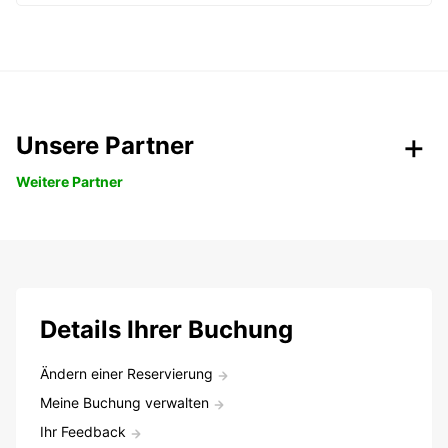
Unsere Partner
Weitere Partner
Details Ihrer Buchung
Ändern einer Reservierung
Meine Buchung verwalten
Ihr Feedback