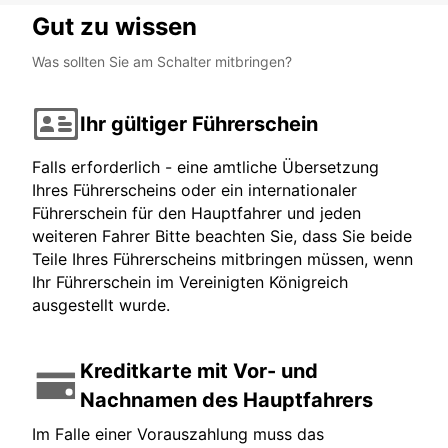
Gut zu wissen
Was sollten Sie am Schalter mitbringen?
Ihr gültiger Führerschein
Falls erforderlich - eine amtliche Übersetzung
Ihres Führerscheins oder ein internationaler
Führerschein für den Hauptfahrer und jeden
weiteren Fahrer Bitte beachten Sie, dass Sie beide
Teile Ihres Führerscheins mitbringen müssen, wenn
Ihr Führerschein im Vereinigten Königreich
ausgestellt wurde.
Kreditkarte mit Vor- und
Nachnamen des Hauptfahrers
Im Falle einer Vorauszahlung muss das