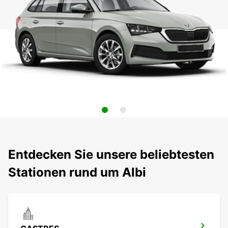
Entdecken Sie unsere beliebtesten
Stationen rund um Albi