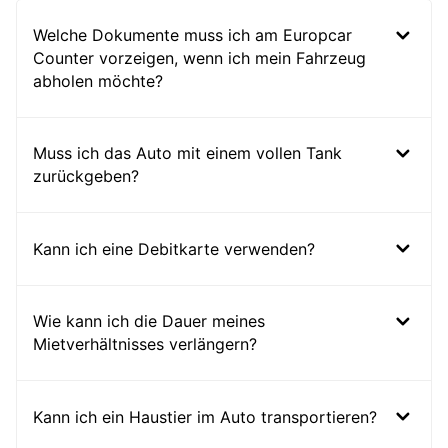
Welche Dokumente muss ich am Europcar
Counter vorzeigen, wenn ich mein Fahrzeug
abholen möchte?
Muss ich das Auto mit einem vollen Tank
zurückgeben?
Kann ich eine Debitkarte verwenden?
Wie kann ich die Dauer meines
Mietverhältnisses verlängern?
Kann ich ein Haustier im Auto transportieren?