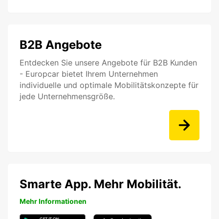
B2B Angebote
Entdecken Sie unsere Angebote für B2B Kunden
- Europcar bietet Ihrem Unternehmen
individuelle und optimale Mobilitätskonzepte für
jede Unternehmensgröße.
Smarte App. Mehr Mobilität.
Mehr Informationen