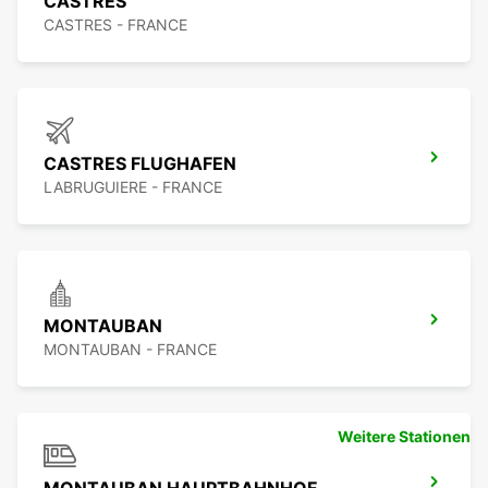
CASTRES
CASTRES - FRANCE
CASTRES FLUGHAFEN
LABRUGUIERE - FRANCE
MONTAUBAN
MONTAUBAN - FRANCE
Weitere Stationen