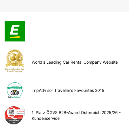
World's Leading Car Rental Company Website
TripAdvisor Traveller's Favourites 2019
1. Platz ÖGVS B2B-Award Österreich 2025/26 -
Kundenservice