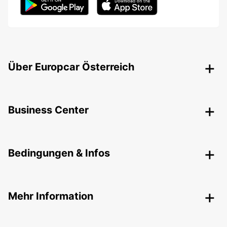
Über Europcar Österreich
Business Center
Bedingungen & Infos
Mehr Information