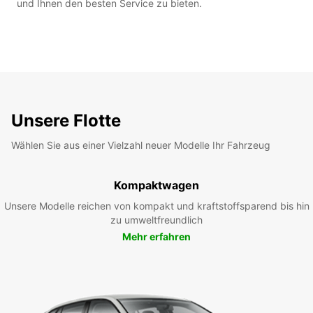
und Ihnen den besten Service zu bieten.
Unsere Flotte
Wählen Sie aus einer Vielzahl neuer Modelle Ihr Fahrzeug
Kompaktwagen
Unsere Modelle reichen von kompakt und kraftstoffsparend bis hin
zu umweltfreundlich
Mehr erfahren