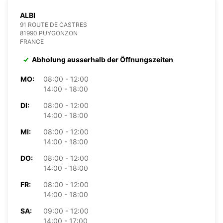
ALBI
91 ROUTE DE CASTRES
81990 PUYGONZON
FRANCE
Abholung ausserhalb der Öffnungszeiten
MO:
08:00 - 12:00
14:00 - 18:00
DI:
08:00 - 12:00
14:00 - 18:00
MI:
08:00 - 12:00
14:00 - 18:00
DO:
08:00 - 12:00
14:00 - 18:00
FR:
08:00 - 12:00
14:00 - 18:00
SA:
09:00 - 12:00
14:00 - 17:00