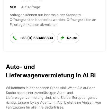
SO:
Auf Anfrage
Anfragen können nur innerhalb der Standard-
Öffnungszeiten bearbeitet werden. Öffnungszeiten an
Feiertagen können abweichen.
+33 (0) 563488833
Route
Auto- und
Lieferwagenvermietung in ALBI
Willkommen in der schönen Stadt Albi! Wenn Sie auf der
Suche nach einer zuverlässigen Auto- und
Lieferwagenvermietung sind, sind Sie bei Europcar genau
richtig. Unsere lokale Agentur in Albi bietet eine Vielzahl von
Fahrzeugen für alle Ihre Bedürfnisse.