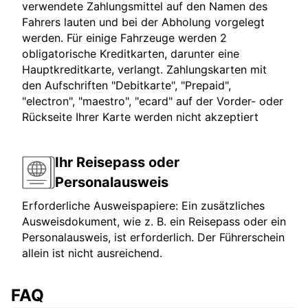
verwendete Zahlungsmittel auf den Namen des
Fahrers lauten und bei der Abholung vorgelegt
werden. Für einige Fahrzeuge werden 2
obligatorische Kreditkarten, darunter eine
Hauptkreditkarte, verlangt. Zahlungskarten mit
den Aufschriften "Debitkarte", "Prepaid",
"electron", "maestro", "ecard" auf der Vorder- oder
Rückseite Ihrer Karte werden nicht akzeptiert
Ihr Reisepass oder
Personalausweis
Erforderliche Ausweispapiere: Ein zusätzliches
Ausweisdokument, wie z. B. ein Reisepass oder ein
Personalausweis, ist erforderlich. Der Führerschein
allein ist nicht ausreichend.
FAQ