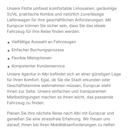
Unsere Flotte umfasst komfortable Limousinen, geräumige
SUVs, praktische Kombis und natürlich zuverlässige
Lieferwagen für Ihre geschäftlichen Anforderungen. Mit
Europcar können Sie sicher sein, dass Sie das ideale
Fahrzeug für Ihre Reise finden werden.
Vielfältige Auswahl an Fahrzeugen
Einfacher Buchungsprozess
Flexible Mietoptionen
Kompetenter Kundenservice
Unsere Agentur in Albi befindet sich an einer günstigen Lage
für Ihren Komfort. Egal, ob Sie die Stadt erkunden oder
Geschäftstermine wahrnehmen müssen, Europcar steht
Ihnen zur Seite. Unsere einfachen und transparenten
Mietbedingungen machen es Ihnen leicht, das passende
Fahrzeug zu finden.
Planen Sie Ihre nächste Reise nach Albi mit Europcar und
genießen Sie eine stressfreie Erfahrung. Wir freuen uns
darauf, Ihnen bei Ihren Mobilitätsanforderungen zu helfen