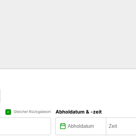
Abholdatum & -zeit
Gleicher Rückgabeort