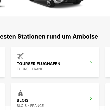
testen Stationen rund um Amboise
TOURSER FLUGHAFEN
TOURS - FRANCE
BLOIS
BLOIS - FRANCE