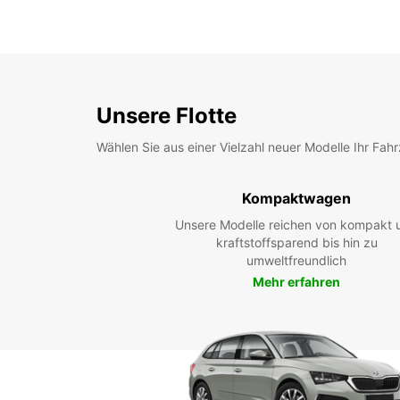
Unsere Flotte
Wählen Sie aus einer Vielzahl neuer Modelle Ihr Fah
Kompaktwagen
Unsere Modelle reichen von kompakt 
kraftstoffsparend bis hin zu
umweltfreundlich
Mehr erfahren