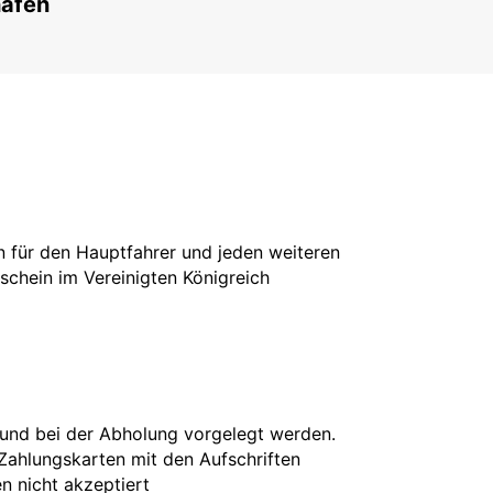
häfen
in für den Hauptfahrer und jeden weiteren
rschein im Vereinigten Königreich
 und bei der Abholung vorgelegt werden.
 Zahlungskarten mit den Aufschriften
en nicht akzeptiert