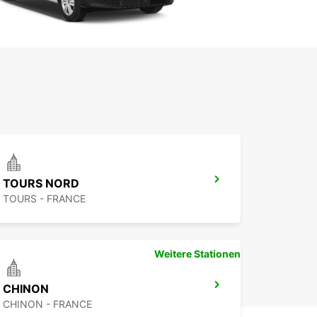
TOURS NORD
TOURS - FRANCE
Weitere Stationen
CHINON
CHINON - FRANCE