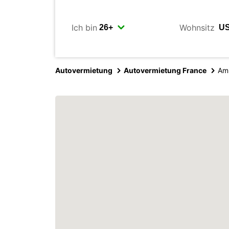
Ich bin
Wohnsitz
Autovermietung
Autovermietung France
Am