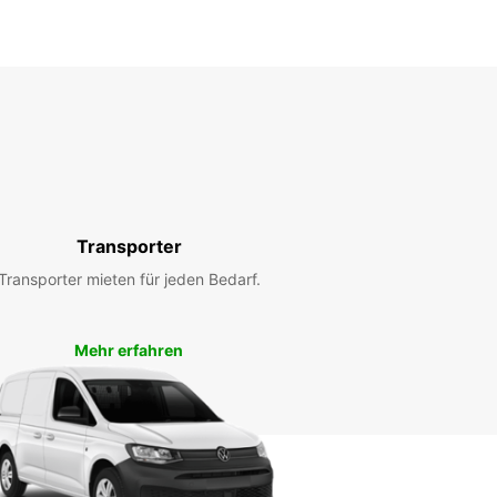
Transporter
Transporter mieten für jeden Bedarf.
Mehr erfahren