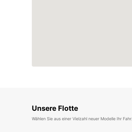
Unsere Flotte
Wählen Sie aus einer Vielzahl neuer Modelle Ihr Fah