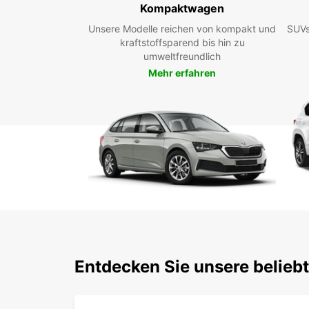
Kompaktwagen
Unsere Modelle reichen von kompakt und
SUVs
kraftstoffsparend bis hin zu
umweltfreundlich
Mehr erfahren
Entdecken Sie unsere belieb