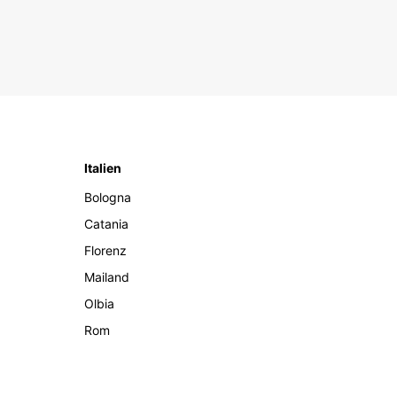
Italien
Bologna
Catania
Florenz
Mailand
Olbia
Rom