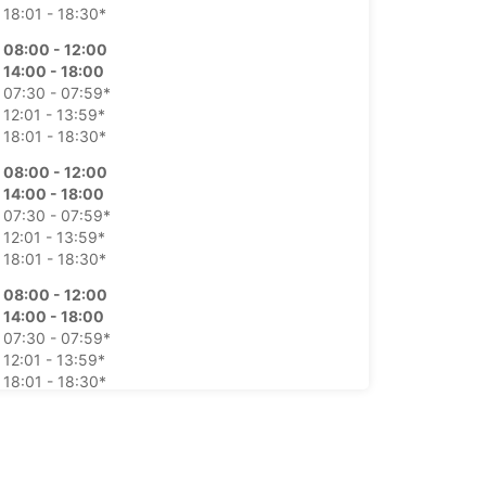
18:01 - 18:30*
08:00 - 12:00
14:00 - 18:00
07:30 - 07:59*
12:01 - 13:59*
18:01 - 18:30*
08:00 - 12:00
14:00 - 18:00
07:30 - 07:59*
12:01 - 13:59*
18:01 - 18:30*
08:00 - 12:00
14:00 - 18:00
07:30 - 07:59*
12:01 - 13:59*
18:01 - 18:30*
08:00 - 12:00
14:00 - 18:00
07:30 - 07:59*
12:01 - 13:59*