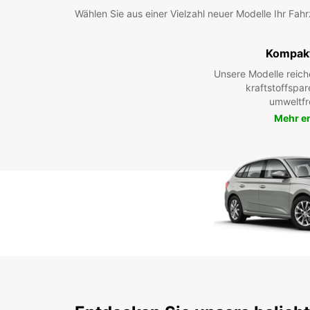
Wählen Sie aus einer Vielzahl neuer Modelle Ihr Fah
Kompak
Unsere Modelle reic
kraftstoffspar
umweltfr
Mehr e