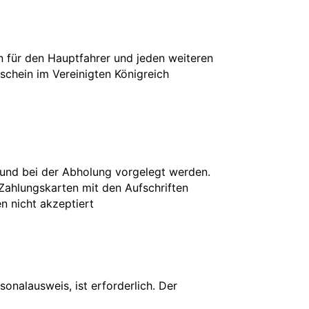
in für den Hauptfahrer und jeden weiteren
rschein im Vereinigten Königreich
 und bei der Abholung vorgelegt werden.
 Zahlungskarten mit den Aufschriften
en nicht akzeptiert
onalausweis, ist erforderlich. Der