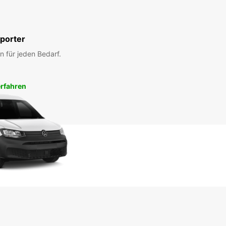
porter
n für jeden Bedarf.
rfahren