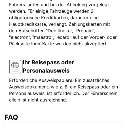
Fahrers lauten und bei der Abholung vorgelegt
werden. Für einige Fahrzeuge werden 2
obligatorische Kreditkarten, darunter eine
Hauptkreditkarte, verlangt. Zahlungskarten mit
den Aufschriften "Debitkarte", "Prepaid",
"electron", "maestro", "ecard" auf der Vorder- oder
Rückseite Ihrer Karte werden nicht akzeptiert
Ihr Reisepass oder
Personalausweis
Erforderliche Ausweispapiere: Ein zusätzliches
Ausweisdokument, wie z. B. ein Reisepass oder ein
Personalausweis, ist erforderlich. Der Führerschein
allein ist nicht ausreichend.
FAQ