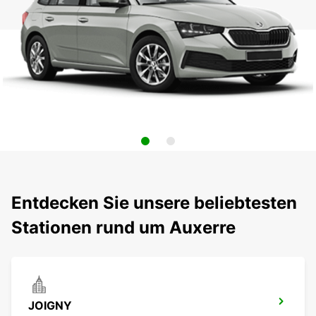
Entdecken Sie unsere beliebtesten
Stationen rund um Auxerre
JOIGNY