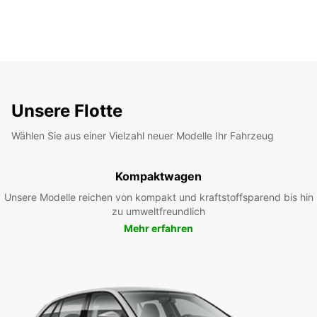
Unsere Flotte
Wählen Sie aus einer Vielzahl neuer Modelle Ihr Fahrzeug
Kompaktwagen
Unsere Modelle reichen von kompakt und kraftstoffsparend bis hin
zu umweltfreundlich
Mehr erfahren