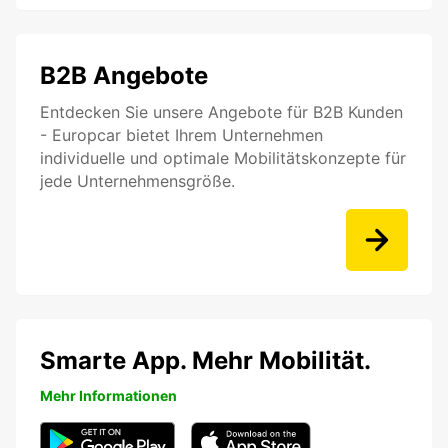
B2B Angebote
Entdecken Sie unsere Angebote für B2B Kunden
- Europcar bietet Ihrem Unternehmen
individuelle und optimale Mobilitätskonzepte für
jede Unternehmensgröße.
Smarte App. Mehr Mobilität.
Mehr Informationen