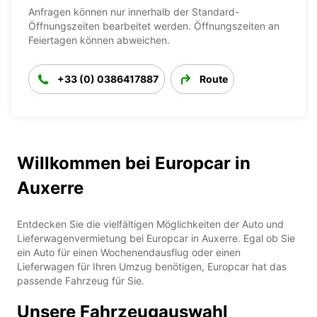
Anfragen können nur innerhalb der Standard-
Öffnungszeiten bearbeitet werden. Öffnungszeiten an
Feiertagen können abweichen.
+33 (0) 0386417887
Route
Willkommen bei Europcar in
Auxerre
Entdecken Sie die vielfältigen Möglichkeiten der Auto und
Lieferwagenvermietung bei Europcar in Auxerre. Egal ob Sie
ein Auto für einen Wochenendausflug oder einen
Lieferwagen für Ihren Umzug benötigen, Europcar hat das
passende Fahrzeug für Sie.
Unsere Fahrzeugauswahl