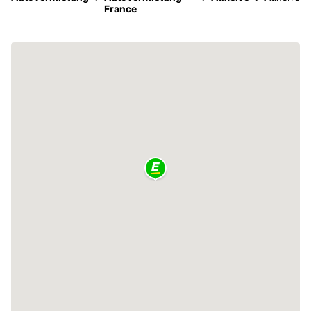
France