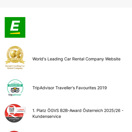
World's Leading Car Rental Company Website
TripAdvisor Traveller's Favourites 2019
1. Platz ÖGVS B2B-Award Österreich 2025/26 -
Kundenservice