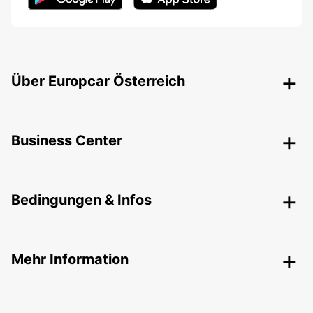
Über Europcar Österreich
Business Center
Bedingungen & Infos
Mehr Information