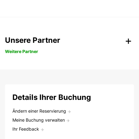
Unsere Partner
Weitere Partner
Details Ihrer Buchung
Ändern einer Reservierung
Meine Buchung verwalten
Ihr Feedback