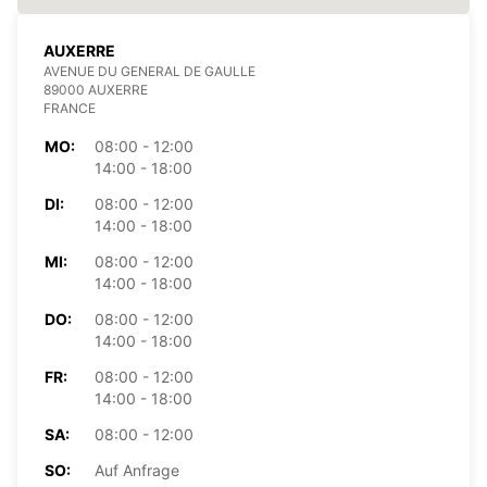
AUXERRE
AVENUE DU GENERAL DE GAULLE
89000 AUXERRE
FRANCE
MO:
08:00 - 12:00
14:00 - 18:00
DI:
08:00 - 12:00
14:00 - 18:00
MI:
08:00 - 12:00
14:00 - 18:00
DO:
08:00 - 12:00
14:00 - 18:00
FR:
08:00 - 12:00
14:00 - 18:00
SA:
08:00 - 12:00
SO:
Auf Anfrage