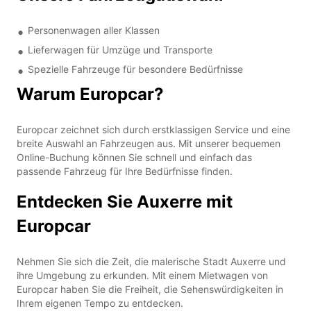
Personenwagen aller Klassen
Lieferwagen für Umzüge und Transporte
Spezielle Fahrzeuge für besondere Bedürfnisse
Warum Europcar?
Europcar zeichnet sich durch erstklassigen Service und eine
breite Auswahl an Fahrzeugen aus. Mit unserer bequemen
Online-Buchung können Sie schnell und einfach das
passende Fahrzeug für Ihre Bedürfnisse finden.
Entdecken Sie Auxerre mit
Europcar
Nehmen Sie sich die Zeit, die malerische Stadt Auxerre und
ihre Umgebung zu erkunden. Mit einem Mietwagen von
Europcar haben Sie die Freiheit, die Sehenswürdigkeiten in
Ihrem eigenen Tempo zu entdecken.