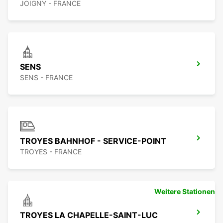
JOIGNY - FRANCE
SENS
SENS - FRANCE
TROYES BAHNHOF - SERVICE-POINT
TROYES - FRANCE
Weitere Stationen
TROYES LA CHAPELLE-SAINT-LUC