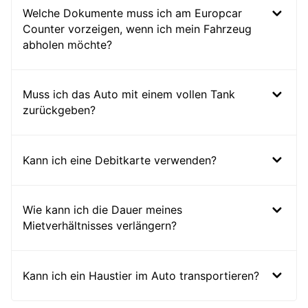
Welche Dokumente muss ich am Europcar
Counter vorzeigen, wenn ich mein Fahrzeug
abholen möchte?
Muss ich das Auto mit einem vollen Tank
zurückgeben?
Kann ich eine Debitkarte verwenden?
Wie kann ich die Dauer meines
Mietverhältnisses verlängern?
Kann ich ein Haustier im Auto transportieren?