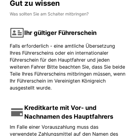
Gut zu wissen
Was sollten Sie am Schalter mitbringen?
Ihr gültiger Führerschein
Falls erforderlich - eine amtliche Übersetzung
Ihres Führerscheins oder ein internationaler
Führerschein für den Hauptfahrer und jeden
weiteren Fahrer Bitte beachten Sie, dass Sie beide
Teile Ihres Führerscheins mitbringen müssen, wenn
Ihr Führerschein im Vereinigten Königreich
ausgestellt wurde.
Kreditkarte mit Vor- und
Nachnamen des Hauptfahrers
Im Falle einer Vorauszahlung muss das
verwendete Zahlungsmittel auf den Namen des