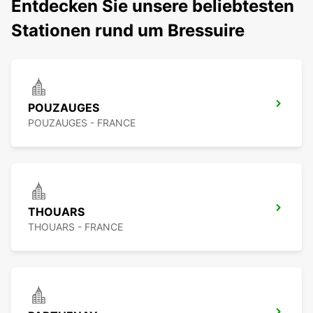
Entdecken Sie unsere beliebtesten
Stationen rund um Bressuire
POUZAUGES
POUZAUGES - FRANCE
THOUARS
THOUARS - FRANCE