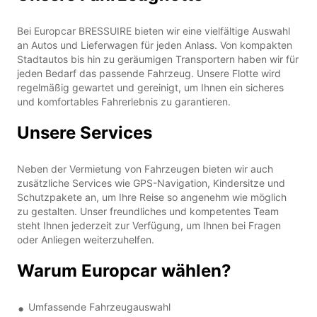
Bei Europcar BRESSUIRE bieten wir eine vielfältige Auswahl
an Autos und Lieferwagen für jeden Anlass. Von kompakten
Stadtautos bis hin zu geräumigen Transportern haben wir für
jeden Bedarf das passende Fahrzeug. Unsere Flotte wird
regelmäßig gewartet und gereinigt, um Ihnen ein sicheres
und komfortables Fahrerlebnis zu garantieren.
Unsere Services
Neben der Vermietung von Fahrzeugen bieten wir auch
zusätzliche Services wie GPS-Navigation, Kindersitze und
Schutzpakete an, um Ihre Reise so angenehm wie möglich
zu gestalten. Unser freundliches und kompetentes Team
steht Ihnen jederzeit zur Verfügung, um Ihnen bei Fragen
oder Anliegen weiterzuhelfen.
Warum Europcar wählen?
Umfassende Fahrzeugauswahl