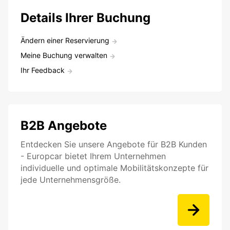
Details Ihrer Buchung
Ändern einer Reservierung
Meine Buchung verwalten
Ihr Feedback
B2B Angebote
Entdecken Sie unsere Angebote für B2B Kunden
- Europcar bietet Ihrem Unternehmen
individuelle und optimale Mobilitätskonzepte für
jede Unternehmensgröße.