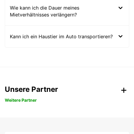
Wie kann ich die Dauer meines
Mietverhältnisses verlängern?
Kann ich ein Haustier im Auto transportieren?
Unsere Partner
Weitere Partner