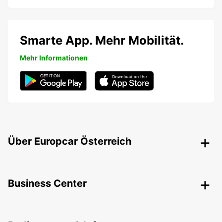
Smarte App. Mehr Mobilität.
Mehr Informationen
Über Europcar Österreich
Business Center