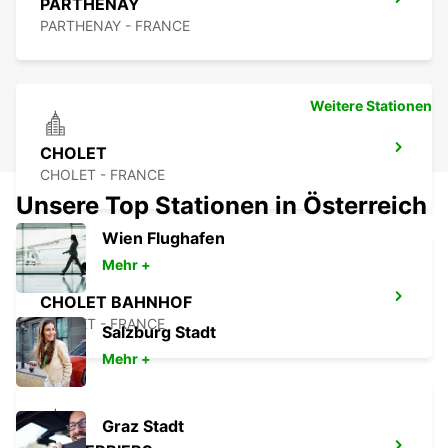
PARTHENAY
PARTHENAY - FRANCE
Weitere Stationen
CHOLET
CHOLET - FRANCE
Unsere Top Stationen in Österreich
Wien Flughafen
Mehr +
CHOLET BAHNHOF
CHOLET - FRANCE
Salzburg Stadt
Mehr +
Graz Stadt