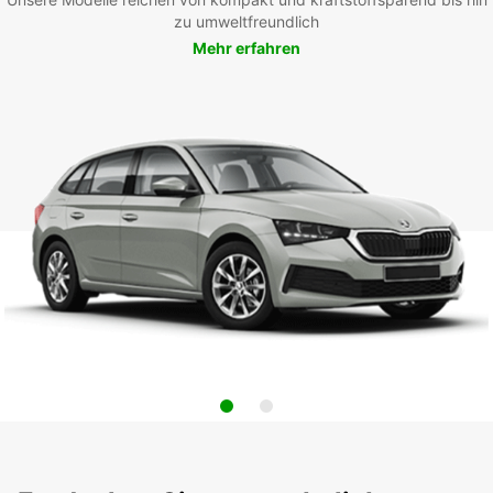
zu umweltfreundlich
Mehr erfahren