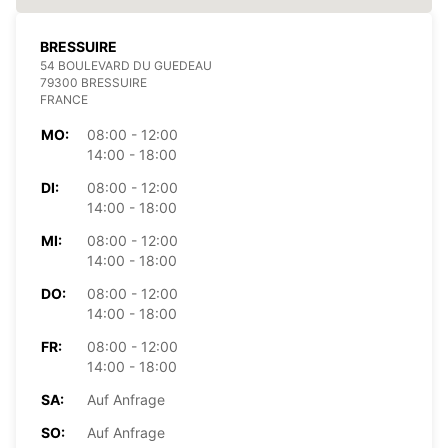
BRESSUIRE
54 BOULEVARD DU GUEDEAU
79300 BRESSUIRE
FRANCE
MO:
08:00 - 12:00
14:00 - 18:00
DI:
08:00 - 12:00
14:00 - 18:00
MI:
08:00 - 12:00
14:00 - 18:00
DO:
08:00 - 12:00
14:00 - 18:00
FR:
08:00 - 12:00
14:00 - 18:00
SA:
Auf Anfrage
SO:
Auf Anfrage