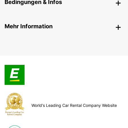
Bedingungen & Infos
Mehr Information
World's Leading Car Rental Company Website