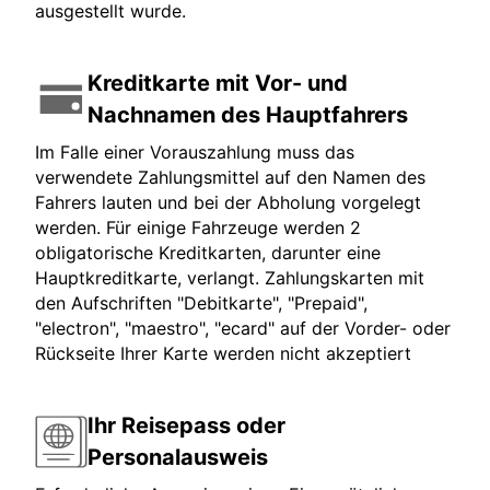
ausgestellt wurde.
Kreditkarte mit Vor- und
Nachnamen des Hauptfahrers
Im Falle einer Vorauszahlung muss das
verwendete Zahlungsmittel auf den Namen des
Fahrers lauten und bei der Abholung vorgelegt
werden. Für einige Fahrzeuge werden 2
obligatorische Kreditkarten, darunter eine
Hauptkreditkarte, verlangt. Zahlungskarten mit
den Aufschriften "Debitkarte", "Prepaid",
"electron", "maestro", "ecard" auf der Vorder- oder
Rückseite Ihrer Karte werden nicht akzeptiert
Ihr Reisepass oder
Personalausweis