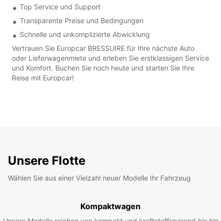
Top Service und Support
Transparente Preise und Bedingungen
Schnelle und unkomplizierte Abwicklung
Vertrauen Sie Europcar BRESSUIRE für Ihre nächste Auto
oder Lieferwagenmiete und erleben Sie erstklassigen Service
und Komfort. Buchen Sie noch heute und starten Sie Ihre
Reise mit Europcar!
Unsere Flotte
Wählen Sie aus einer Vielzahl neuer Modelle Ihr Fahrzeug
Kompaktwagen
Unsere Modelle reichen von kompakt und kraftstoffsparend bis hin