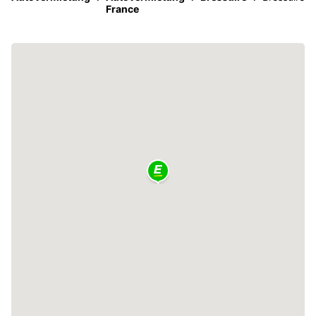
France