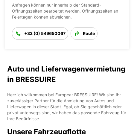
Anfragen können nur innerhalb der Standard-
Öffnungszeiten bearbeitet werden. Öffnungszeiten an
Feiertagen können abweichen.
+33 (0) 549650067
Route
Auto und Lieferwagenvermietung
in BRESSUIRE
Herzlich willkommen bei Europcar BRESSUIRE! Wir sind Ihr
zuverlässiger Partner für die Anmietung von Autos und
Lieferwagen in dieser Stadt. Egal, ob Sie geschäftlich oder
privat unterwegs sind, wir haben das passende Fahrzeug für
Ihre Bedürfnisse.
Unsere Fahrzeugflotte