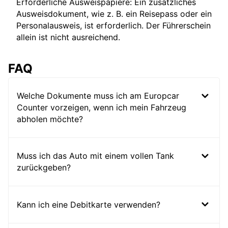
Erforderliche Ausweispapiere: Ein zusätzliches
Ausweisdokument, wie z. B. ein Reisepass oder ein
Personalausweis, ist erforderlich. Der Führerschein
allein ist nicht ausreichend.
FAQ
Welche Dokumente muss ich am Europcar
Counter vorzeigen, wenn ich mein Fahrzeug
abholen möchte?
Muss ich das Auto mit einem vollen Tank
zurückgeben?
Kann ich eine Debitkarte verwenden?