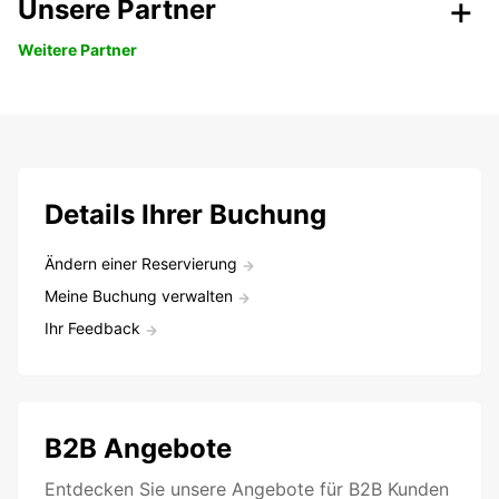
Unsere Partner
Weitere Partner
Details Ihrer Buchung
Ändern einer Reservierung
Meine Buchung verwalten
Ihr Feedback
B2B Angebote
Entdecken Sie unsere Angebote für B2B Kunden