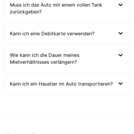
Muss ich das Auto mit einem vollen Tank
zurückgeben?
Kann ich eine Debitkarte verwenden?
Wie kann ich die Dauer meines
Mietverhältnisses verlängern?
Kann ich ein Haustier im Auto transportieren?