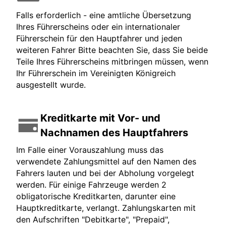
Falls erforderlich - eine amtliche Übersetzung
Ihres Führerscheins oder ein internationaler
Führerschein für den Hauptfahrer und jeden
weiteren Fahrer Bitte beachten Sie, dass Sie beide
Teile Ihres Führerscheins mitbringen müssen, wenn
Ihr Führerschein im Vereinigten Königreich
ausgestellt wurde.
Kreditkarte mit Vor- und
Nachnamen des Hauptfahrers
Im Falle einer Vorauszahlung muss das
verwendete Zahlungsmittel auf den Namen des
Fahrers lauten und bei der Abholung vorgelegt
werden. Für einige Fahrzeuge werden 2
obligatorische Kreditkarten, darunter eine
Hauptkreditkarte, verlangt. Zahlungskarten mit
den Aufschriften "Debitkarte", "Prepaid",