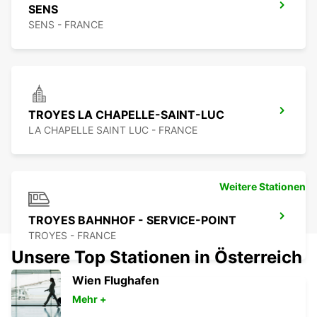
SENS
SENS - FRANCE
TROYES LA CHAPELLE-SAINT-LUC
LA CHAPELLE SAINT LUC - FRANCE
Weitere Stationen
TROYES BAHNHOF - SERVICE-POINT
TROYES - FRANCE
Unsere Top Stationen in Österreich
Wien Flughafen
Mehr +