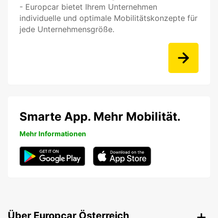
- Europcar bietet Ihrem Unternehmen
individuelle und optimale Mobilitätskonzepte für
jede Unternehmensgröße.
Smarte App. Mehr Mobilität.
Mehr Informationen
Über Europcar Österreich