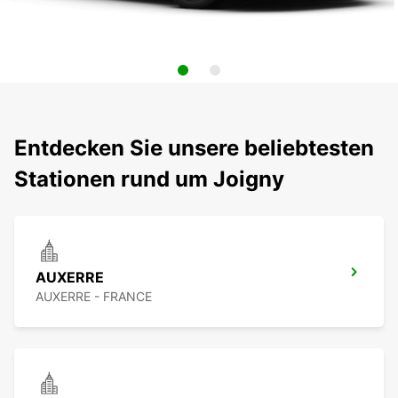
Entdecken Sie unsere beliebtesten
Stationen rund um Joigny
AUXERRE
AUXERRE - FRANCE