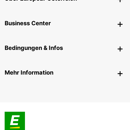
Business Center
Bedingungen & Infos
Mehr Information