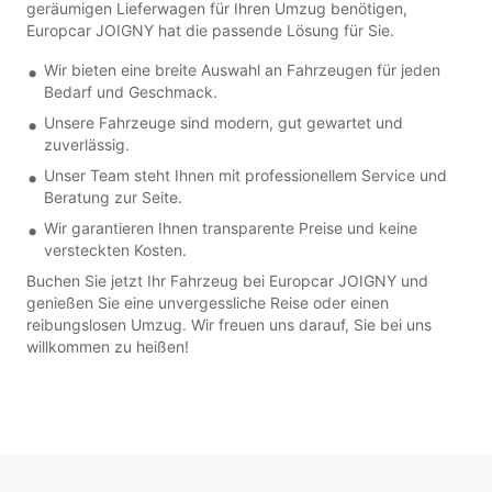
geräumigen Lieferwagen für Ihren Umzug benötigen,
Europcar JOIGNY hat die passende Lösung für Sie.
Wir bieten eine breite Auswahl an Fahrzeugen für jeden
Bedarf und Geschmack.
Unsere Fahrzeuge sind modern, gut gewartet und
zuverlässig.
Unser Team steht Ihnen mit professionellem Service und
Beratung zur Seite.
Wir garantieren Ihnen transparente Preise und keine
versteckten Kosten.
Buchen Sie jetzt Ihr Fahrzeug bei Europcar JOIGNY und
genießen Sie eine unvergessliche Reise oder einen
reibungslosen Umzug. Wir freuen uns darauf, Sie bei uns
willkommen zu heißen!