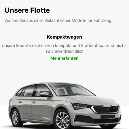
Unsere Flotte
Wählen Sie aus einer Vielzahl neuer Modelle Ihr Fahrzeug
Kompaktwagen
Unsere Modelle reichen von kompakt und kraftstoffsparend bis hin
zu umweltfreundlich
Mehr erfahren