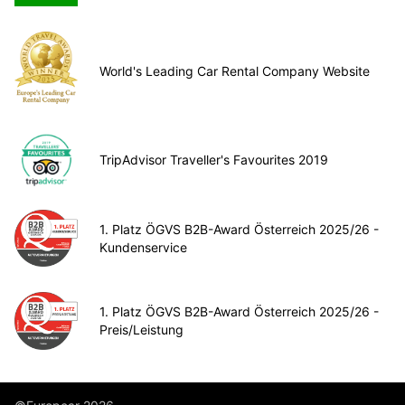
World's Leading Car Rental Company Website
TripAdvisor Traveller's Favourites 2019
1. Platz ÖGVS B2B-Award Österreich 2025/26 -
Kundenservice
1. Platz ÖGVS B2B-Award Österreich 2025/26 -
Preis/Leistung