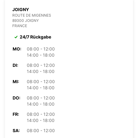
JOIGNY
ROUTE DE MIGENNES
89300 JOIGNY
FRANCE
24/7 Rückgabe
MO:
08:00 - 12:00
14:00 - 18:00
DI:
08:00 - 12:00
14:00 - 18:00
MI:
08:00 - 12:00
14:00 - 18:00
DO:
08:00 - 12:00
14:00 - 18:00
FR:
08:00 - 12:00
14:00 - 18:00
SA:
08:00 - 12:00