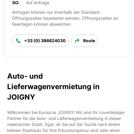
SO:
Auf Anfrage
Anfragen können nur innerhalb der Standard-
Öffnungszeiten bearbeitet werden. Öffnungszeiten an
Feiertagen können abweichen.
+33 (0) 386624030
Route
Auto- und
Lieferwagenvermietung in
JOIGNY
Willkommen bei Europcar JOIGNY! Wir sind Ihr zuverlässiger
Partner für die Auto- und Lieferwagenvermietung in dieser
malerischen Stadt. Egal, ob Sie auf der Suche nach einem
kleinen Stadtauto für Ihre Erkundungstour sind oder einen