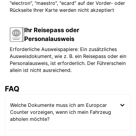
"electron", "maestro", "ecard" auf der Vorder- oder
Rückseite Ihrer Karte werden nicht akzeptiert
Ihr Reisepass oder
Personalausweis
Erforderliche Ausweispapiere: Ein zusätzliches
Ausweisdokument, wie z. B. ein Reisepass oder ein
Personalausweis, ist erforderlich. Der Führerschein
allein ist nicht ausreichend.
FAQ
Welche Dokumente muss ich am Europcar
Counter vorzeigen, wenn ich mein Fahrzeug
abholen möchte?