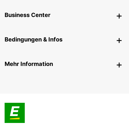
Business Center
Bedingungen & Infos
Mehr Information