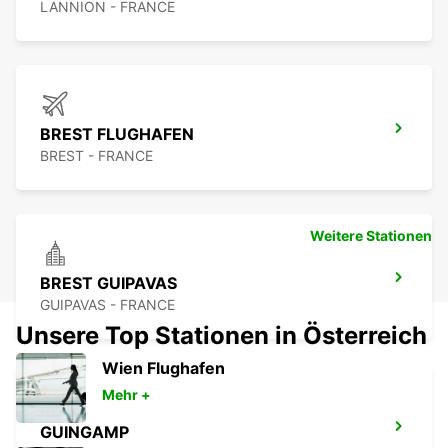
LANNION - FRANCE
BREST FLUGHAFEN
BREST - FRANCE
Weitere Stationen
BREST GUIPAVAS
GUIPAVAS - FRANCE
Unsere Top Stationen in Österreich
Wien Flughafen
Mehr +
GUINGAMP