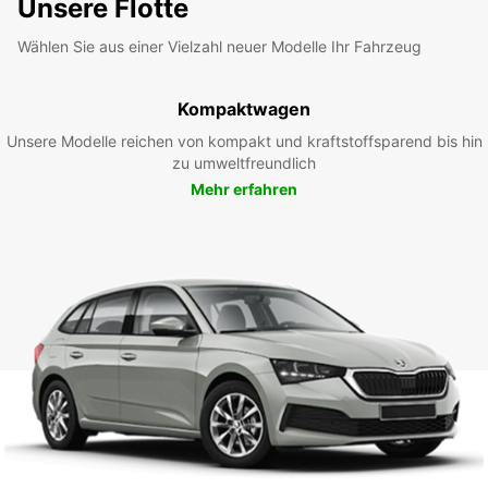
Unsere Flotte
Wählen Sie aus einer Vielzahl neuer Modelle Ihr Fahrzeug
Kompaktwagen
Unsere Modelle reichen von kompakt und kraftstoffsparend bis hin
zu umweltfreundlich
Mehr erfahren