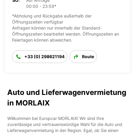
SO:
Auf Anfrage
00:00 - 23:59*
*Abholung und Rückgabe außerhalb der
Öffnungszeiten verfügbar
Anfragen können nur innerhalb der Standard-
Öffnungszeiten bearbeitet werden. Öffnungszeiten an
Feiertagen können abweichen.
+33 (0) 298621194
Route
Auto und Lieferwagenvermietung
in MORLAIX
Willkommen bei Europcar MORLAIX! Wir sind Ihre
zuverlässige und vertrauenswürdige Wahl für die Auto und
Lieferwagenvermietung in der Region. Egal, ob Sie einen