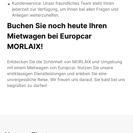
Kundenservice: Unser freundliches Team steht Ihnen
jederzeit zur Verfügung, um Ihnen bei allen Fragen und
Anliegen weiterzuhelfen.
Buchen Sie noch heute Ihren
Mietwagen bei Europcar
MORLAIX!
Entdecken Sie die Schönheit von MORLAIX und Umgebung
mit einem Mietwagen von Europcar. Nutzen Sie unsere
erstklassigen Dienstleistungen und erleben Sie eine
unvergessliche Reise. Wir freuen uns darauf, Sie bald bei uns
begrüßen zu dürfen!