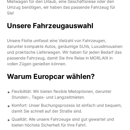
Mietwagen für den Urlaub, eine Geschäftsreise oder den
Umzug benötigen, wir haben das passende Fahrzeug für
Sie!
Unsere Fahrzeugauswahl
Unsere Flotte umfasst eine Vielzahl von Fahrzeugen,
darunter kompakte Autos, geräumige SUVs, Luxuslimousinen
und praktische Lieferwagen. Wir haben für jeden Bedarf das
passende Fahrzeug, damit Sie Ihre Reise in MORLAIX in
vollen Zügen genießen können.
Warum Europcar wählen?
Flexibilität: Wir bieten flexible Mietoptionen, darunter
Stunden-, Tages- und Langzeitmieten.
Komfort: Unser Buchungsprozess ist einfach und bequem,
damit Sie schnell auf der Straße sind.
Qualität: Alle unsere Fahrzeuge sind gut gewartet und
bieten höchste Sicherheit für Ihre Fahrt.