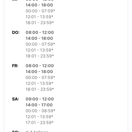
14:00 - 18:00
00:00 - 07:59*
12:01 - 13:59*
18:01 - 23:59*
DO:
08:00 - 12:00
14:00 - 18:00
00:00 - 07:59*
12:01 - 13:59*
18:01 - 23:59*
FR:
08:00 - 12:00
14:00 - 18:00
00:00 - 07:59*
12:01 - 13:59*
18:01 - 23:59*
SA:
09:00 - 12:00
14:00 - 17:00
00:00 - 08:59*
12:01 - 13:59*
17:01 - 23:59*