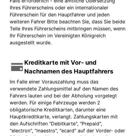
Falls erforderlich - eine amtliche Übersetzung
Ihres Führerscheins oder ein internationaler
Führerschein für den Hauptfahrer und jeden
weiteren Fahrer Bitte beachten Sie, dass Sie beide
Teile Ihres Führerscheins mitbringen müssen, wenn
Ihr Führerschein im Vereinigten Königreich
ausgestellt wurde.
Kreditkarte mit Vor- und
Nachnamen des Hauptfahrers
Im Falle einer Vorauszahlung muss das
verwendete Zahlungsmittel auf den Namen des
Fahrers lauten und bei der Abholung vorgelegt
werden. Für einige Fahrzeuge werden 2
obligatorische Kreditkarten, darunter eine
Hauptkreditkarte, verlangt. Zahlungskarten mit
den Aufschriften "Debitkarte", "Prepaid",
"electron", "maestro", "ecard" auf der Vorder- oder