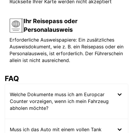
Rückseite Ihrer Karte werden nicht akzeptiert
Ihr Reisepass oder
Personalausweis
Erforderliche Ausweispapiere: Ein zusätzliches
Ausweisdokument, wie z. B. ein Reisepass oder ein
Personalausweis, ist erforderlich. Der Führerschein
allein ist nicht ausreichend.
FAQ
Welche Dokumente muss ich am Europcar
Counter vorzeigen, wenn ich mein Fahrzeug
abholen möchte?
Muss ich das Auto mit einem vollen Tank