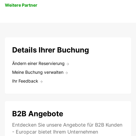
Weitere Partner
Details Ihrer Buchung
Ändern einer Reservierung
Meine Buchung verwalten
Ihr Feedback
B2B Angebote
Entdecken Sie unsere Angebote für B2B Kunden
- Europcar bietet Ihrem Unternehmen