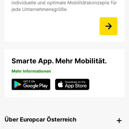
individuelle und optimale Mobilitätskonzepte für
jede Unternehmensgröße.
Smarte App. Mehr Mobilität.
Mehr Informationen
Über Europcar Österreich