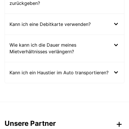
zurückgeben?
Kann ich eine Debitkarte verwenden?
Wie kann ich die Dauer meines
Mietverhältnisses verlängern?
Kann ich ein Haustier im Auto transportieren?
Unsere Partner