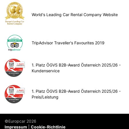
World's Leading Car Rental Company Website
TripAdvisor Traveller's Favourites 2019
1. Platz ÖGVS B2B-Award Österreich 2025/26 -
Kundenservice
1. Platz ÖGVS B2B-Award Österreich 2025/26 -
Preis/Leistung
©Europcar 2026
Impressum
Cookie-Richtlinie