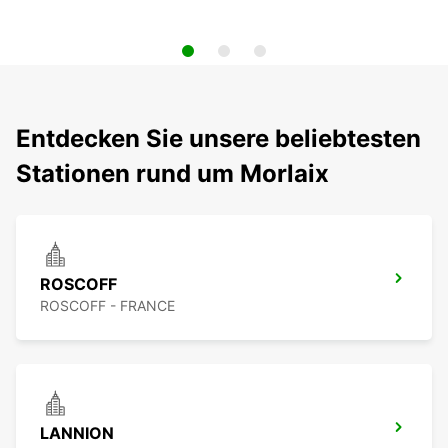
Entdecken Sie unsere beliebtesten
Stationen rund um Morlaix
ROSCOFF
ROSCOFF - FRANCE
LANNION