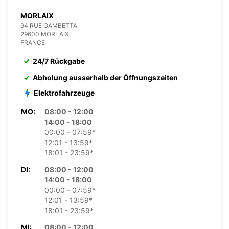
MORLAIX
94 RUE GAMBETTA
29600 MORLAIX
FRANCE
24/7 Rückgabe
Abholung ausserhalb der Öffnungszeiten
Elektrofahrzeuge
MO:
08:00 - 12:00
14:00 - 18:00
00:00 - 07:59*
12:01 - 13:59*
18:01 - 23:59*
DI:
08:00 - 12:00
14:00 - 18:00
00:00 - 07:59*
12:01 - 13:59*
18:01 - 23:59*
MI:
08:00 - 12:00