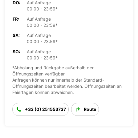
DO:
Auf Anfrage
00:00 - 23:59*
FR:
Auf Anfrage
00:00 - 23:59*
SA:
Auf Anfrage
00:00 - 23:59*
SO:
Auf Anfrage
00:00 - 23:59*
*Abholung und Rückgabe außerhalb der
Öffnungszeiten verfügbar
Anfragen können nur innerhalb der Standard-
Öffnungszeiten bearbeitet werden. Öffnungszeiten an
Feiertagen können abweichen.
+33 (0) 251553737
Route