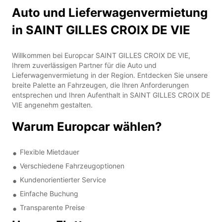
Auto und Lieferwagenvermietung
in SAINT GILLES CROIX DE VIE
Willkommen bei Europcar SAINT GILLES CROIX DE VIE,
Ihrem zuverlässigen Partner für die Auto und
Lieferwagenvermietung in der Region. Entdecken Sie unsere
breite Palette an Fahrzeugen, die Ihren Anforderungen
entsprechen und Ihren Aufenthalt in SAINT GILLES CROIX DE
VIE angenehm gestalten.
Warum Europcar wählen?
Flexible Mietdauer
Verschiedene Fahrzeugoptionen
Kundenorientierter Service
Einfache Buchung
Transparente Preise