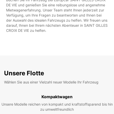
DE VIE und genießen Sie eine reibungslose und angenehme
Mietwagenerfahrung. Unser Team steht Ihnen jederzeit zur
Verfügung, um Ihre Fragen zu beantworten und Ihnen bei
der Auswahl des idealen Fahrzeugs zu helfen. Wir freuen uns
darauf, Ihnen bei Ihrem nächsten Abenteuer in SAINT GILLES
CROIX DE VIE zu helfen.
Unsere Flotte
Wählen Sie aus einer Vielzahl neuer Modelle Ihr Fahrzeug
Kompaktwagen
Unsere Modelle reichen von kompakt und kraftstoffsparend bis hin
zu umweltfreundlich