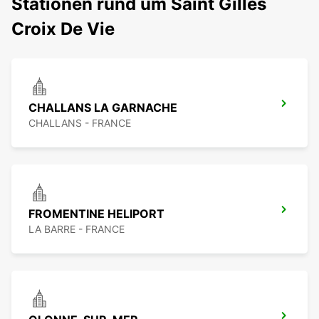
Stationen rund um Saint Gilles
Croix De Vie
CHALLANS LA GARNACHE
CHALLANS - FRANCE
FROMENTINE HELIPORT
LA BARRE - FRANCE