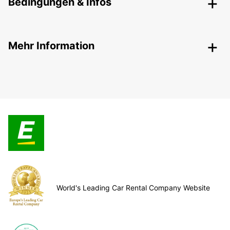
Bedingungen & Infos
Mehr Information
World's Leading Car Rental Company Website