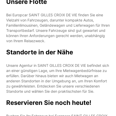
Unsere Flotte
Bei Europcar SAINT GILLES CROIX DE VIE finden Sie eine
Vielzahl von Fahrzeugen, darunter kompakte Autos,
Familienlimousinen, Geländewagen und Lieferwagen für Ihren
Transportbedarf. Unsere Fahrzeuge sind gut gewartet und
können Ihren Anforderungen gerecht werden, unabhängig
von Ihrem Reisezweck.
Standorte in der Nähe
Unsere Agentur in SAINT GILLES CROIX DE VIE befindet sich
an einer günstigen Lage, um Ihre Mietwagenbedürfnisse zu
erfüllen. Darüber hinaus bieten wir auch Mietwagen an
anderen Standorten in der Umgebung an, um Ihren Komfort
zu gewährleisten. Entdecken Sie unsere verschiedenen
Standorte und wählen Sie den praktischsten für Sie.
Reservieren Sie noch heute!
Buchen Sie Ihr Fahrzeug bei Europcar SAINT GILLES CROIX