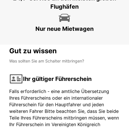
Flughäfen
NANTES - FRANCE
Nur neue Mietwagen
Gut zu wissen
Was sollten Sie am Schalter mitbringen?
Ihr gültiger Führerschein
Falls erforderlich - eine amtliche Übersetzung
Ihres Führerscheins oder ein internationaler
Führerschein für den Hauptfahrer und jeden
weiteren Fahrer Bitte beachten Sie, dass Sie beide
Teile Ihres Führerscheins mitbringen müssen, wenn
Ihr Führerschein im Vereinigten Königreich