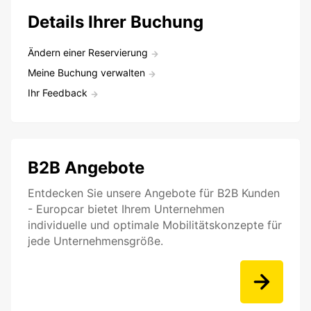
Details Ihrer Buchung
Ändern einer Reservierung
Meine Buchung verwalten
Ihr Feedback
B2B Angebote
Entdecken Sie unsere Angebote für B2B Kunden
- Europcar bietet Ihrem Unternehmen
individuelle und optimale Mobilitätskonzepte für
jede Unternehmensgröße.