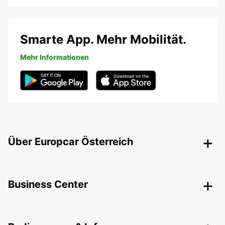
Smarte App. Mehr Mobilität.
Mehr Informationen
Über Europcar Österreich
Business Center