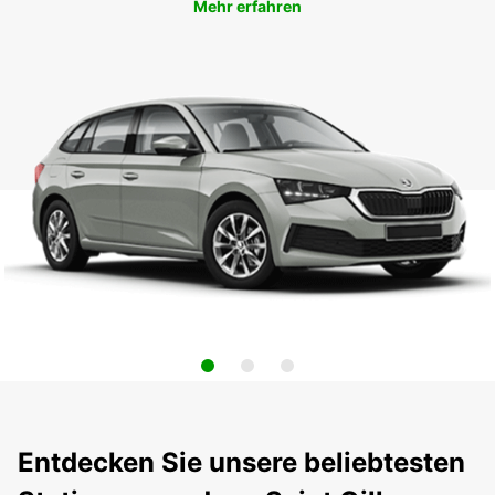
Mehr erfahren
Entdecken Sie unsere beliebtesten