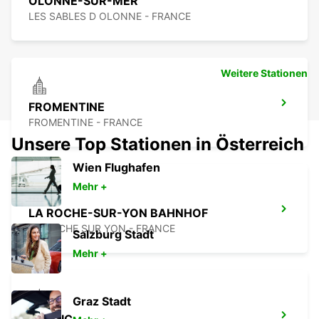
OLONNE-SUR-MER
LES SABLES D OLONNE - FRANCE
Weitere Stationen
FROMENTINE
FROMENTINE - FRANCE
Unsere Top Stationen in Österreich
Wien Flughafen
Mehr +
LA ROCHE-SUR-YON BAHNHOF
LA ROCHE SUR YON - FRANCE
Salzburg Stadt
Mehr +
Graz Stadt