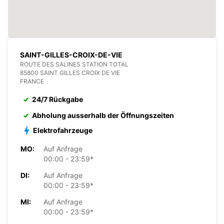
SAINT-GILLES-CROIX-DE-VIE
ROUTE DES SALINES STATION TOTAL
85800 SAINT GILLES CROIX DE VIE
FRANCE
24/7 Rückgabe
Abholung ausserhalb der Öffnungszeiten
Elektrofahrzeuge
MO:
Auf Anfrage
00:00 - 23:59*
DI:
Auf Anfrage
00:00 - 23:59*
MI:
Auf Anfrage
00:00 - 23:59*