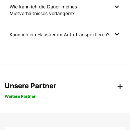
Wie kann ich die Dauer meines
Mietverhältnisses verlängern?
Kann ich ein Haustier im Auto transportieren?
Unsere Partner
Weitere Partner