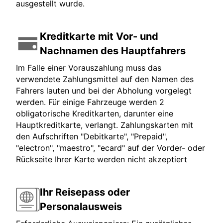
ausgestellt wurde.
Kreditkarte mit Vor- und
Nachnamen des Hauptfahrers
Im Falle einer Vorauszahlung muss das
verwendete Zahlungsmittel auf den Namen des
Fahrers lauten und bei der Abholung vorgelegt
werden. Für einige Fahrzeuge werden 2
obligatorische Kreditkarten, darunter eine
Hauptkreditkarte, verlangt. Zahlungskarten mit
den Aufschriften "Debitkarte", "Prepaid",
"electron", "maestro", "ecard" auf der Vorder- oder
Rückseite Ihrer Karte werden nicht akzeptiert
Ihr Reisepass oder
Personalausweis